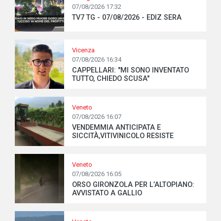
07/08/2026 17:32
TV7 TG - 07/08/2026 - EDIZ SERA
Vicenza
07/08/2026 16:34
CAPPELLARI: "MI SONO INVENTATO
TUTTO, CHIEDO SCUSA"
Veneto
07/08/2026 16:07
VENDEMMIA ANTICIPATA E
SICCITÀ,VITIVINICOLO RESISTE
Veneto
07/08/2026 16:05
ORSO GIRONZOLA PER L’ALTOPIANO:
AVVISTATO A GALLIO