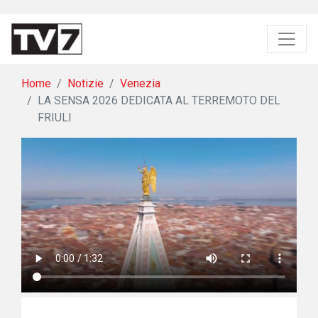
Home
Notizie
Venezia
LA SENSA 2026 DEDICATA AL TERREMOTO DEL
FRIULI