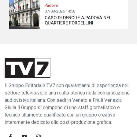
Padova
07/08/2026 14:58
CASO DI DENGUE A PADOVA NEL
QUARTIERE FORCELLINI
Il Gruppo Editoriale TV7 con quarant'anni di esperienza nel
settore televisivo, è una realtà storica nella comunicazione
audiovisiva italiana. Con sedi in Veneto e Friuli Venezia
Giulia il Gruppo si compone di uno staff giornalistico e
tecnico altamente qualificato con un gruppo creativo
interamente dedicato alla post-produzione grafica.