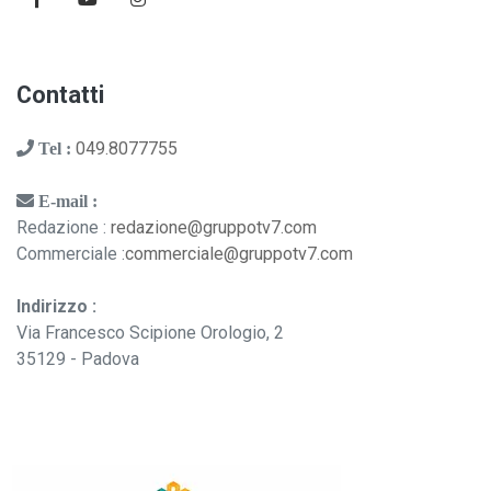
Contatti
049.8077755
Tel :
E-mail :
Redazione :
redazione@gruppotv7.com
Commerciale :
commerciale@gruppotv7.com
Indirizzo :
Via Francesco Scipione Orologio, 2
35129 - Padova