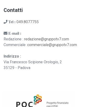
Contatti
049.8077755
Tel :
E-mail :
Redazione :
redazione@gruppotv7.com
Commerciale :
commerciale@gruppotv7.com
Indirizzo :
Via Francesco Scipione Orologio, 2
35129 - Padova