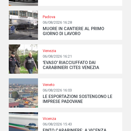
Padova
06/08/2026 16:28
MUORE IN CANTIERE AL PRIMO
GIORNO DI LAVORO
Venezia
06/08/2026 16:21
'EVASO' RIACCIUFFATO DAI
CARABINIERI CITES VENEZIA
Veneto
06/08/2026 16:03
LE ESPORTAZIONI SOSTENGONO LE
IMPRESE PADOVANE
Vicenza
06/08/2026 15:43
FINTO CARABINIERE: A VICENZA