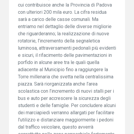
cui contribuisce anche la Provincia di Padova
con ulteriori 200 mila euro. La cifra residua
sarà a carico delle casse comunali. Ma
entriamo nel dettaglio delle diverse migliorie
che riguarderanno; la realizzazione di nuove
rotatorie, l’incremento della segnaletica
luminosa, attraversamenti pedonali più evidenti
e sicuri, il rifacimento delle pavimentazioni in
porfido in alcune aree tra le quali quella
adiacente al Municipio fino a raggiungere la
Torre millenaria che svetta nella centralissima
piazza. Sarà riorganizzata anche l’area
scolastica con l’incremento di nuovi stalli per i
bus e auto per accrescere la sicurezza degli
studenti e delle famiglie. Per concludere alcuni
dei marciapiedi verranno allargati per facilitare
l’utilizzo e distanziare maggiormente i pedoni
dal traffico veicolare, questo avverrà