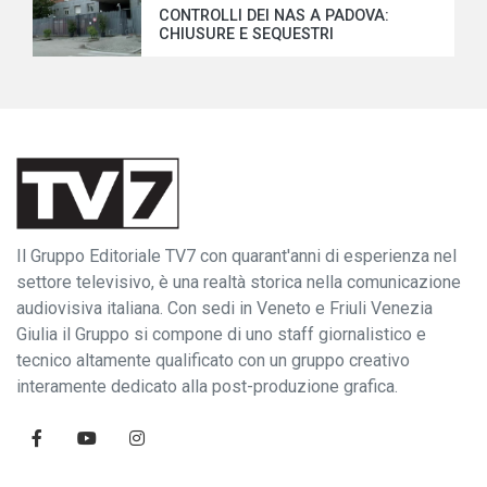
CONTROLLI DEI NAS A PADOVA:
CHIUSURE E SEQUESTRI
Il Gruppo Editoriale TV7 con quarant'anni di esperienza nel
settore televisivo, è una realtà storica nella comunicazione
audiovisiva italiana. Con sedi in Veneto e Friuli Venezia
Giulia il Gruppo si compone di uno staff giornalistico e
tecnico altamente qualificato con un gruppo creativo
interamente dedicato alla post-produzione grafica.