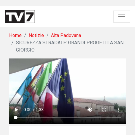
Home
Notizie
Alta Padovana
SICUREZZA STRADALE: GRANDI PROGETTI A SAN
GIORGIO