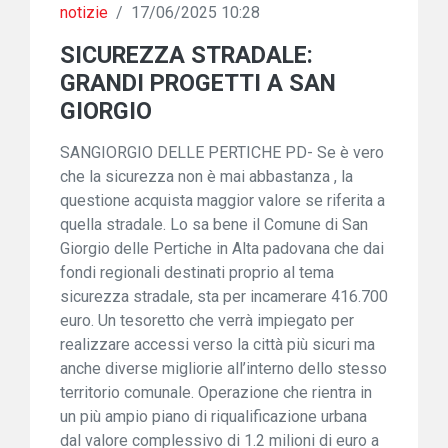
notizie
/
17/06/2025 10:28
SICUREZZA STRADALE:
GRANDI PROGETTI A SAN
GIORGIO
SANGIORGIO DELLE PERTICHE PD- Se è vero
che la sicurezza non è mai abbastanza , la
questione acquista maggior valore se riferita a
quella stradale. Lo sa bene il Comune di San
Giorgio delle Pertiche in Alta padovana che dai
fondi regionali destinati proprio al tema
sicurezza stradale, sta per incamerare 416.700
euro. Un tesoretto che verrà impiegato per
realizzare accessi verso la città più sicuri ma
anche diverse migliorie all’interno dello stesso
territorio comunale. Operazione che rientra in
un più ampio piano di riqualificazione urbana
dal valore complessivo di 1.2 milioni di euro a