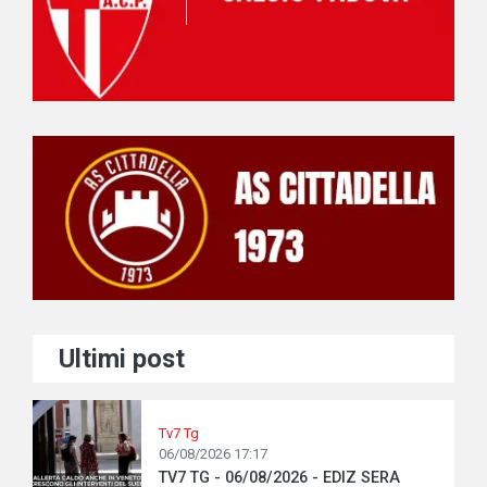
Ultimi post
Tv7 Tg
06/08/2026 17:17
TV7 TG - 06/08/2026 - EDIZ SERA