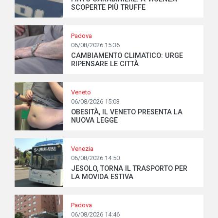
SCOPERTE PIÙ TRUFFE
Padova
06/08/2026 15:36
CAMBIAMENTO CLIMATICO: URGE
RIPENSARE LE CITTÀ
Veneto
06/08/2026 15:03
OBESITÀ, IL VENETO PRESENTA LA
NUOVA LEGGE
Venezia
06/08/2026 14:50
JESOLO, TORNA IL TRASPORTO PER
LA MOVIDA ESTIVA
Padova
06/08/2026 14:46