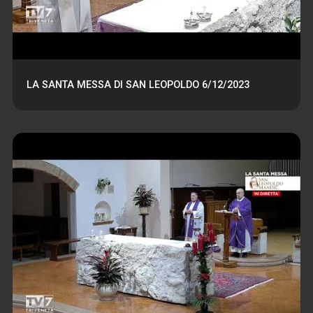
LA SANTA MESSA DI SAN LEOPOLDO 6/12/2023