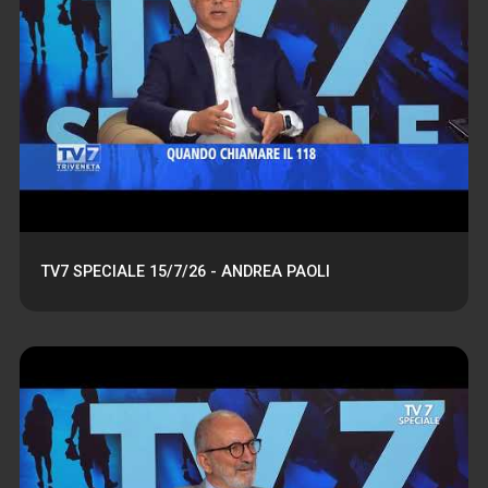
TV7 SPECIALE 15/7/26 - ANDREA PAOLI