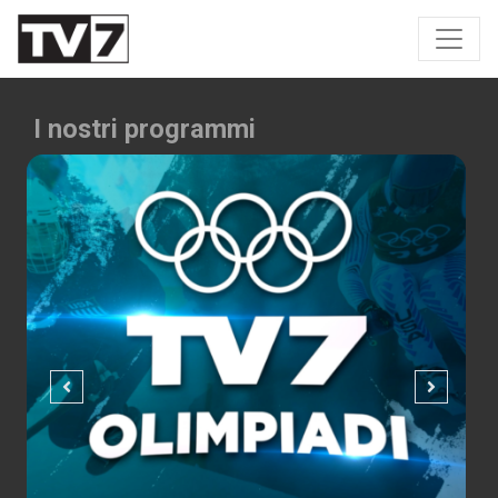
I nostri programmi