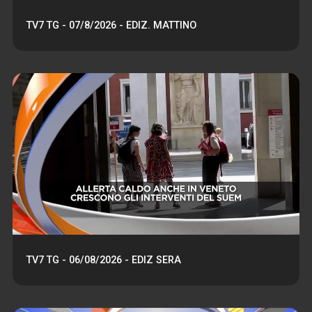
TV7 TG - 07/8/2026 - EDIZ. MATTINO
TV7 TG - 06/08/2026 - EDIZ SERA