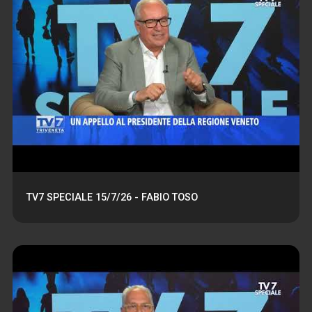
TV7 SPECIALE 15/7/26 - FABIO TOSO