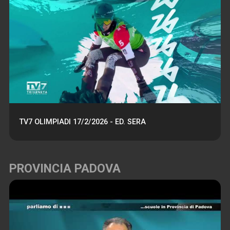
TV7 OLIMPIADI 17/2/2026 - ED. SERA
PROVINCIA PADOVA