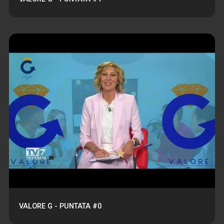
VALORE G - PUNTATA #0