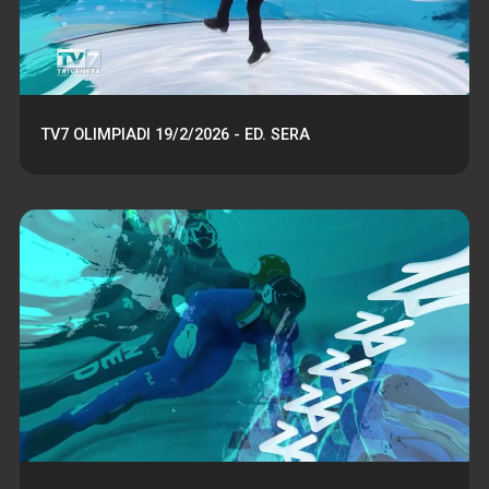
TV7 OLIMPIADI 19/2/2026 - ED. SERA