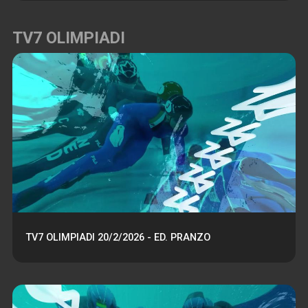
TV7 OLIMPIADI
TV7 OLIMPIADI 20/2/2026 - ED. PRANZO