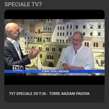
SPECIALE TV7
TV7 SPECIALE 29/7/26 - TORRE ANZIANI PADOVA