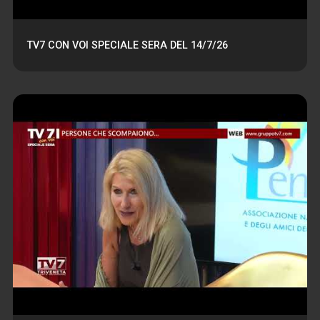
TV7 CON VOI SPECIALE SERA DEL 14/7/26