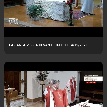
LA SANTA MESSA DI SAN LEOPOLDO 14/12/2023