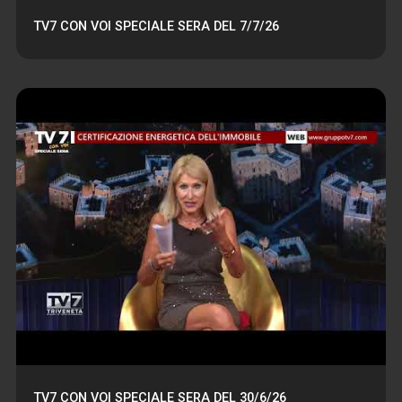
TV7 CON VOI SPECIALE SERA DEL 7/7/26
TV7 CON VOI SPECIALE SERA DEL 30/6/26