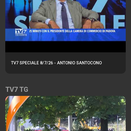
TV7 SPECIALE 8/7/26 - ANTONIO SANTOCONO
TV7 TG