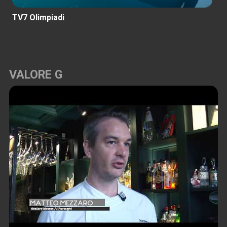
Provincia Padova
VALORE G