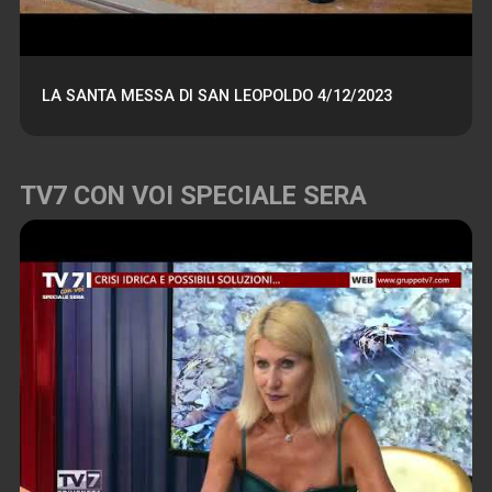
LA SANTA MESSA DI SAN LEOPOLDO 4/12/2023
TV7 CON VOI SPECIALE SERA