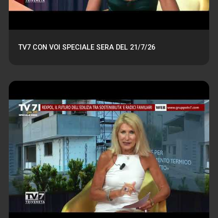
TV7 CON VOI SPECIALE SERA DEL 21/7/26