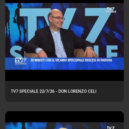
TV7 SPECIALE 22/7/26 - DON LORENZO CELI