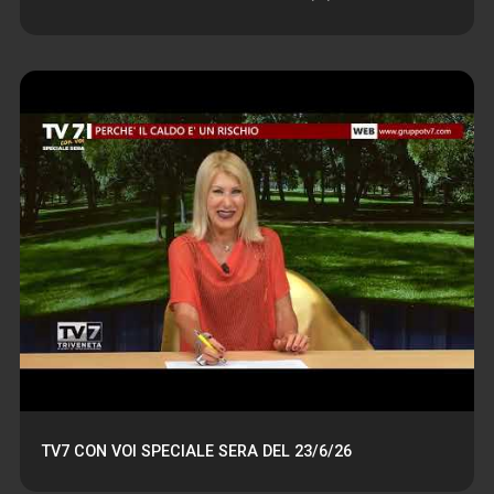
TV7 CON VOI SPECIALE SERA DEL 23/6/26