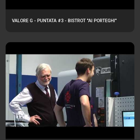
VALORE G - PUNTATA #3 - BISTROT "AI PORTEGHI"