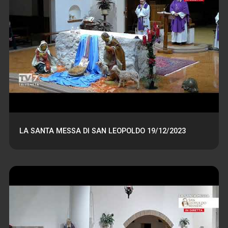
LA SANTA MESSA DI SAN LEOPOLDO 19/12/2023