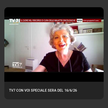
TV7 CON VOI SPECIALE SERA DEL 16/6/26