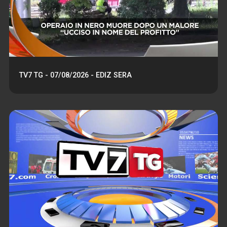
TV7 TG - 07/08/2026 - EDIZ SERA