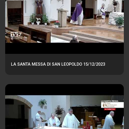
LA SANTA MESSA DI SAN LEOPOLDO 15/12/2023