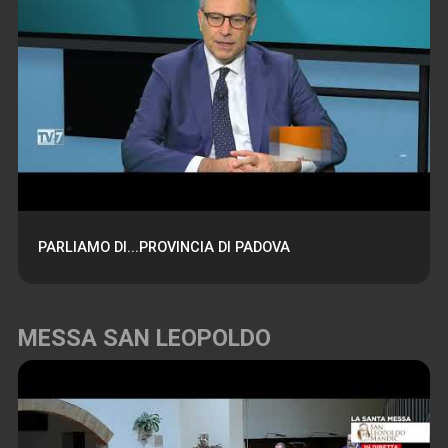
PARLIAMO DI...PROVINCIA DI PADOVA
MESSA SAN LEOPOLDO