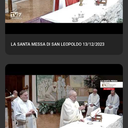
LA SANTA MESSA DI SAN LEOPOLDO 13/12/2023