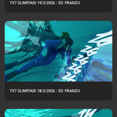
TV7 OLIMPIADI 19/2/2026 - ED. PRANZO
TV7 OLIMPIADI 18/2/2026 - ED. PRANZO