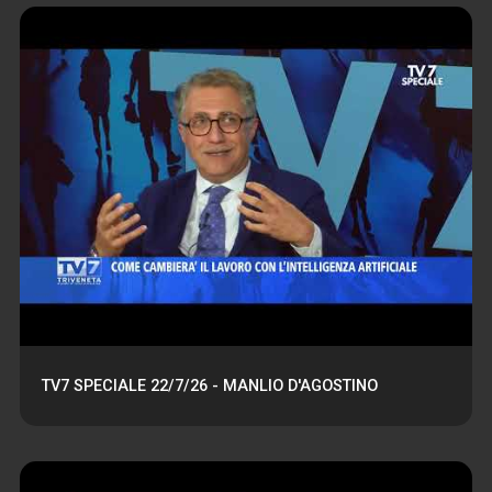
TV7 SPECIALE 22/7/26 - MANLIO D'AGOSTINO