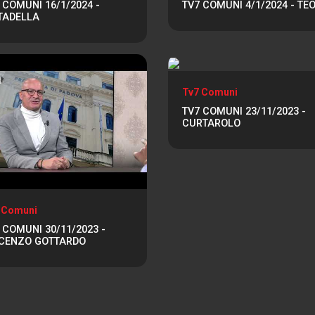
 COMUNI 16/1/2024 -
TV7 COMUNI 4/1/2024 - TE
TADELLA
Tv7 Comuni
TV7 COMUNI 23/11/2023 -
CURTAROLO
 Comuni
 COMUNI 30/11/2023 -
NCENZO GOTTARDO