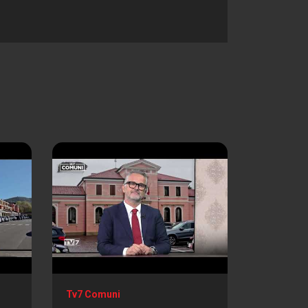
Tv7 Comuni