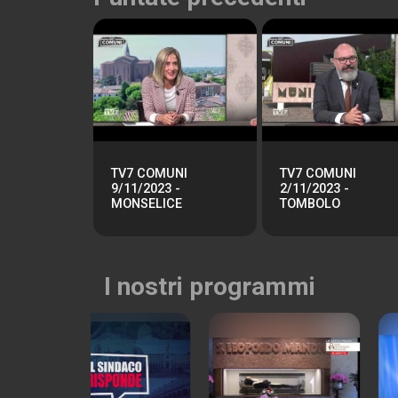
TV7 COMUNI
TV7 COMUNI
9/11/2023 -
2/11/2023 -
MONSELICE
TOMBOLO
I nostri programmi