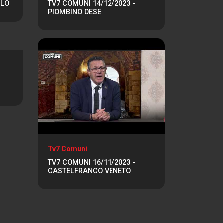
OLO
TV7 COMUNI 14/12/2023 -
PIOMBINO DESE
Tv7 Comuni
TV7 COMUNI 16/11/2023 -
CASTELFRANCO VENETO