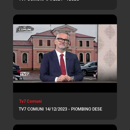
Tv7 Comuni
TV7 COMUNI 14/12/2023 - PIOMBINO DESE