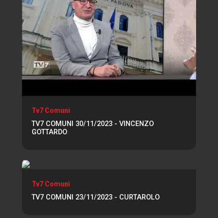
Tv7 Comuni
TV7 COMUNI 30/11/2023 - VINCENZO
GOTTARDO
Tv7 Comuni
TV7 COMUNI 23/11/2023 - CURTAROLO