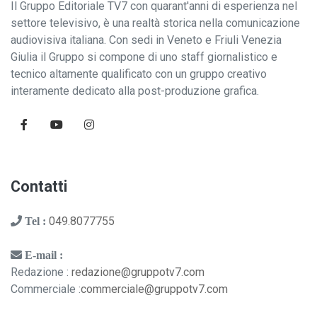
Il Gruppo Editoriale TV7 con quarant'anni di esperienza nel
settore televisivo, è una realtà storica nella comunicazione
audiovisiva italiana. Con sedi in Veneto e Friuli Venezia
Giulia il Gruppo si compone di uno staff giornalistico e
tecnico altamente qualificato con un gruppo creativo
interamente dedicato alla post-produzione grafica.
Contatti
049.8077755
Tel :
E-mail :
Redazione :
redazione@gruppotv7.com
Commerciale :
commerciale@gruppotv7.com