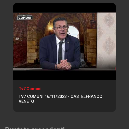
Tv7 Comuni
TV7 COMUNI 16/11/2023 - CASTELFRANCO
VENETO