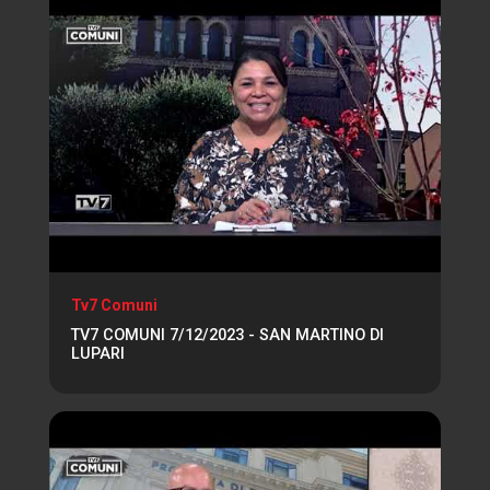
Tv7 Comuni
TV7 COMUNI 7/12/2023 - SAN MARTINO DI
LUPARI