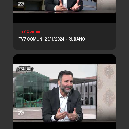
Tv7 Comuni
TV7 COMUNI 23/1/2024 - RUBANO