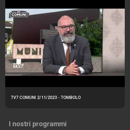
TV7 COMUNI 2/11/2023 - TOMBOLO
I nostri programmi