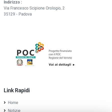
Indirizzo :
Via Francesco Scipione Orologio, 2
35129 - Padova
Link Rapidi
Home
Notizie