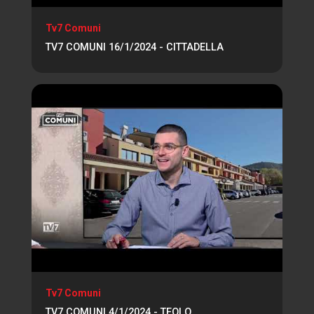
Tv7 Comuni
TV7 COMUNI 16/1/2024 - CITTADELLA
Tv7 Comuni
TV7 COMUNI 4/1/2024 - TEOLO