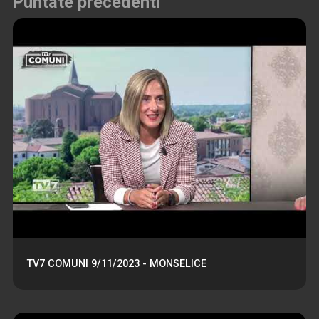
Puntate precedenti
TV7 COMUNI 9/11/2023 - MONSELICE