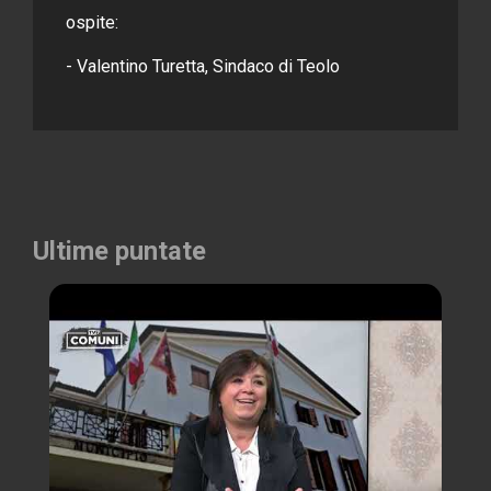
ospite:
- Valentino Turetta, Sindaco di Teolo
Ultime puntate