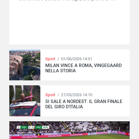
Sport
/
01/06/2026 14:31
MILAN VINCE A ROMA, VINGEGAARD
NELLA STORIA
Sport
/
27/05/2026 14:10
SI SALE A NORDEST: IL GRAN FINALE
DEL GIRO D’ITALIA