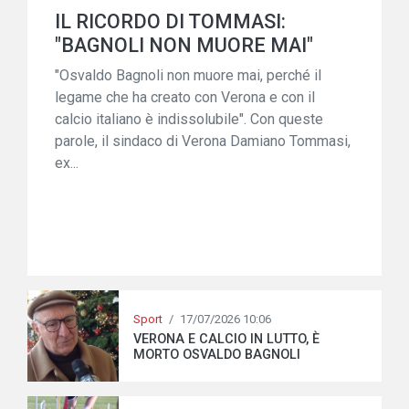
IL RICORDO DI TOMMASI:
"BAGNOLI NON MUORE MAI"
"Osvaldo Bagnoli non muore mai, perché il
legame che ha creato con Verona e con il
calcio italiano è indissolubile". Con queste
parole, il sindaco di Verona Damiano Tommasi,
ex...
Sport
/
17/07/2026 10:06
VERONA E CALCIO IN LUTTO, È
MORTO OSVALDO BAGNOLI