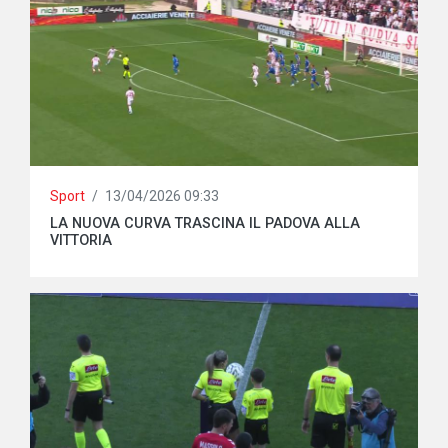
Sport
/
13/04/2026 09:33
LA NUOVA CURVA TRASCINA IL PADOVA ALLA
VITTORIA