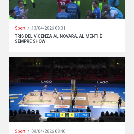
Sport
/
13/04/2026 09:31
TRIS DEL VICENZA AL NOVARA, AL MENTI È
SEMPRE SHOW
Sport
/
09/04/2026 08:40