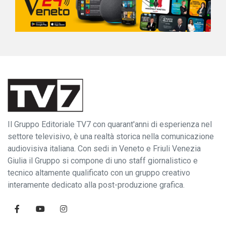
Il Gruppo Editoriale TV7 con quarant'anni di esperienza nel
settore televisivo, è una realtà storica nella comunicazione
audiovisiva italiana. Con sedi in Veneto e Friuli Venezia
Giulia il Gruppo si compone di uno staff giornalistico e
tecnico altamente qualificato con un gruppo creativo
interamente dedicato alla post-produzione grafica.