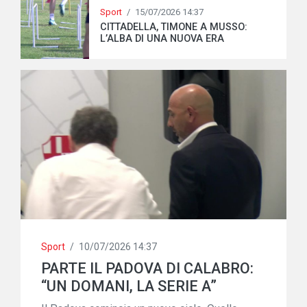
Sport
/
15/07/2026 14:37
CITTADELLA, TIMONE A MUSSO:
L’ALBA DI UNA NUOVA ERA
Sport
/
10/07/2026 14:37
PARTE IL PADOVA DI CALABRO:
“UN DOMANI, LA SERIE A”