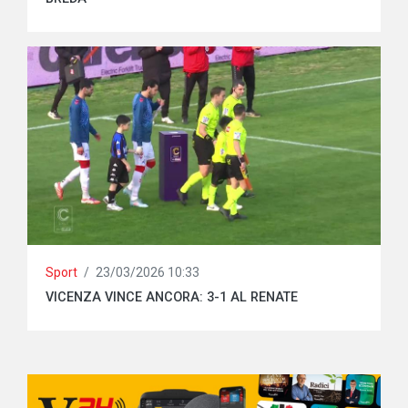
Sport
/
23/03/2026 10:33
VICENZA VINCE ANCORA: 3-1 AL RENATE