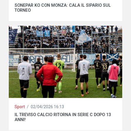
SONEPAR KO CON MONZA: CALA IL SIPARIO SUL
TORNEO
Sport
/
02/04/2026 16:13
IL TREVISO CALCIO RITORNA IN SERIE C DOPO 13
ANNI!