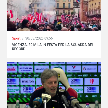
Sport
/
30/03/2026 09:56
VICENZA, 30 MILA IN FESTA PER LA SQUADRA DEI
RECORD