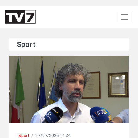
Sport
Sport
/
17/07/2026 14:34