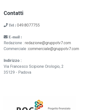
Contatti
049.8077755
Tel :
E-mail :
Redazione :
redazione@gruppotv7.com
Commerciale :
commerciale@gruppotv7.com
Indirizzo :
Via Francesco Scipione Orologio, 2
35129 - Padova