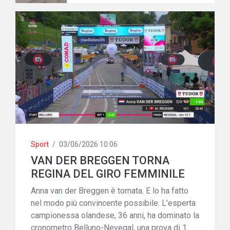
Sport
/
03/06/2026 10:06
VAN DER BREGGEN TORNA
REGINA DEL GIRO FEMMINILE
Anna van der Breggen è tornata. E lo ha fatto
nel modo più convincente possibile. L’esperta
campionessa olandese, 36 anni, ha dominato la
cronometro Belluno-Nevegal, una prova di 1...