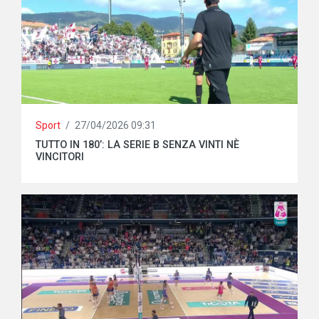
Sport
/
27/04/2026 09:31
TUTTO IN 180’: LA SERIE B SENZA VINTI NÈ
VINCITORI