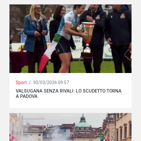
Sport
/
30/03/2026 09:57
VALSUGANA SENZA RIVALI: LO SCUDETTO TORNA
A PADOVA