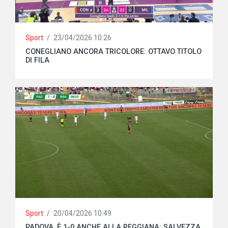
Sport
/
23/04/2026 10:26
CONEGLIANO ANCORA TRICOLORE: OTTAVO TITOLO
DI FILA
Sport
/
20/04/2026 10:49
PADOVA, È 1-0 ANCHE ALLA REGGIANA: SALVEZZA