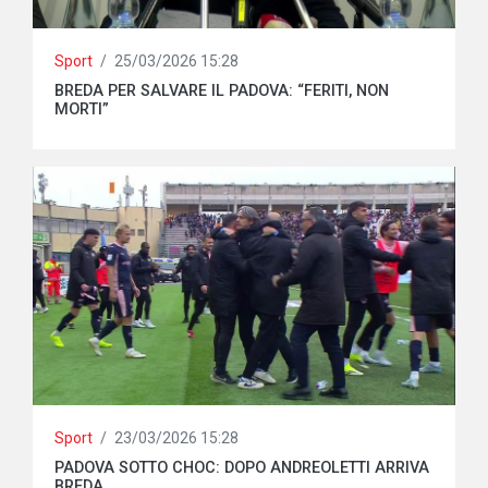
Sport
/
25/03/2026 15:28
BREDA PER SALVARE IL PADOVA: “FERITI, NON
MORTI”
Sport
/
23/03/2026 15:28
PADOVA SOTTO CHOC: DOPO ANDREOLETTI ARRIVA
BREDA