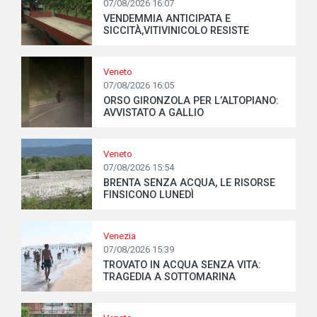
07/08/2026 16:07
VENDEMMIA ANTICIPATA E
SICCITÀ,VITIVINICOLO RESISTE
Veneto
07/08/2026 16:05
ORSO GIRONZOLA PER L’ALTOPIANO:
AVVISTATO A GALLIO
Veneto
07/08/2026 15:54
BRENTA SENZA ACQUA, LE RISORSE
FINSICONO LUNEDÌ
Venezia
07/08/2026 15:39
TROVATO IN ACQUA SENZA VITA:
TRAGEDIA A SOTTOMARINA