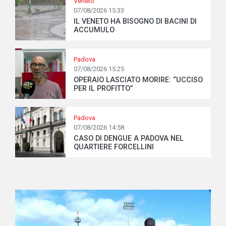
Veneto
07/08/2026 15:33
IL VENETO HA BISOGNO DI BACINI DI
ACCUMULO
Padova
07/08/2026 15:25
OPERAIO LASCIATO MORIRE: “UCCISO
PER IL PROFITTO”
Padova
07/08/2026 14:58
CASO DI DENGUE A PADOVA NEL
QUARTIERE FORCELLINI