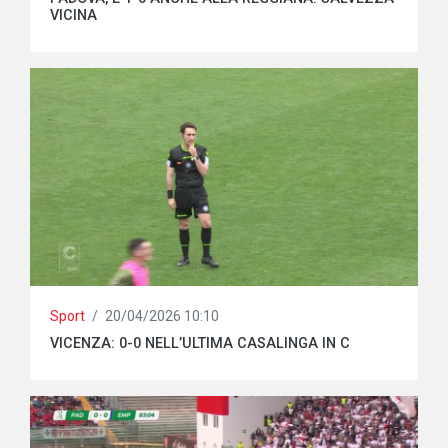
VICINA
Sport
/
20/04/2026 10:10
VICENZA: 0-0 NELL’ULTIMA CASALINGA IN C