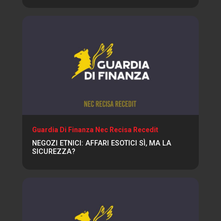
Guardia Di Finanza Nec Recisa Recedit
NEGOZI ETNICI: AFFARI ESOTICI SÌ, MA LA
SICUREZZA?