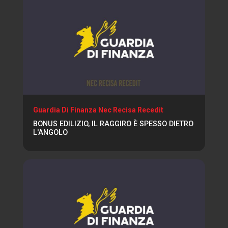
Guardia Di Finanza Nec Recisa Recedit
BONUS EDILIZIO, IL RAGGIRO È SPESSO DIETRO
L'ANGOLO