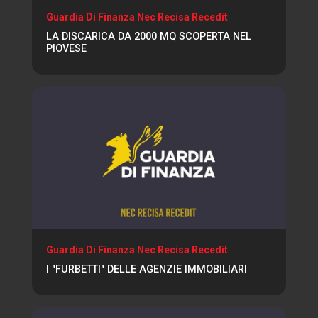
Guardia Di Finanza Nec Recisa Recedit
LA DISCARICA DA 2000 MQ SCOPERTA NEL
PIOVESE
Guardia Di Finanza Nec Recisa Recedit
I "FURBETTI" DELLE AGENZIE IMMOBILIARI