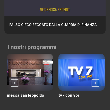
FALSO CIECO BECCATO DALLA GUARDIA DI FINANZA
I nostri programmi
messa san leopoldo
tv7 con voi