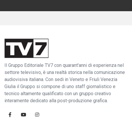
Il Gruppo Editoriale TV7 con quarant'anni di esperienza nel
settore televisivo, è una realtà storica nella comunicazione
audiovisiva italiana. Con sedi in Veneto e Friuli Venezia
Giulia il Gruppo si compone di uno staff giornalistico e
tecnico altamente qualificato con un gruppo creativo
interamente dedicato alla post-produzione grafica.