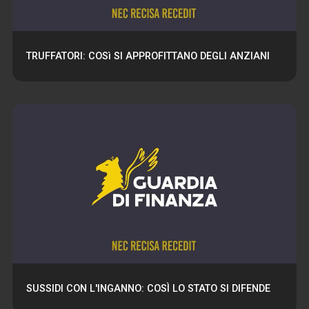
TRUFFATORI: COSì SI APPROFITTANO DEGLI ANZIANI
SUSSIDI CON L'INGANNO: COSÌ LO STATO SI DIFENDE