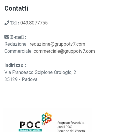
Contatti
049.8077755
Tel :
E-mail :
Redazione :
redazione@gruppotv7.com
Commerciale :
commerciale@gruppotv7.com
Indirizzo :
Via Francesco Scipione Orologio, 2
35129 - Padova