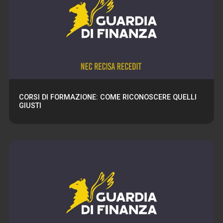
CORSI DI FORMAZIONE: COME RICONOSCERE QUELLI
GIUSTI