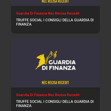
Guardia Di Finanza Nec Recisa Recedit
TRUFFE SOCIAL I CONSIGLI DELLA GUARDIA DI
FINANZA
Guardia Di Finanza Nec Recisa Recedit
TRUFFE SOCIAL I CONSIGLI DELLA GUARDIA DI
FINANZA