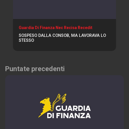
Guardia Di Finanza Nec Recisa Recedit
SOSPESO DALLA CONSOB, MA LAVORAVA LO
STESSO
Puntate precedenti