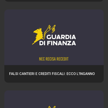
FALSI CANTIERI E CREDITI FISCALI: ECCO L'INGANNO