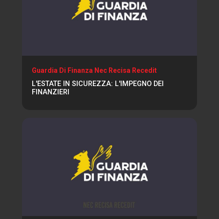
Guardia Di Finanza Nec Recisa Recedit
L'ESTATE IN SICUREZZA: L'IMPEGNO DEI
FINANZIERI