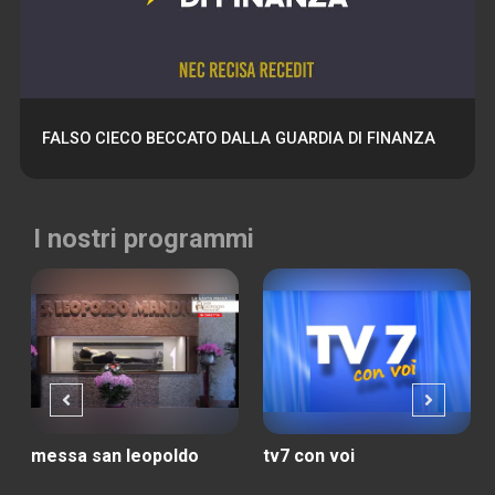
FALSO CIECO BECCATO DALLA GUARDIA DI FINANZA
I nostri programmi
messa san leopoldo
tv7 con voi