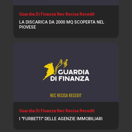
Guardia Di Finanza Nec Recisa Recedit
LA DISCARICA DA 2000 MQ SCOPERTA NEL
PIOVESE
Guardia Di Finanza Nec Recisa Recedit
I "FURBETTI" DELLE AGENZIE IMMOBILIARI