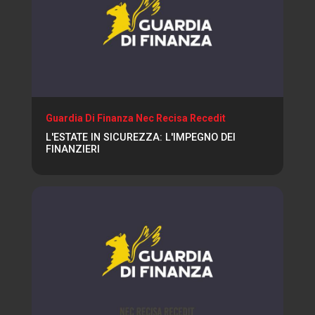
Guardia Di Finanza Nec Recisa Recedit
L'ESTATE IN SICUREZZA: L'IMPEGNO DEI
FINANZIERI