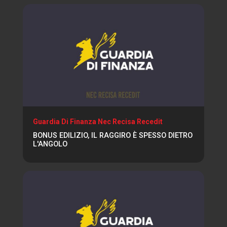
Guardia Di Finanza Nec Recisa Recedit
BONUS EDILIZIO, IL RAGGIRO È SPESSO DIETRO
L'ANGOLO