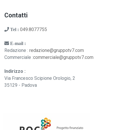
Contatti
049.8077755
Tel :
E-mail :
Redazione :
redazione@gruppotv7.com
Commerciale :
commerciale@gruppotv7.com
Indirizzo :
Via Francesco Scipione Orologio, 2
35129 - Padova