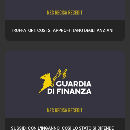
TRUFFATORI: COSì SI APPROFITTANO DEGLI ANZIANI
SUSSIDI CON L'INGANNO: COSÌ LO STATO SI DIFENDE