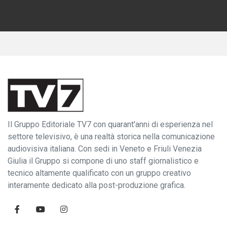
Il Gruppo Editoriale TV7 con quarant'anni di esperienza nel
settore televisivo, è una realtà storica nella comunicazione
audiovisiva italiana. Con sedi in Veneto e Friuli Venezia
Giulia il Gruppo si compone di uno staff giornalistico e
tecnico altamente qualificato con un gruppo creativo
interamente dedicato alla post-produzione grafica.