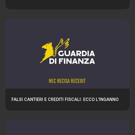
FALSI CANTIERI E CREDITI FISCALI: ECCO L'INGANNO