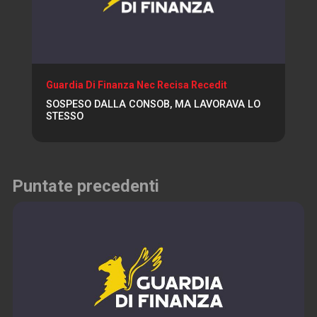
Guardia Di Finanza Nec Recisa Recedit
SOSPESO DALLA CONSOB, MA LAVORAVA LO
STESSO
Puntate precedenti