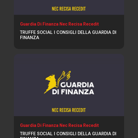
Guardia Di Finanza Nec Recisa Recedit
TRUFFE SOCIAL I CONSIGLI DELLA GUARDIA DI
FINANZA
Guardia Di Finanza Nec Recisa Recedit
TRUFFE SOCIAL I CONSIGLI DELLA GUARDIA DI