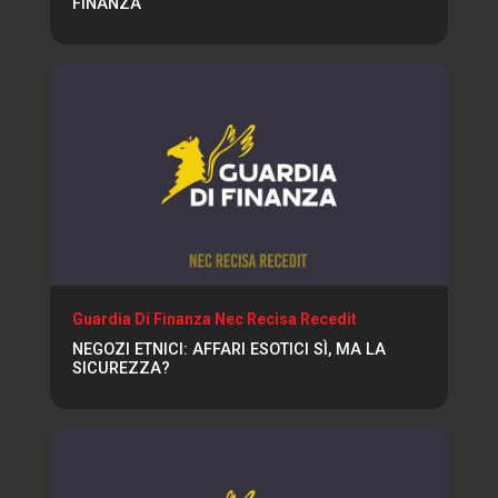
FINANZA
Guardia Di Finanza Nec Recisa Recedit
NEGOZI ETNICI: AFFARI ESOTICI SÌ, MA LA
SICUREZZA?