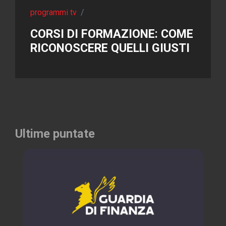
programmi tv
/
CORSI DI FORMAZIONE: COME
RICONOSCERE QUELLI GIUSTI
Ultime puntate