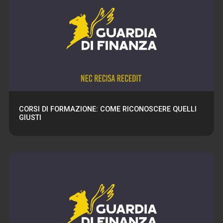
CORSI DI FORMAZIONE: COME RICONOSCERE QUELLI
GIUSTI