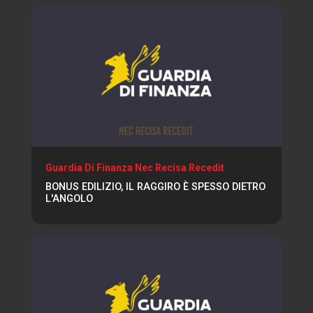
Guardia Di Finanza Nec Recisa Recedit
BONUS EDILIZIO, IL RAGGIRO È SPESSO DIETRO
L'ANGOLO