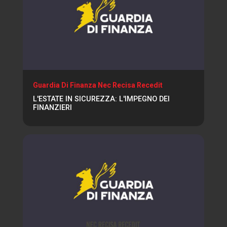
Guardia Di Finanza Nec Recisa Recedit
L'ESTATE IN SICUREZZA: L'IMPEGNO DEI
FINANZIERI