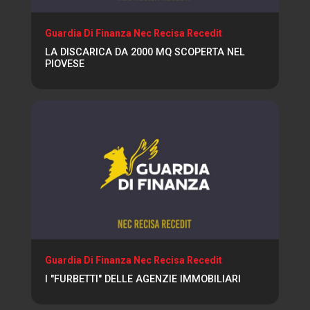
Guardia Di Finanza Nec Recisa Recedit
LA DISCARICA DA 2000 MQ SCOPERTA NEL
PIOVESE
Guardia Di Finanza Nec Recisa Recedit
I "FURBETTI" DELLE AGENZIE IMMOBILIARI