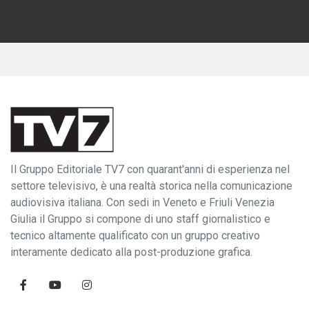
Il Gruppo Editoriale TV7 con quarant'anni di esperienza nel
settore televisivo, è una realtà storica nella comunicazione
audiovisiva italiana. Con sedi in Veneto e Friuli Venezia
Giulia il Gruppo si compone di uno staff giornalistico e
tecnico altamente qualificato con un gruppo creativo
interamente dedicato alla post-produzione grafica.