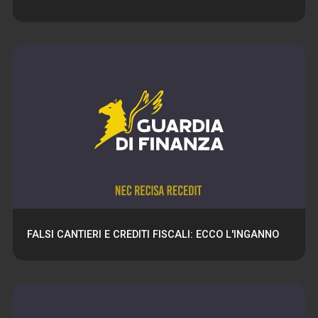
FALSI CANTIERI E CREDITI FISCALI: ECCO L'INGANNO