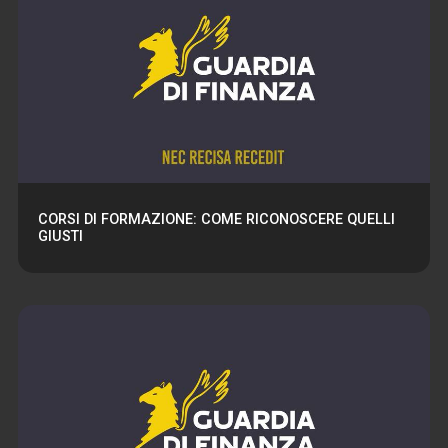
CORSI DI FORMAZIONE: COME RICONOSCERE QUELLI
GIUSTI