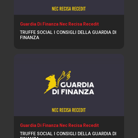
Guardia Di Finanza Nec Recisa Recedit
TRUFFE SOCIAL I CONSIGLI DELLA GUARDIA DI
FINANZA
Guardia Di Finanza Nec Recisa Recedit
TRUFFE SOCIAL I CONSIGLI DELLA GUARDIA DI