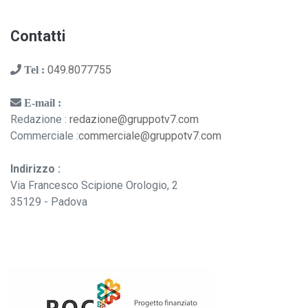
Contatti
049.8077755
Tel :
E-mail :
Redazione :
redazione@gruppotv7.com
Commerciale :
commerciale@gruppotv7.com
Indirizzo :
Via Francesco Scipione Orologio, 2
35129 - Padova