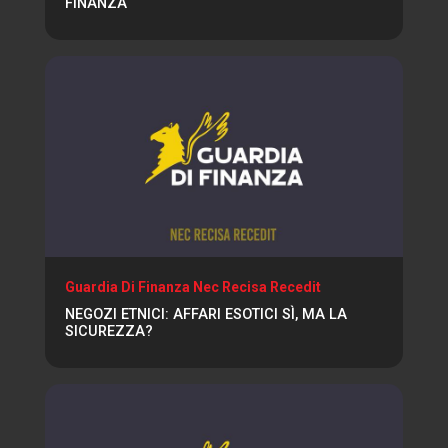
FINANZA
Guardia Di Finanza Nec Recisa Recedit
NEGOZI ETNICI: AFFARI ESOTICI SÌ, MA LA
SICUREZZA?