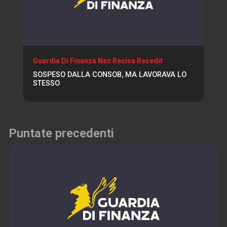
Guardia Di Finanza Nec Recisa Recedit
SOSPESO DALLA CONSOB, MA LAVORAVA LO
STESSO
Puntate precedenti