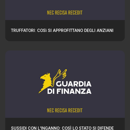
TRUFFATORI: COSì SI APPROFITTANO DEGLI ANZIANI
SUSSIDI CON L'INGANNO: COSÌ LO STATO SI DIFENDE