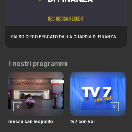
FALSO CIECO BECCATO DALLA GUARDIA DI FINANZA
I nostri programmi
messa san leopoldo
tv7 con voi