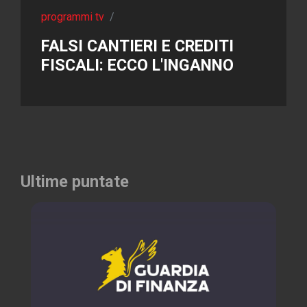
programmi tv
/
FALSI CANTIERI E CREDITI
FISCALI: ECCO L'INGANNO
Ultime puntate