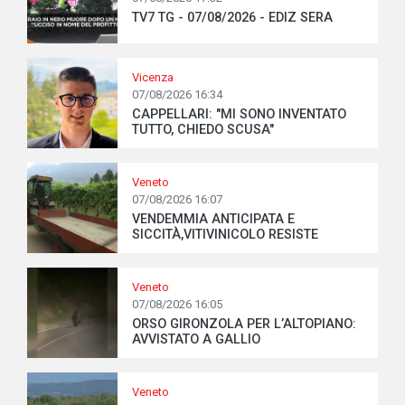
TV7 TG - 07/08/2026 - EDIZ SERA
Vicenza
07/08/2026 16:34
CAPPELLARI: "MI SONO INVENTATO
TUTTO, CHIEDO SCUSA"
Veneto
07/08/2026 16:07
VENDEMMIA ANTICIPATA E
SICCITÀ,VITIVINICOLO RESISTE
Veneto
07/08/2026 16:05
ORSO GIRONZOLA PER L’ALTOPIANO:
AVVISTATO A GALLIO
Veneto