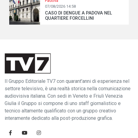
Padova
07/08/2026 14:58
CASO DI DENGUE A PADOVA NEL
QUARTIERE FORCELLINI
Il Gruppo Editoriale TV7 con quarant'anni di esperienza nel
settore televisivo, è una realtà storica nella comunicazione
audiovisiva italiana. Con sedi in Veneto e Friuli Venezia
Giulia il Gruppo si compone di uno staff giornalistico e
tecnico altamente qualificato con un gruppo creativo
interamente dedicato alla post-produzione grafica.