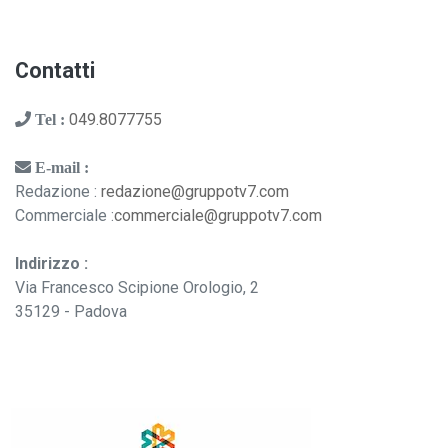
Contatti
049.8077755
Tel :
E-mail :
Redazione :
redazione@gruppotv7.com
Commerciale :
commerciale@gruppotv7.com
Indirizzo :
Via Francesco Scipione Orologio, 2
35129 - Padova