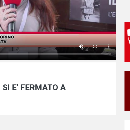
 SI E’ FERMATO A