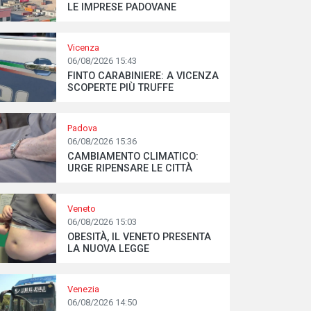
LE IMPRESE PADOVANE
Vicenza
06/08/2026 15:43
FINTO CARABINIERE: A VICENZA
SCOPERTE PIÙ TRUFFE
Padova
06/08/2026 15:36
CAMBIAMENTO CLIMATICO:
URGE RIPENSARE LE CITTÀ
Veneto
06/08/2026 15:03
OBESITÀ, IL VENETO PRESENTA
LA NUOVA LEGGE
Venezia
06/08/2026 14:50