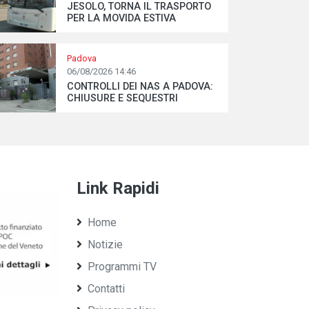
JESOLO, TORNA IL TRASPORTO
PER LA MOVIDA ESTIVA
Padova
06/08/2026 14:46
CONTROLLI DEI NAS A PADOVA:
CHIUSURE E SEQUESTRI
Link Rapidi
Home
Notizie
Programmi TV
Contatti