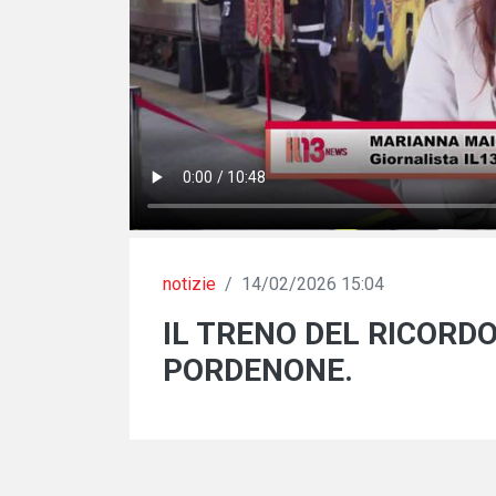
notizie
/
14/02/2026 15:04
IL TRENO DEL RICORDO
PORDENONE.