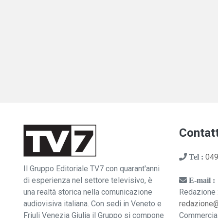
Contatt
049
Tel :
Il Gruppo Editoriale TV7 con quarant'anni
di esperienza nel settore televisivo, è
E-mail :
una realtà storica nella comunicazione
Redazione 
audiovisiva italiana. Con sedi in Veneto e
redazione
Friuli Venezia Giulia il Gruppo si compone
Commercia