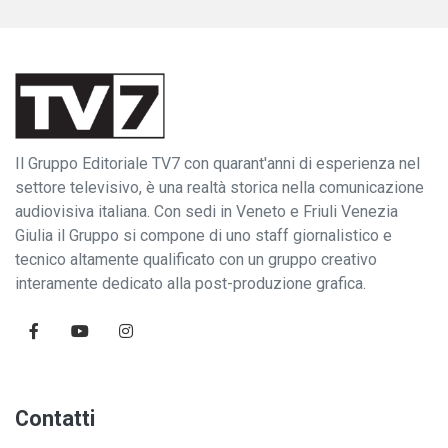
Il Gruppo Editoriale TV7 con quarant'anni di esperienza nel
settore televisivo, è una realtà storica nella comunicazione
audiovisiva italiana. Con sedi in Veneto e Friuli Venezia
Giulia il Gruppo si compone di uno staff giornalistico e
tecnico altamente qualificato con un gruppo creativo
interamente dedicato alla post-produzione grafica.
Contatti