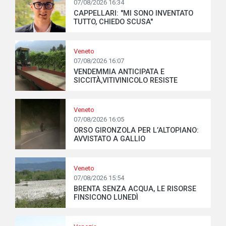
07/08/2026 16:34
CAPPELLARI: "MI SONO INVENTATO
TUTTO, CHIEDO SCUSA"
Veneto
07/08/2026 16:07
VENDEMMIA ANTICIPATA E
SICCITÀ,VITIVINICOLO RESISTE
Veneto
07/08/2026 16:05
ORSO GIRONZOLA PER L’ALTOPIANO:
AVVISTATO A GALLIO
Veneto
07/08/2026 15:54
BRENTA SENZA ACQUA, LE RISORSE
FINSICONO LUNEDÌ