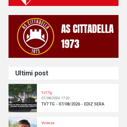
Ultimi post
Tv7 Tg
07/08/2026 17:32
TV7 TG - 07/08/2026 - EDIZ SERA
Vicenza