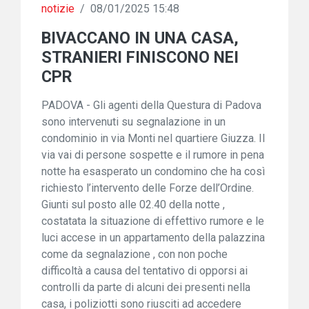
notizie
/
08/01/2025 15:48
BIVACCANO IN UNA CASA,
STRANIERI FINISCONO NEI
CPR
PADOVA - Gli agenti della Questura di Padova
sono intervenuti su segnalazione in un
condominio in via Monti nel quartiere Giuzza. Il
via vai di persone sospette e il rumore in pena
notte ha esasperato un condomino che ha così
richiesto l’intervento delle Forze dell’Ordine.
Giunti sul posto alle 02.40 della notte ,
costatata la situazione di effettivo rumore e le
luci accese in un appartamento della palazzina
come da segnalazione , con non poche
difficoltà a causa del tentativo di opporsi ai
controlli da parte di alcuni dei presenti nella
casa, i poliziotti sono riusciti ad accedere