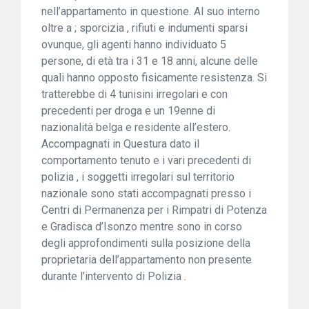
nell’appartamento in questione. Al suo interno
oltre a ; sporcizia , rifiuti e indumenti sparsi
ovunque, gli agenti hanno individuato 5
persone, di età tra i 31 e 18 anni, alcune delle
quali hanno opposto fisicamente resistenza. Si
tratterebbe di 4 tunisini irregolari e con
precedenti per droga e un 19enne di
nazionalità belga e residente all’estero.
Accompagnati in Questura dato il
comportamento tenuto e i vari precedenti di
polizia , i soggetti irregolari sul territorio
nazionale sono stati accompagnati presso i
Centri di Permanenza per i Rimpatri di Potenza
e Gradisca d’Isonzo mentre sono in corso
degli approfondimenti sulla posizione della
proprietaria dell’appartamento non presente
durante l’intervento di Polizia .