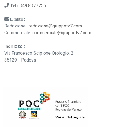
049.8077755
Tel :
E-mail :
Redazione :
redazione@gruppotv7.com
Commerciale :
commerciale@gruppotv7.com
Indirizzo :
Via Francesco Scipione Orologio, 2
35129 - Padova