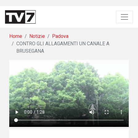
Home
Notizie
Padova
CONTRO GLI ALLAGAMENTI UN CANALE A
BRUSEGANA