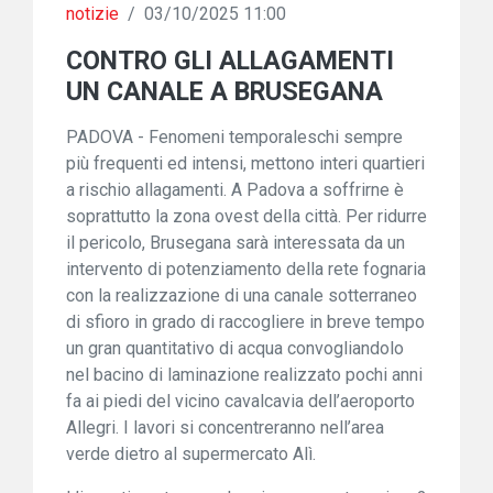
notizie
/
03/10/2025 11:00
CONTRO GLI ALLAGAMENTI
UN CANALE A BRUSEGANA
PADOVA - Fenomeni temporaleschi sempre
più frequenti ed intensi, mettono interi quartieri
a rischio allagamenti. A Padova a soffrirne è
soprattutto la zona ovest della città. Per ridurre
il pericolo, Brusegana sarà interessata da un
intervento di potenziamento della rete fognaria
con la realizzazione di una canale sotterraneo
di sfioro in grado di raccogliere in breve tempo
un gran quantitativo di acqua convogliandolo
nel bacino di laminazione realizzato pochi anni
fa ai piedi del vicino cavalcavia dell’aeroporto
Allegri. I lavori si concentreranno nell’area
verde dietro al supermercato Alì.