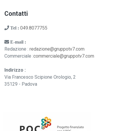
Contatti
049.8077755
Tel :
E-mail :
Redazione :
redazione@gruppotv7.com
Commerciale :
commerciale@gruppotv7.com
Indirizzo :
Via Francesco Scipione Orologio, 2
35129 - Padova