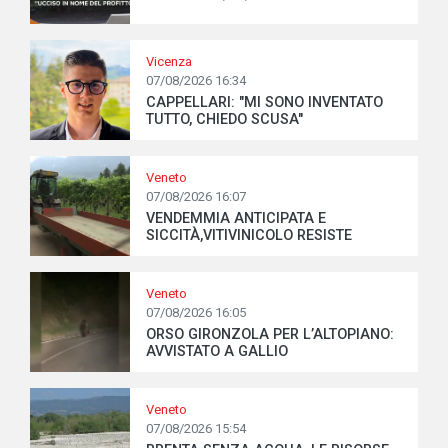
Vicenza
07/08/2026 16:34
CAPPELLARI: "MI SONO INVENTATO
TUTTO, CHIEDO SCUSA"
Veneto
07/08/2026 16:07
VENDEMMIA ANTICIPATA E
SICCITÀ,VITIVINICOLO RESISTE
Veneto
07/08/2026 16:05
ORSO GIRONZOLA PER L’ALTOPIANO:
AVVISTATO A GALLIO
Veneto
07/08/2026 15:54