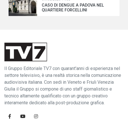
CASO DI DENGUE A PADOVA NEL
QUARTIERE FORCELLINI
Il Gruppo Editoriale TV7 con quarant'anni di esperienza nel
settore televisivo, è una realtà storica nella comunicazione
audiovisiva italiana. Con sedi in Veneto e Friuli Venezia
Giulia il Gruppo si compone di uno staff giornalistico e
tecnico altamente qualificato con un gruppo creativo
interamente dedicato alla post-produzione grafica.