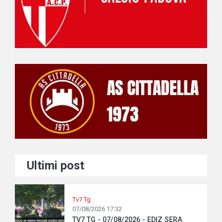
Ultimi post
Tv7 Tg
07/08/2026 17:32
TV7 TG - 07/08/2026 - EDIZ SERA