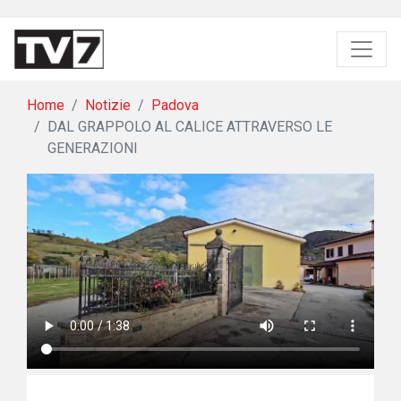
Home
Notizie
Padova
DAL GRAPPOLO AL CALICE ATTRAVERSO LE
GENERAZIONI