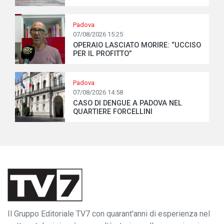
Padova
07/08/2026 15:25
OPERAIO LASCIATO MORIRE: “UCCISO
PER IL PROFITTO”
Padova
07/08/2026 14:58
CASO DI DENGUE A PADOVA NEL
QUARTIERE FORCELLINI
Il Gruppo Editoriale TV7 con quarant'anni di esperienza nel