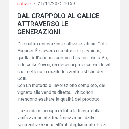
notizie
/
21/11/2025 10:59
DAL GRAPPOLO AL CALICE
ATTRAVERSO LE
GENERAZIONI
Da quattro generazioni coltiva le viti sui Colli
Euganei. È davvero una storia di passione,
quella dell’azienda agricola Farasin, che a Vo’,
in località Zovon, da decenni produce vini locali
che mettono in risalto le caratteristiche dei
Colli.
Con un metodo di lavorazione completo, dal
vigneto alla vendita diretta, i viticoltori
intendono esaltare la qualità del prodotto.
L’azienda si occupa di tutta la filiera: dalla
vinificazione alla trasformazione, dalla
spumantizzazione all’imbottigliamento. È da