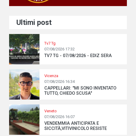
Ultimi post
Tv7 Tg
07/08/2026 17:32
TV7 TG - 07/08/2026 - EDIZ SERA
Vicenza
07/08/2026 16:34
CAPPELLARI: "MI SONO INVENTATO
TUTTO, CHIEDO SCUSA"
Veneto
07/08/2026 16:07
VENDEMMIA ANTICIPATA E
SICCITÀ,VITIVINICOLO RESISTE