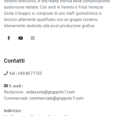
settore televisivo, è una realtà storica nella comunicazione
audiovisiva italiana. Con sedi in Veneto e Friuli Venezia
Giulia il Gruppo si compone di uno staff giornalistico e
tecnico altamente qualificato con un gruppo creativo
interamente dedicato alla post-produzione grafica.
Contatti
049.8077755
Tel :
E-mail :
Redazione :
redazione@gruppotv7.com
Commerciale :
commerciale@gruppotv7.com
Indirizzo :