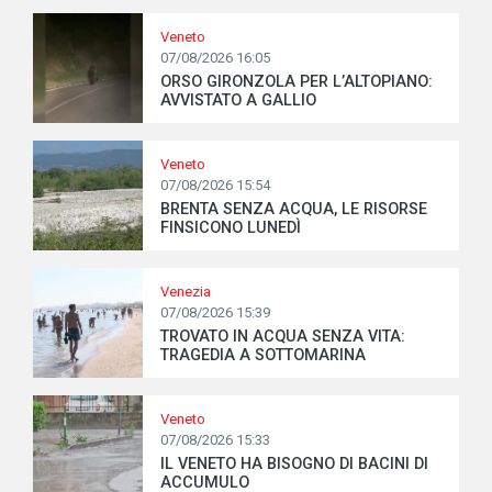
Veneto
07/08/2026 16:05
ORSO GIRONZOLA PER L’ALTOPIANO:
AVVISTATO A GALLIO
Veneto
07/08/2026 15:54
BRENTA SENZA ACQUA, LE RISORSE
FINSICONO LUNEDÌ
Venezia
07/08/2026 15:39
TROVATO IN ACQUA SENZA VITA:
TRAGEDIA A SOTTOMARINA
Veneto
07/08/2026 15:33
IL VENETO HA BISOGNO DI BACINI DI
ACCUMULO