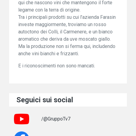
qui che nascono vini che mantengono il forte
legame con la terra di origine.
Tra i principali prodotti su cui l’azienda Farasin
investe maggiormente, troviamo un rosso
autoctono dei Colli, il Carmenere, e un bianco
aromatico che deriva da uve moscato giallo.
Ma la produzione non si ferma qui, includendo
anche vini bianchi e frizzanti.
E i riconoscimenti non sono mancati.
Seguici sui social
/@GruppoTv7