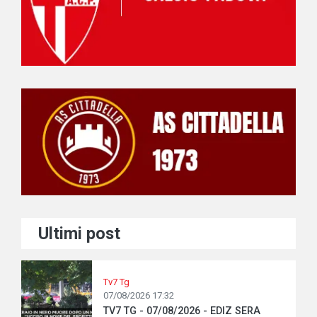
Ultimi post
Tv7 Tg
07/08/2026 17:32
TV7 TG - 07/08/2026 - EDIZ SERA