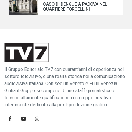
CASO DI DENGUE A PADOVA NEL
QUARTIERE FORCELLINI
Il Gruppo Editoriale TV7 con quarant'anni di esperienza nel
settore televisivo, è una realtà storica nella comunicazione
audiovisiva italiana. Con sedi in Veneto e Friuli Venezia
Giulia il Gruppo si compone di uno staff giornalistico e
tecnico altamente qualificato con un gruppo creativo
interamente dedicato alla post-produzione grafica.