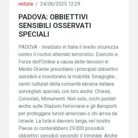
notizie
/
24/06/2025 12:29
PADOVA: OBBIETTIVI
SENSIBILI OSSERVATI
SPECIALI
PADOVA - Innalzato in Italia il livello sicurezza
contro il rischio attentati terroristici. Esercito e
Forze dell’Ordine a causa delle tensioni in
Medio Oriente presidiano i principali obbiettivi
sensibili e monitorano la mobilità. Sinagoghe ,
centri culturali della comunità ebraica italiana
sorvegliati speciali, con loro anche: Chiese,
Consolati, Monumenti. Non solo, occhi puntati
anche sulle Stazioni ferroviarie e gli Aeroporti
per proteggere turisti americani o chi arriva da
Israele. La lista è davvero lunga, nel nostro
Paese si conterebbero 29.000 possibili
obbiettivi sensibili secondo il Viminale. Anche