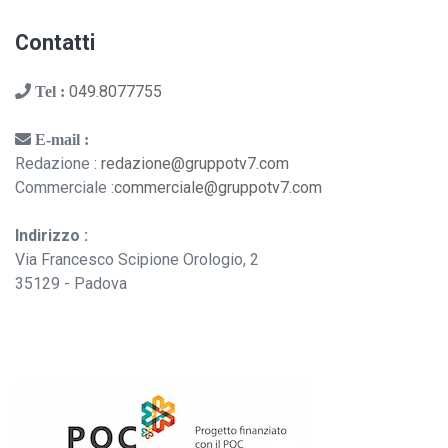
Contatti
049.8077755
Tel :
E-mail :
Redazione :
redazione@gruppotv7.com
Commerciale :
commerciale@gruppotv7.com
Indirizzo :
Via Francesco Scipione Orologio, 2
35129 - Padova