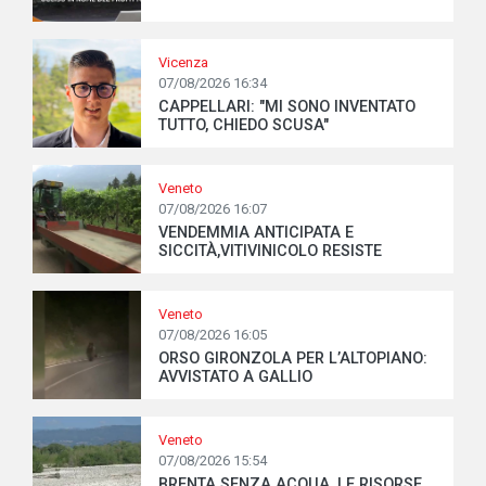
Vicenza
07/08/2026 16:34
CAPPELLARI: "MI SONO INVENTATO
TUTTO, CHIEDO SCUSA"
Veneto
07/08/2026 16:07
VENDEMMIA ANTICIPATA E
SICCITÀ,VITIVINICOLO RESISTE
Veneto
07/08/2026 16:05
ORSO GIRONZOLA PER L’ALTOPIANO:
AVVISTATO A GALLIO
Veneto
07/08/2026 15:54
BRENTA SENZA ACQUA, LE RISORSE