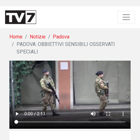
Home
Notizie
Padova
PADOVA: OBBIETTIVI SENSIBILI OSSERVATI
SPECIALI