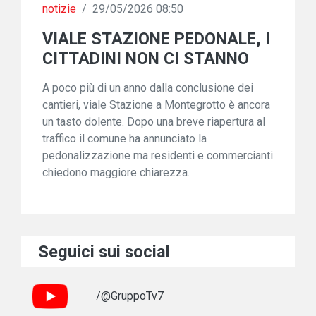
notizie
/
29/05/2026 08:50
VIALE STAZIONE PEDONALE, I
CITTADINI NON CI STANNO
A poco più di un anno dalla conclusione dei
cantieri, viale Stazione a Montegrotto è ancora
un tasto dolente. Dopo una breve riapertura al
traffico il comune ha annunciato la
pedonalizzazione ma residenti e commercianti
chiedono maggiore chiarezza.
Seguici sui social
/@GruppoTv7