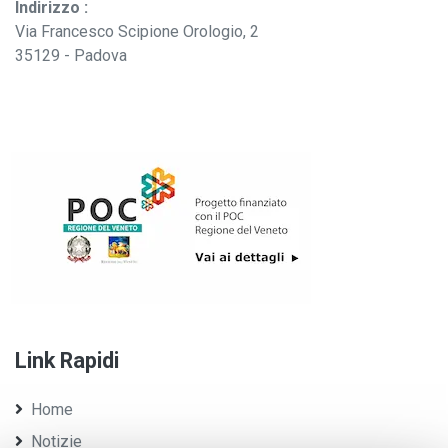
Indirizzo :
Via Francesco Scipione Orologio, 2
35129 - Padova
Link Rapidi
Home
Notizie