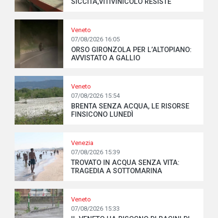
SICCITÀ,VITIVINICOLO RESISTE
Veneto
07/08/2026 16:05
ORSO GIRONZOLA PER L’ALTOPIANO:
AVVISTATO A GALLIO
Veneto
07/08/2026 15:54
BRENTA SENZA ACQUA, LE RISORSE
FINSICONO LUNEDÌ
Venezia
07/08/2026 15:39
TROVATO IN ACQUA SENZA VITA:
TRAGEDIA A SOTTOMARINA
Veneto
07/08/2026 15:33