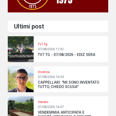
Ultimi post
Tv7 Tg
07/08/2026 17:32
TV7 TG - 07/08/2026 - EDIZ SERA
Vicenza
07/08/2026 16:34
CAPPELLARI: "MI SONO INVENTATO
TUTTO, CHIEDO SCUSA"
Veneto
07/08/2026 16:07
VENDEMMIA ANTICIPATA E