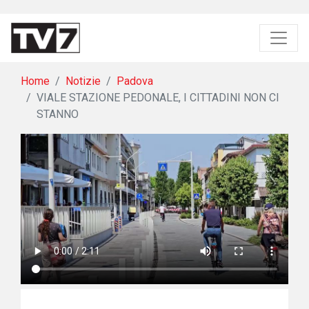
Home
Notizie
Padova
VIALE STAZIONE PEDONALE, I CITTADINI NON CI
STANNO