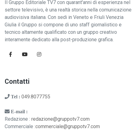
Il Gruppo Editoriale TV7 con quarant'anni di esperienza nel
settore televisivo, è una realtà storica nella comunicazione
audiovisiva italiana. Con sedi in Veneto e Friuli Venezia
Giulia il Gruppo si compone di uno staff giornalistico e
tecnico altamente qualificato con un gruppo creativo
interamente dedicato alla post-produzione grafica.
Contatti
049.8077755
Tel :
E-mail :
Redazione :
redazione@gruppotv7.com
Commerciale :
commerciale@gruppotv7.com