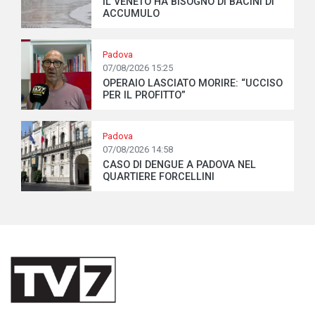
IL VENETO HA BISOGNO DI BACINI DI
ACCUMULO
Padova
07/08/2026 15:25
OPERAIO LASCIATO MORIRE: “UCCISO
PER IL PROFITTO”
Padova
07/08/2026 14:58
CASO DI DENGUE A PADOVA NEL
QUARTIERE FORCELLINI