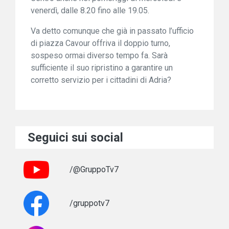
venerdì, dalle 8.20 fino alle 19.05.
Va detto comunque che già in passato l’ufficio
di piazza Cavour offriva il doppio turno,
sospeso ormai diverso tempo fa. Sarà
sufficiente il suo ripristino a garantire un
corretto servizio per i cittadini di Adria?
Seguici sui social
/@GruppoTv7
/gruppotv7