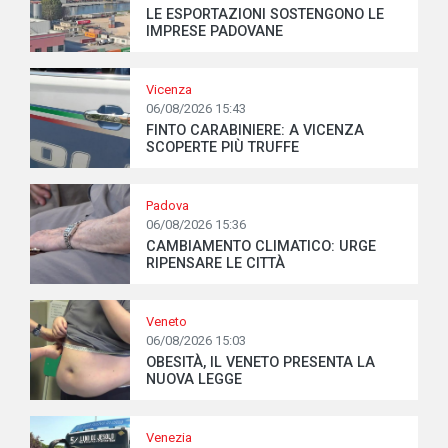
LE ESPORTAZIONI SOSTENGONO LE
IMPRESE PADOVANE
Vicenza
06/08/2026 15:43
FINTO CARABINIERE: A VICENZA
SCOPERTE PIÙ TRUFFE
Padova
06/08/2026 15:36
CAMBIAMENTO CLIMATICO: URGE
RIPENSARE LE CITTÀ
Veneto
06/08/2026 15:03
OBESITÀ, IL VENETO PRESENTA LA
NUOVA LEGGE
Venezia