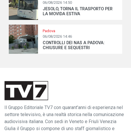
06/08/2026 14:50
JESOLO, TORNA IL TRASPORTO PER
LA MOVIDA ESTIVA
Padova
06/08/2026 14:46
CONTROLLI DEI NAS A PADOVA:
CHIUSURE E SEQUESTRI
Il Gruppo Editoriale TV7 con quarant'anni di esperienza nel
settore televisivo, è una realtà storica nella comunicazione
audiovisiva italiana. Con sedi in Veneto e Friuli Venezia
Giulia il Gruppo si compone di uno staff giornalistico e