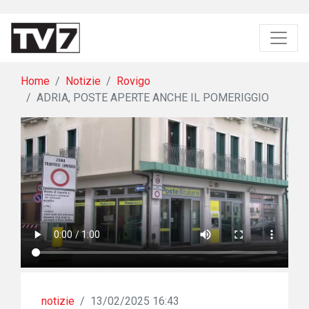
Home
Notizie
Rovigo
ADRIA, POSTE APERTE ANCHE IL POMERIGGIO
notizie
/
13/02/2025 16:43