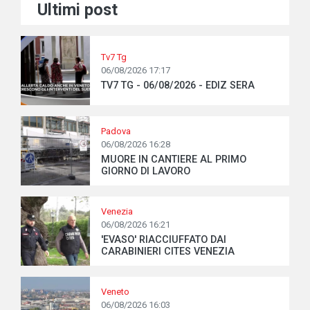
Ultimi post
Tv7 Tg
06/08/2026 17:17
TV7 TG - 06/08/2026 - EDIZ SERA
Padova
06/08/2026 16:28
MUORE IN CANTIERE AL PRIMO
GIORNO DI LAVORO
Venezia
06/08/2026 16:21
'EVASO' RIACCIUFFATO DAI
CARABINIERI CITES VENEZIA
Veneto
06/08/2026 16:03