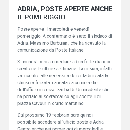
ADRIA, POSTE APERTE ANCHE
IL POMERIGGIO
Poste aperte il mercoledì e venerdì
pomeriggio. A confermarlo è stato il sindaco di
Adria, Massimo Barbujani, che ha ricevuto la
comunicazione da Poste Italiane.
Si inizierà così a rimediare ad un forte disagio
creato nelle ultime settimane. La misura, infatti,
va incontro alle necessità dei cittadini data la
chiusura forzata, causata da un incendio,
dell’ufficio in corso Garibaldi. Un incidente che
ha portato al sovraccarico agli sportelli di
piazza Cavour in orario mattutino.
Dal prossimo 19 febbraio sarà quindi
possibile accedere all’ufficio postale Adria
Centro anche nei pomeriggi di mercoledì e