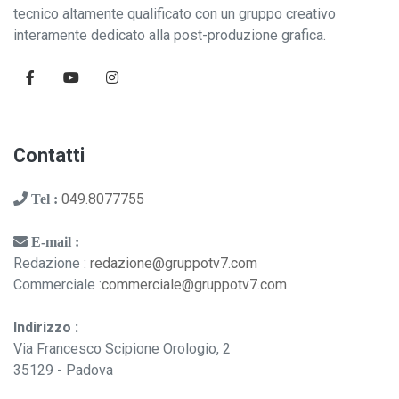
tecnico altamente qualificato con un gruppo creativo
interamente dedicato alla post-produzione grafica.
Contatti
049.8077755
Tel :
E-mail :
Redazione :
redazione@gruppotv7.com
Commerciale :
commerciale@gruppotv7.com
Indirizzo :
Via Francesco Scipione Orologio, 2
35129 - Padova