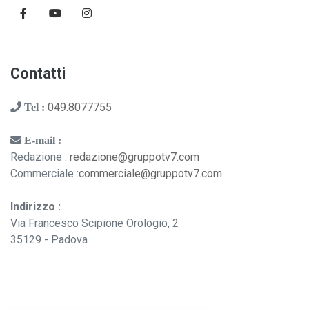
Contatti
049.8077755
Tel :
E-mail :
Redazione :
redazione@gruppotv7.com
Commerciale :
commerciale@gruppotv7.com
Indirizzo :
Via Francesco Scipione Orologio, 2
35129 - Padova