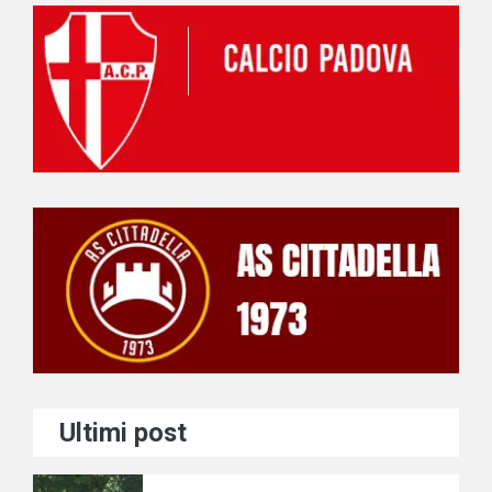
Ultimi post