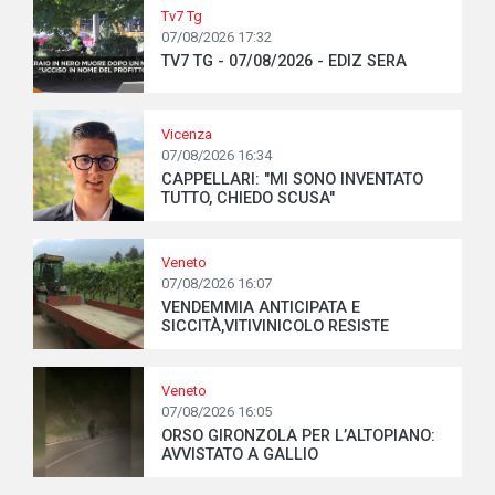
Tv7 Tg
07/08/2026 17:32
TV7 TG - 07/08/2026 - EDIZ SERA
Vicenza
07/08/2026 16:34
CAPPELLARI: "MI SONO INVENTATO
TUTTO, CHIEDO SCUSA"
Veneto
07/08/2026 16:07
VENDEMMIA ANTICIPATA E
SICCITÀ,VITIVINICOLO RESISTE
Veneto
07/08/2026 16:05
ORSO GIRONZOLA PER L’ALTOPIANO:
AVVISTATO A GALLIO