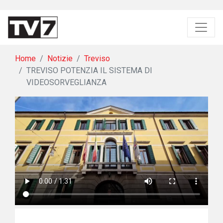
Home
Notizie
Treviso
TREVISO POTENZIA IL SISTEMA DI
VIDEOSORVEGLIANZA