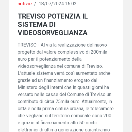
notizie
/
18/07/2024 16:02
TREVISO POTENZIA IL
SISTEMA DI
VIDEOSORVEGLIANZA
TREVISO - Al via la realizzazione del nuovo
progetto dal valore complessivo di 200mila
euro per il potenziamento della
videosorveglianza nel comune di Treviso.
L’attuale sistema verrà così aumentato anche
grazie ad un finanziamento erogato dal
Ministero degli Interni che in questi giorni ha
versato nelle casse del Comune di Treviso un
contributo di circa 75mila euro. Attualmente, in
città e nella prima cintura urbana, le telecamere
che vegliano sul territorio comunale sono 200
e grazie al finanziamento altri 50 occhi
elettronici di ultima generazione garantiranno