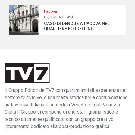
Padova
07/08/2026 14:58
CASO DI DENGUE A PADOVA NEL
QUARTIERE FORCELLINI
Il Gruppo Editoriale TV7 con quarant'anni di esperienza nel
settore televisivo, è una realtà storica nella comunicazione
audiovisiva italiana. Con sedi in Veneto e Friuli Venezia
Giulia il Gruppo si compone di uno staff giornalistico e
tecnico altamente qualificato con un gruppo creativo
interamente dedicato alla post-produzione grafica.