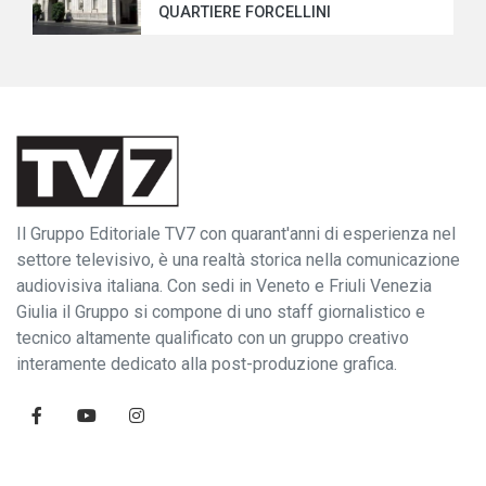
QUARTIERE FORCELLINI
Il Gruppo Editoriale TV7 con quarant'anni di esperienza nel
settore televisivo, è una realtà storica nella comunicazione
audiovisiva italiana. Con sedi in Veneto e Friuli Venezia
Giulia il Gruppo si compone di uno staff giornalistico e
tecnico altamente qualificato con un gruppo creativo
interamente dedicato alla post-produzione grafica.