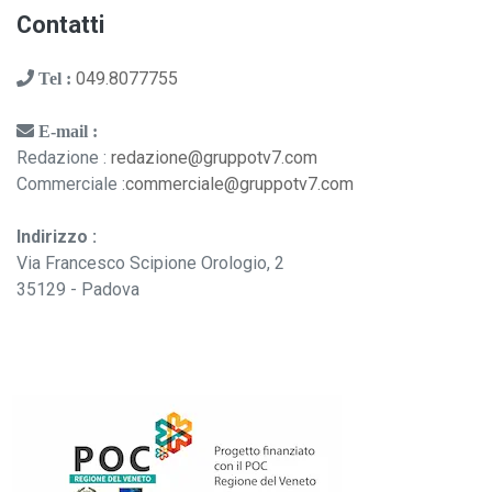
Contatti
049.8077755
Tel :
E-mail :
Redazione :
redazione@gruppotv7.com
Commerciale :
commerciale@gruppotv7.com
Indirizzo :
Via Francesco Scipione Orologio, 2
35129 - Padova