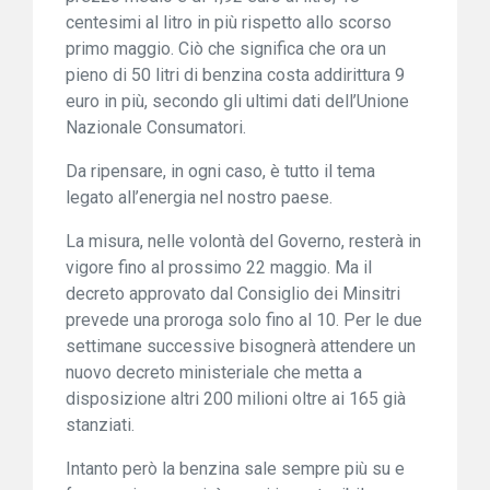
centesimi al litro in più rispetto allo scorso
primo maggio. Ciò che significa che ora un
pieno di 50 litri di benzina costa addirittura 9
euro in più, secondo gli ultimi dati dell’Unione
Nazionale Consumatori.
Da ripensare, in ogni caso, è tutto il tema
legato all’energia nel nostro paese.
La misura, nelle volontà del Governo, resterà in
vigore fino al prossimo 22 maggio. Ma il
decreto approvato dal Consiglio dei Minsitri
prevede una proroga solo fino al 10. Per le due
settimane successive bisognerà attendere un
nuovo decreto ministeriale che metta a
disposizione altri 200 milioni oltre ai 165 già
stanziati.
Intanto però la benzina sale sempre più su e