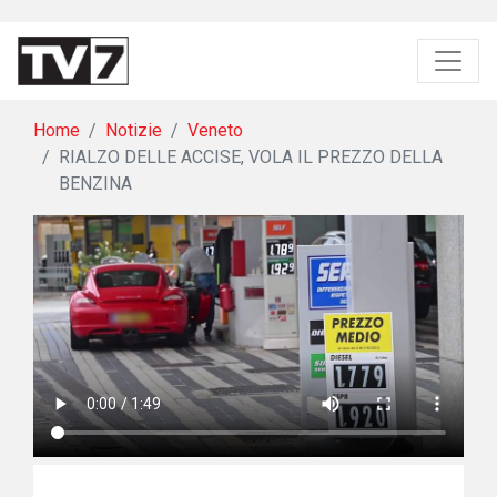
Home
Notizie
Veneto
RIALZO DELLE ACCISE, VOLA IL PREZZO DELLA
BENZINA