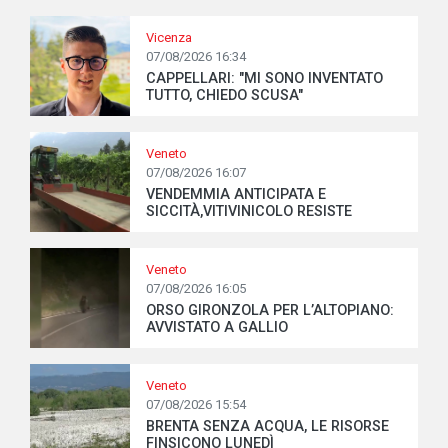
Vicenza
07/08/2026 16:34
CAPPELLARI: "MI SONO INVENTATO
TUTTO, CHIEDO SCUSA"
Veneto
07/08/2026 16:07
VENDEMMIA ANTICIPATA E
SICCITÀ,VITIVINICOLO RESISTE
Veneto
07/08/2026 16:05
ORSO GIRONZOLA PER L’ALTOPIANO:
AVVISTATO A GALLIO
Veneto
07/08/2026 15:54
BRENTA SENZA ACQUA, LE RISORSE
FINSICONO LUNEDÌ