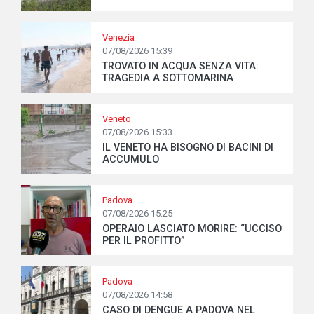
Venezia
07/08/2026 15:39
TROVATO IN ACQUA SENZA VITA:
TRAGEDIA A SOTTOMARINA
Veneto
07/08/2026 15:33
IL VENETO HA BISOGNO DI BACINI DI
ACCUMULO
Padova
07/08/2026 15:25
OPERAIO LASCIATO MORIRE: “UCCISO
PER IL PROFITTO”
Padova
07/08/2026 14:58
CASO DI DENGUE A PADOVA NEL