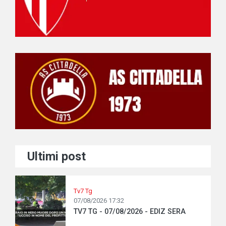
Ultimi post
Tv7 Tg
07/08/2026 17:32
TV7 TG - 07/08/2026 - EDIZ SERA