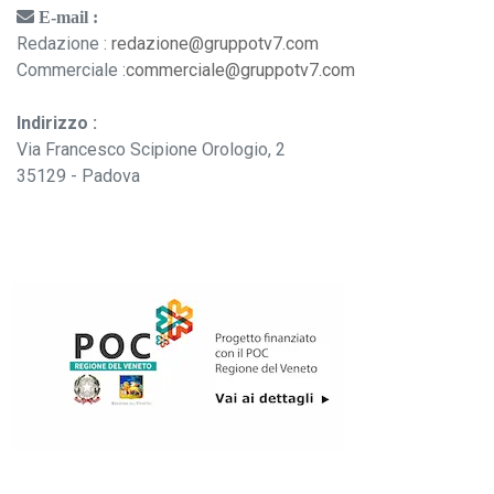
E-mail :
Redazione :
redazione@gruppotv7.com
Commerciale :
commerciale@gruppotv7.com
Indirizzo :
Via Francesco Scipione Orologio, 2
35129 - Padova