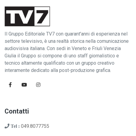
Il Gruppo Editoriale TV7 con quarant'anni di esperienza nel
settore televisivo, è una realtà storica nella comunicazione
audiovisiva italiana. Con sedi in Veneto e Friuli Venezia
Giulia il Gruppo si compone di uno staff giornalistico e
tecnico altamente qualificato con un gruppo creativo
interamente dedicato alla post-produzione grafica.
Contatti
049.8077755
Tel :