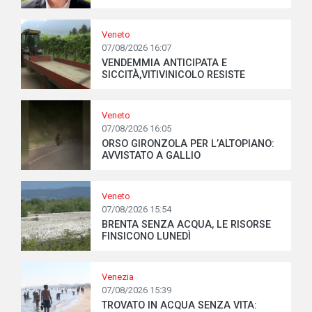
Veneto
07/08/2026 16:07
VENDEMMIA ANTICIPATA E
SICCITÀ,VITIVINICOLO RESISTE
Veneto
07/08/2026 16:05
ORSO GIRONZOLA PER L’ALTOPIANO:
AVVISTATO A GALLIO
Veneto
07/08/2026 15:54
BRENTA SENZA ACQUA, LE RISORSE
FINSICONO LUNEDÌ
Venezia
07/08/2026 15:39
TROVATO IN ACQUA SENZA VITA: