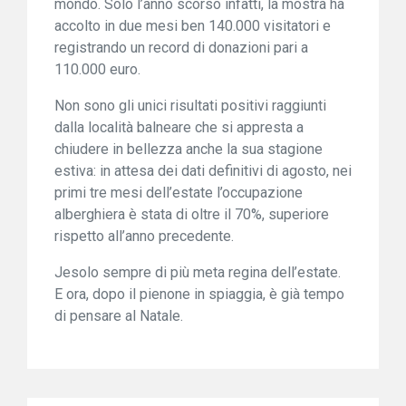
mondo. Solo l’anno scorso infatti, la mostra ha
accolto in due mesi ben 140.000 visitatori e
registrando un record di donazioni pari a
110.000 euro.
Non sono gli unici risultati positivi raggiunti
dalla località balneare che si appresta a
chiudere in bellezza anche la sua stagione
estiva: in attesa dei dati definitivi di agosto, nei
primi tre mesi dell’estate l’occupazione
alberghiera è stata di oltre il 70%, superiore
rispetto all’anno precedente.
Jesolo sempre di più meta regina dell’estate.
E ora, dopo il pienone in spiaggia, è già tempo
di pensare al Natale.