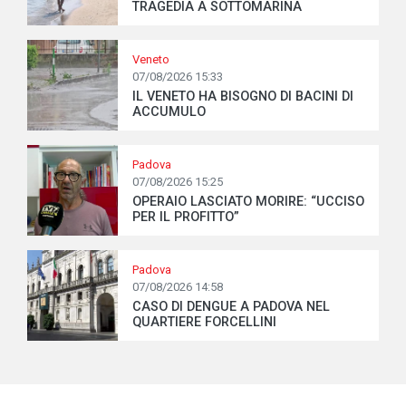
TRAGEDIA A SOTTOMARINA
Veneto
07/08/2026 15:33
IL VENETO HA BISOGNO DI BACINI DI
ACCUMULO
Padova
07/08/2026 15:25
OPERAIO LASCIATO MORIRE: “UCCISO
PER IL PROFITTO”
Padova
07/08/2026 14:58
CASO DI DENGUE A PADOVA NEL
QUARTIERE FORCELLINI