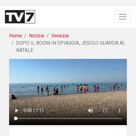
Home
Notizie
Venezia
DOPO IL BOOM IN SPIAGGIA, JESOLO GUARDA AL
NATALE