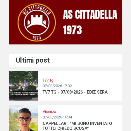
Ultimi post
Tv7 Tg
07/08/2026 17:32
TV7 TG - 07/08/2026 - EDIZ SERA
Vicenza
07/08/2026 16:34
CAPPELLARI: "MI SONO INVENTATO
TUTTO, CHIEDO SCUSA"