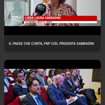
IL PAESE CHE CONTA, FNP CISL PRESENTA SABBADINI