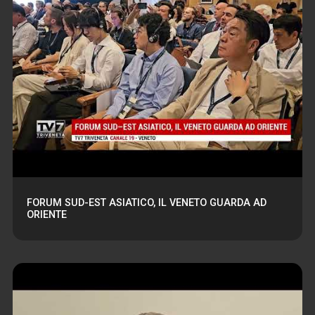
FORUM SUD-EST ASIATICO, IL VENETO GUARDA AD
ORIENTE