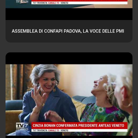
ASSEMBLEA DI CONFAPI PADOVA, LA VOCE DELLE PMI