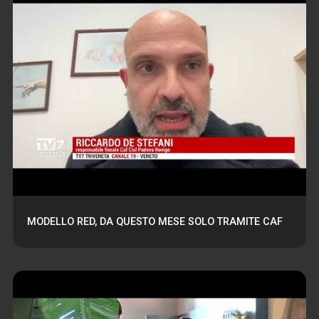
MODELLO RED, DA QUESTO MESE SOLO TRAMITE CAF