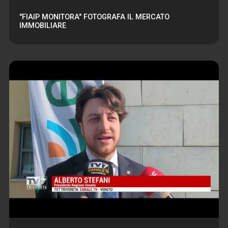
"FIAIP MONITORA" FOTOGRAFA IL MERCATO
IMMOBILIARE