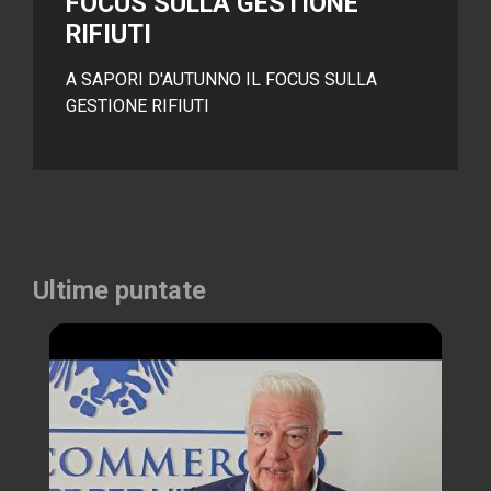
FOCUS SULLA GESTIONE
RIFIUTI
A SAPORI D'AUTUNNO IL FOCUS SULLA
GESTIONE RIFIUTI
Ultime puntate