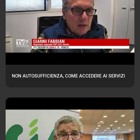
NON AUTOSUFFICIENZA, COME ACCEDERE AI SERVIZI