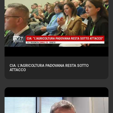
CIA: L'AGRICOLTURA PADOVANA RESTA SOTTO
ATTACCO