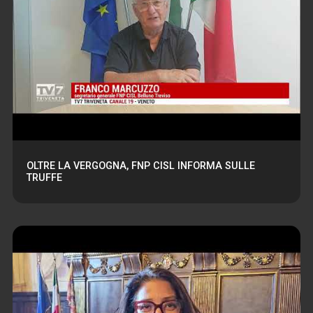
OLTRE LA VERGOGNA, FNP CISL INFORMA SULLE
TRUFFE