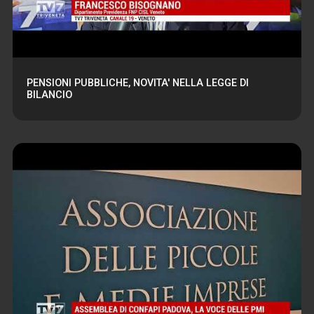
PENSIONI PUBBLICHE, NOVITA' NELLA LEGGE DI
BILANCIO