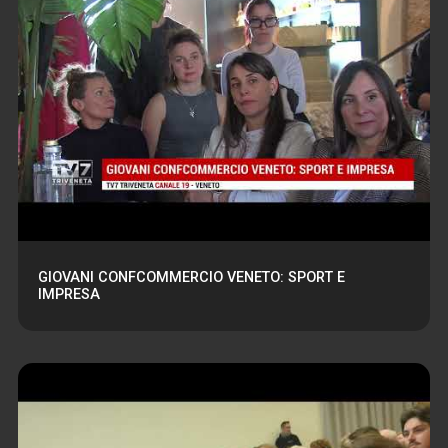
GIOVANI CONFCOMMERCIO VENETO: SPORT E
IMPRESA