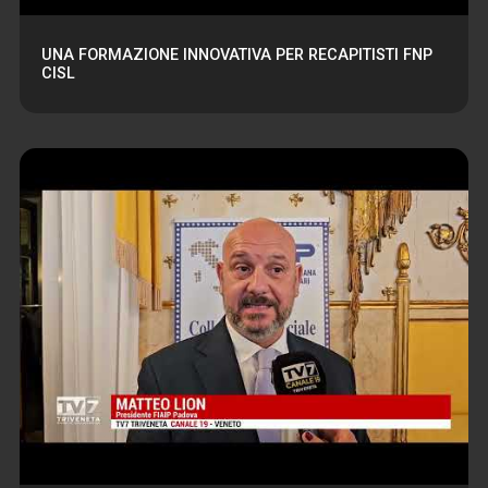
UNA FORMAZIONE INNOVATIVA PER RECAPITISTI FNP
CISL