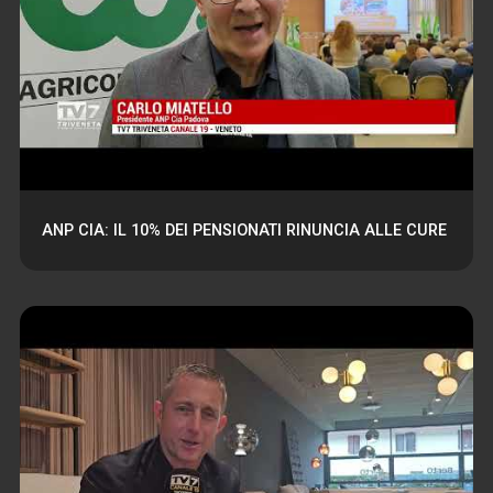
ANP CIA: IL 10% DEI PENSIONATI RINUNCIA ALLE CURE