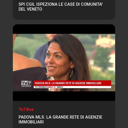
SPI CGIL ISPEZIONA LE CASE DI COMUNITA'
DEL VENETO
Tv7 Box
PADOVA MLS: LA GRANDE RETE DI AGENZIE
IMMOBILIARI