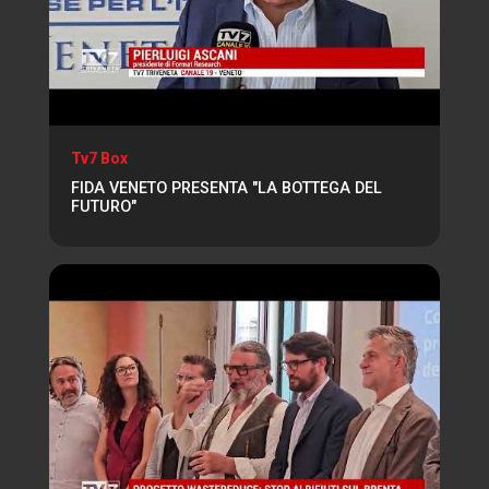
Tv7 Box
FIDA VENETO PRESENTA "LA BOTTEGA DEL
FUTURO"