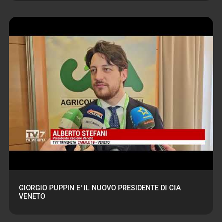
GIORGIO PUPPIN E' IL NUOVO PRESIDENTE DI CIA
VENETO