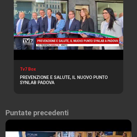
Tv7 Box
PREVENZIONE E SALUTE, IL NUOVO PUNTO
SYNLAB PADOVA
Puntate precedenti