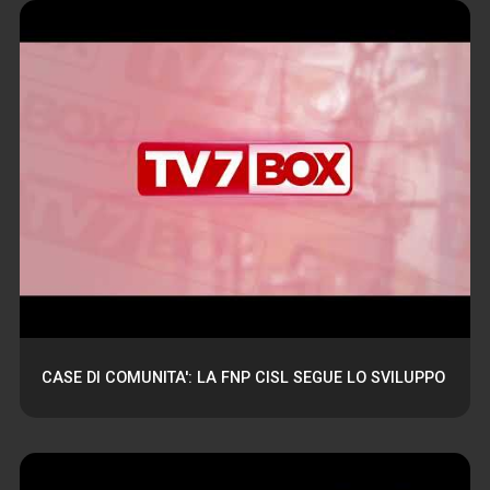
CASE DI COMUNITA': LA FNP CISL SEGUE LO SVILUPPO