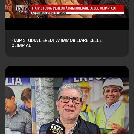
FIAIP STUDIA L'EREDITA' IMMOBILIARE DELLE
OLIMPIADI