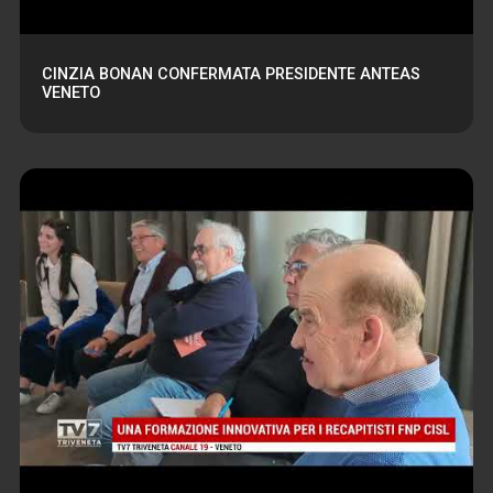
CINZIA BONAN CONFERMATA PRESIDENTE ANTEAS
VENETO