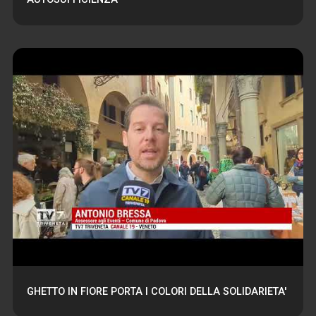
GHETTO IN FIORE PORTA I COLORI DELLA SOLIDARIETA'