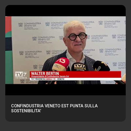
CONFINDUSTRIA VENETO EST PUNTA SULLA
SOSTENIBILITA'