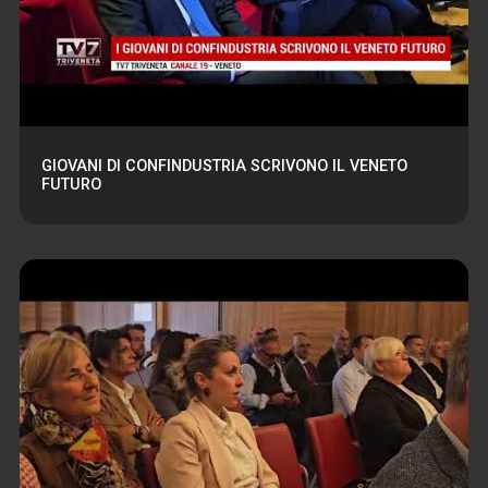
GIOVANI DI CONFINDUSTRIA SCRIVONO IL VENETO
FUTURO