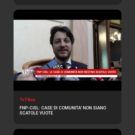
Tv7 Box
FNP-CISL: CASE DI COMUNITA' NON SIANO
SCATOLE VUOTE