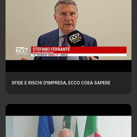
SFIDE E RISCHI D'IMPRESA, ECCO COSA SAPERE