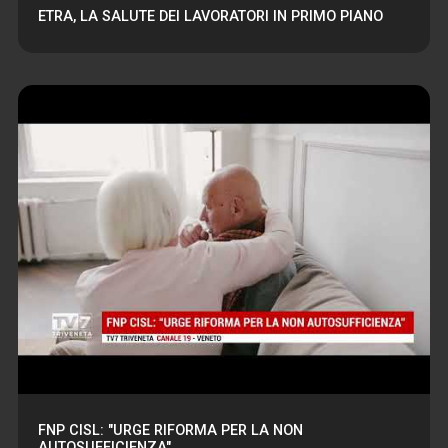
ETRA, LA SALUTE DEI LAVORATORI IN PRIMO PIANO
FNP CISL: "URGE RIFORMA PER LA NON
AUTOSUFFICIENZA"