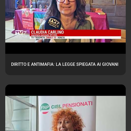
DIRITTO E ANTIMAFIA: LA LEGGE SPIEGATA AI GIOVANI