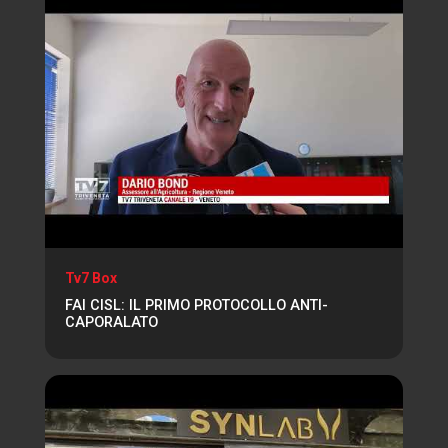
Tv7 Box
FAI CISL: IL PRIMO PROTOCOLLO ANTI-
CAPORALATO