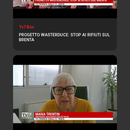
Tv7 Box
PROGETTO WASTERDUCE: STOP AI RIFIUTI SUL
BRENTA