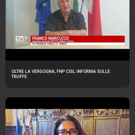
OLTRE LA VERGOGNA, FNP CISL INFORMA SULLE
TRUFFE