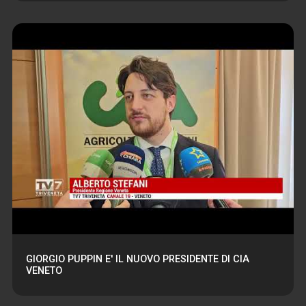
GIORGIO PUPPIN E' IL NUOVO PRESIDENTE DI CIA
VENETO