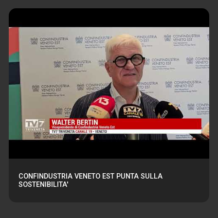
CONFINDUSTRIA VENETO EST PUNTA SULLA
SOSTENIBILITA'