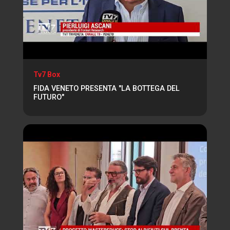
Tv7 Box
FIDA VENETO PRESENTA "LA BOTTEGA DEL
FUTURO"