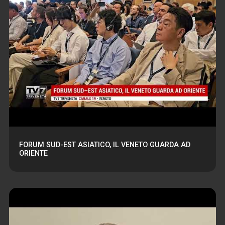
FORUM SUD-EST ASIATICO, IL VENETO GUARDA AD
ORIENTE