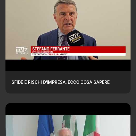
SFIDE E RISCHI D'IMPRESA, ECCO COSA SAPERE