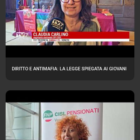
DIRITTO E ANTIMAFIA: LA LEGGE SPIEGATA AI GIOVANI