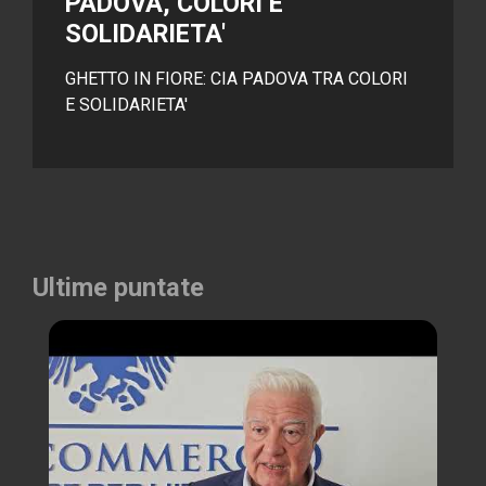
PADOVA, COLORI E
SOLIDARIETA'
GHETTO IN FIORE: CIA PADOVA TRA COLORI
E SOLIDARIETA'
Ultime puntate