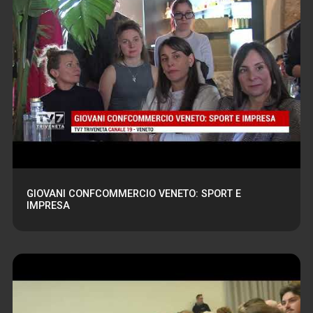
GIOVANI CONFCOMMERCIO VENETO: SPORT E
IMPRESA