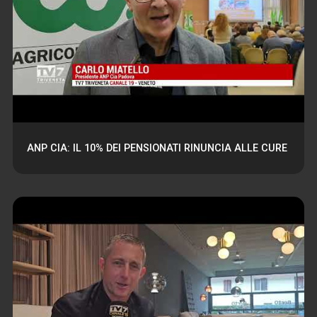
ANP CIA: IL 10% DEI PENSIONATI RINUNCIA ALLE CURE