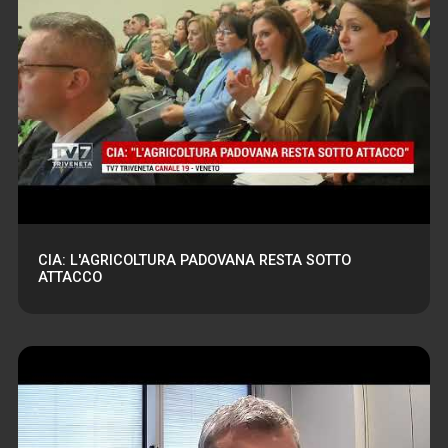
CIA: L'AGRICOLTURA PADOVANA RESTA SOTTO
ATTACCO