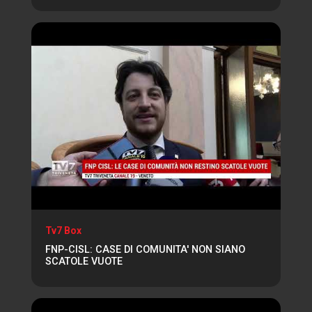
Tv7 Box
FNP-CISL: CASE DI COMUNITA' NON SIANO
SCATOLE VUOTE