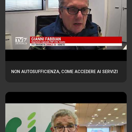
NON AUTOSUFFICIENZA, COME ACCEDERE AI SERVIZI