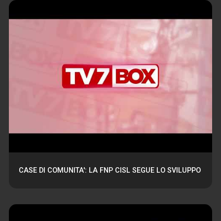
CASE DI COMUNITA': LA FNP CISL SEGUE LO SVILUPPO