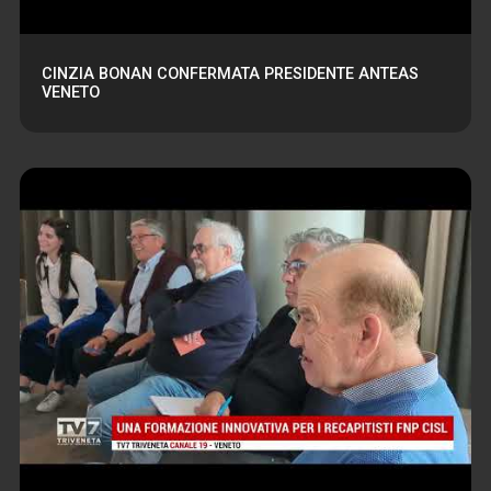
CINZIA BONAN CONFERMATA PRESIDENTE ANTEAS
VENETO