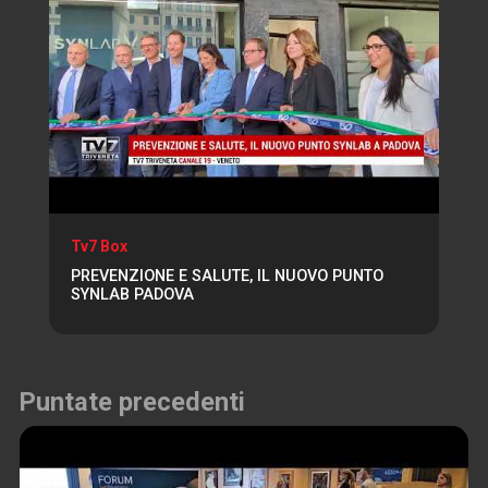
Tv7 Box
PREVENZIONE E SALUTE, IL NUOVO PUNTO
SYNLAB PADOVA
Puntate precedenti