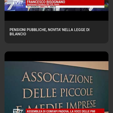
PENSIONI PUBBLICHE, NOVITA' NELLA LEGGE DI
BILANCIO