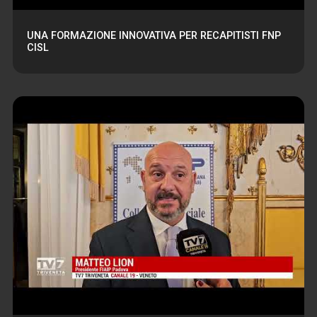
UNA FORMAZIONE INNOVATIVA PER RECAPITISTI FNP
CISL