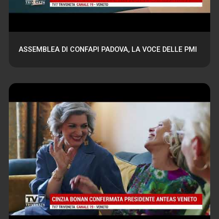
ASSEMBLEA DI CONFAPI PADOVA, LA VOCE DELLE PMI