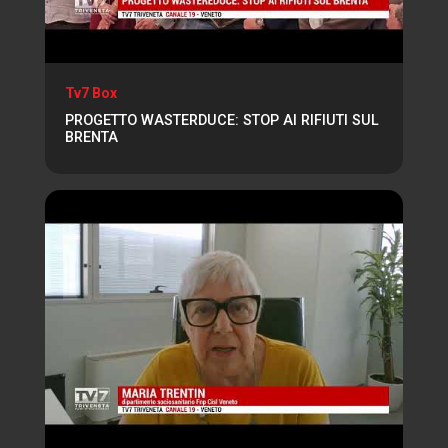
Tv7 Box
PROGETTO WASTERDUCE: STOP AI RIFIUTI SUL
BRENTA