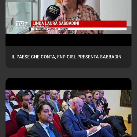
IL PAESE CHE CONTA, FNP CISL PRESENTA SABBADINI