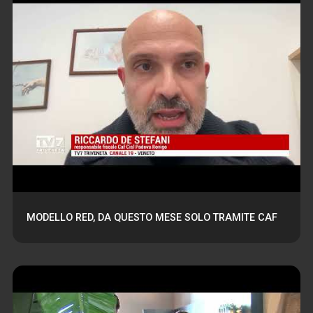
MODELLO RED, DA QUESTO MESE SOLO TRAMITE CAF