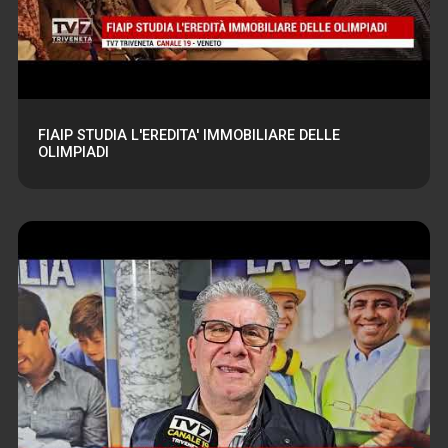
FIAIP STUDIA L'EREDITA' IMMOBILIARE DELLE
OLIMPIADI