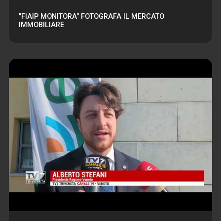
"FIAIP MONITORA" FOTOGRAFA IL MERCATO
IMMOBILIARE