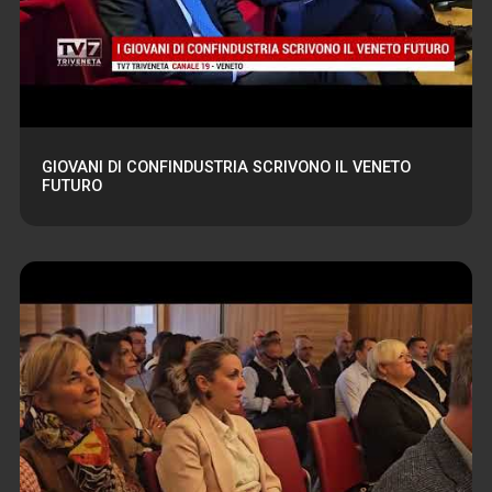
GIOVANI DI CONFINDUSTRIA SCRIVONO IL VENETO
FUTURO