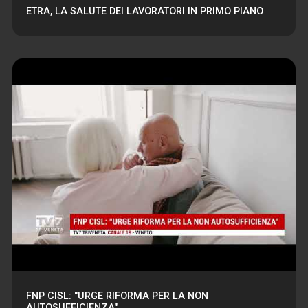
ETRA, LA SALUTE DEI LAVORATORI IN PRIMO PIANO
FNP CISL: "URGE RIFORMA PER LA NON
AUTOSUFFICIENZA"