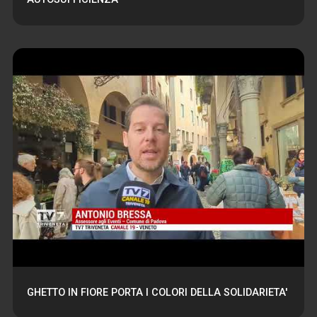
GHETTO IN FIORE PORTA I COLORI DELLA SOLIDARIETA'