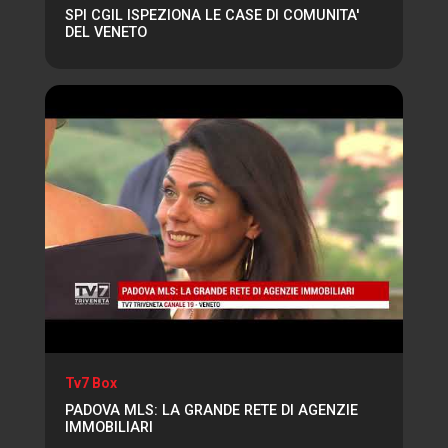
SPI CGIL ISPEZIONA LE CASE DI COMUNITA'
DEL VENETO
Tv7 Box
PADOVA MLS: LA GRANDE RETE DI AGENZIE
IMMOBILIARI