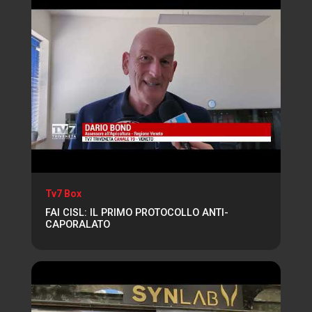
Tv7 Box
FAI CISL: IL PRIMO PROTOCOLLO ANTI-
CAPORALATO