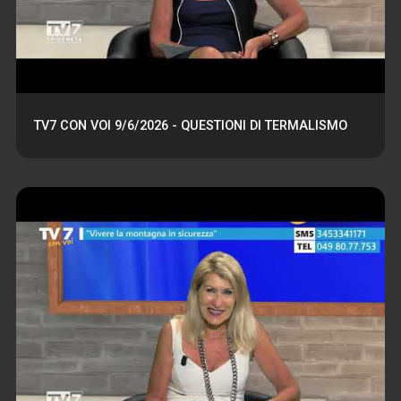
TV7 CON VOI 9/6/2026 - QUESTIONI DI TERMALISMO