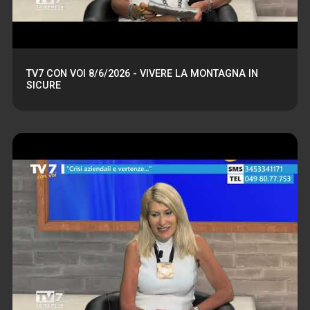
TV7 CON VOI 8/6/2026 - VIVERE LA MONTAGNA IN
SICURE