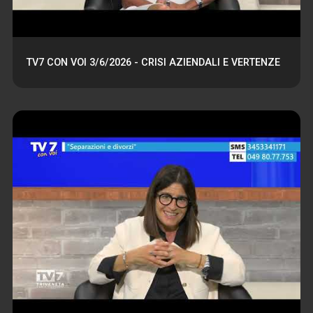
TV7 CON VOI 3/6/2026 - CRISI AZIENDALI E VERTENZE