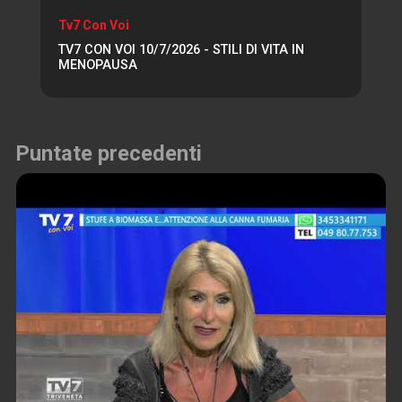
Tv7 Con Voi
TV7 CON VOI 10/7/2026 - STILI DI VITA IN
MENOPAUSA
Puntate precedenti