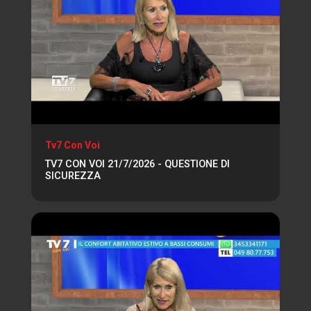
Tv7 Con Voi
TV7 CON VOI 21/7/2026 - QUESTIONE DI
SICUREZZA