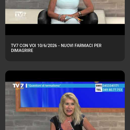
TV7 CON VOI 10/6/2026 - NUOVI FARMACI PER
DIMAGRIRE