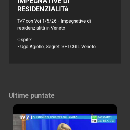
IMPEGNATIVE DI
RESIDENZIALITà
Tv7 con Voi 1/5/26 - Impegnative di
residenzialità in Veneto
Ospite:
- Ugo Agiollo, Segret. SPI CGIL Veneto
Ultime puntate