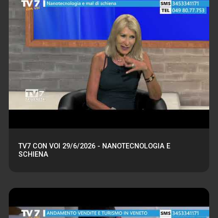
TV7 CON VOI 29/6/2026 - NANOTECNOLOGIA E
SCHIENA