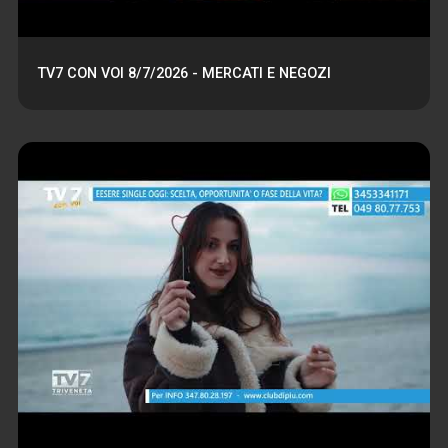
TV7 CON VOI 8/7/2026 - MERCATI E NEGOZI