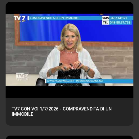
TV7 CON VOI 1/7/2026 - COMPRAVENDITA DI UN
IMMOBILE