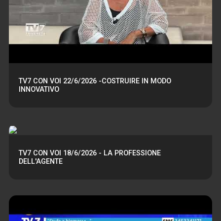
TV7 CON VOI 22/6/2026 -COSTRUIRE IN MODO
INNOVATIVO
TV7 CON VOI 18/6/2026 - LA PROFESSIONE
DELL'AGENTE