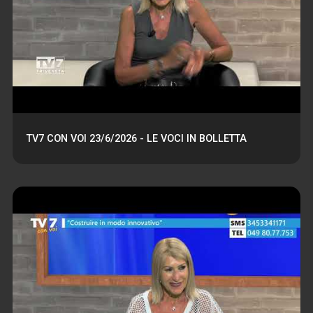
TV7 CON VOI 23/6/2026 - LE VOCI IN BOLLETTA