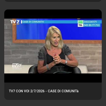
TV7 CON VOI 2/7/2026 - CASE DI COMUNITà