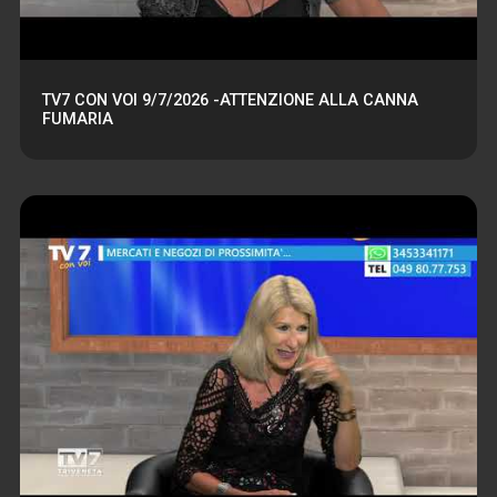
TV7 CON VOI 9/7/2026 -ATTENZIONE ALLA CANNA
FUMARIA