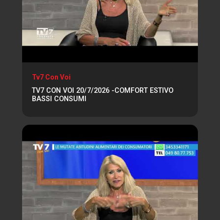
Tv7 Con Voi
TV7 CON VOI 20/7/2026 -COMFORT ESTIVO
BASSI CONSUMI