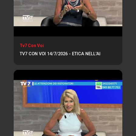
Tv7 Con Voi
TV7 CON VOI 14/7/2026 - ETICA NELL’AI