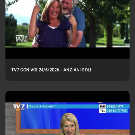
TV7 CON VOI 24/6/2026 - ANZIANI SOLI