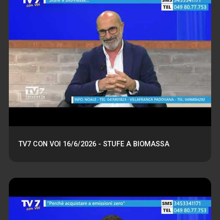
TV7 CON VOI 16/6/2026 - STUFE A BIOMASSA