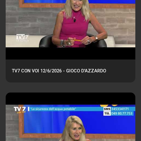
TV7 CON VOI 12/6/2026 - GIOCO D'AZZARDO