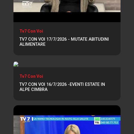
Tv7 Con Voi
TV7 CON VOI 17/7/2026 - MUTATE ABITUDINI
ALIMENTARE
Tv7 Con Voi
TV7 CON VOI 16/7/2026 -EVENTI ESTATE IN
ALPE CIMBRA