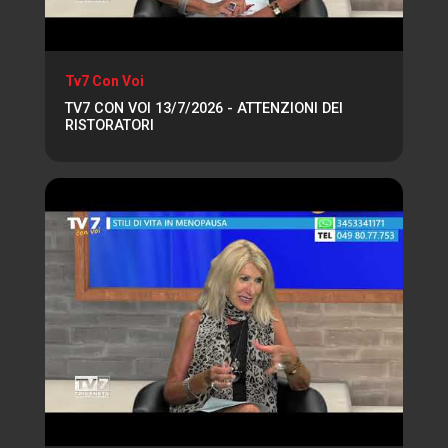
Tv7 Con Voi
TV7 CON VOI 13/7/2026 - ATTENZIONI DEI
RISTORATORI