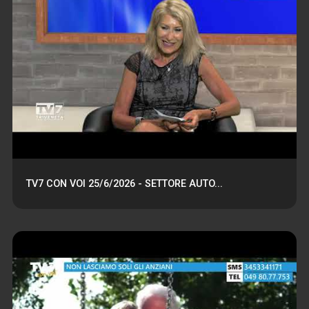
TV7 CON VOI 25/6/2026 - SETTORE AUTO...