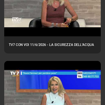
TV7 CON VOI 11/6/2026 - LA SICUREZZA DELL'ACQUA