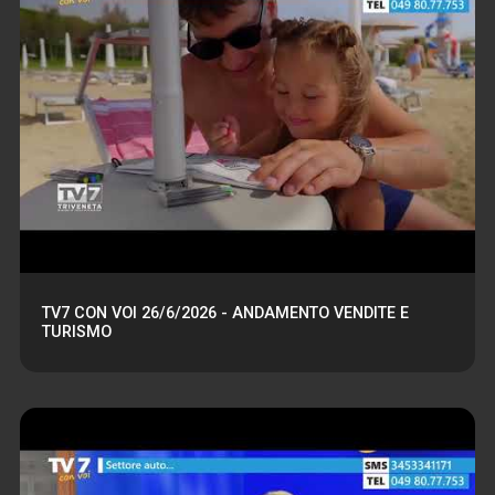
TV7 CON VOI 26/6/2026 - ANDAMENTO VENDITE E
TURISMO