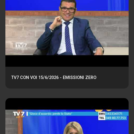
TV7 CON VOI 15/6/2026 - EMISSIONI ZERO