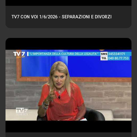
TV7 CON VOI 1/6/2026 - SEPARAZIONI E DIVORZI