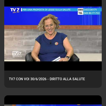
TV7 CON VOI 30/6/2026 - DIRITTO ALLA SALUTE