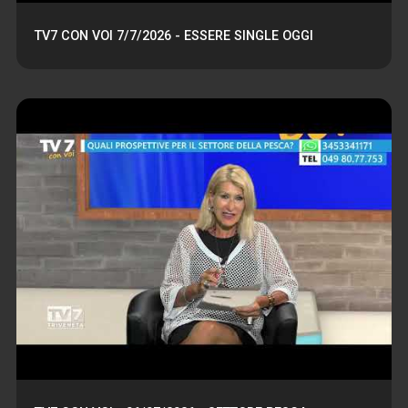
TV7 CON VOI 7/7/2026 - ESSERE SINGLE OGGI