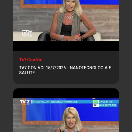
Tv7 Con Voi
TV7 CON VOI 15/7/2026 - NANOTECNOLOGIA E
SALUTE