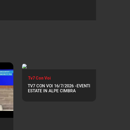
Tv7 Con Voi
TV7 CON VOI 16/7/2026 -EVENTI
ESTATE IN ALPE CIMBRA