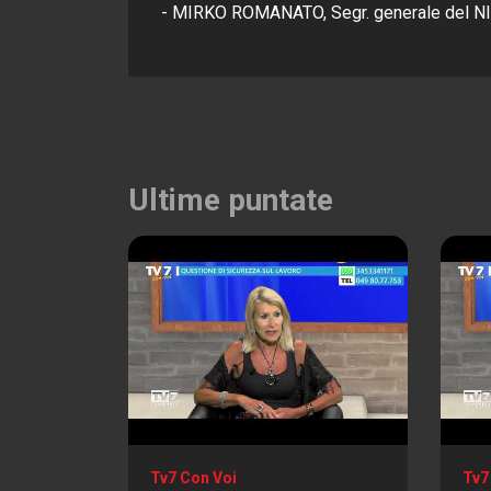
- MIRKO ROMANATO, Segr. generale del NI
Ultime puntate
Tv7 Con Voi
Tv7