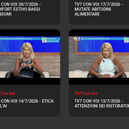
 CON VOI 20/7/2026 -
TV7 CON VOI 17/7/2026 -
FORT ESTIVO BASSI
MUTATE ABITUDINI
NSUMI
ALIMENTARE
 Con Voi
Tv7 Con Voi
 CON VOI 14/7/2026 - ETICA
TV7 CON VOI 13/7/2026 -
L’AI
ATTENZIONI DEI RISTORATO