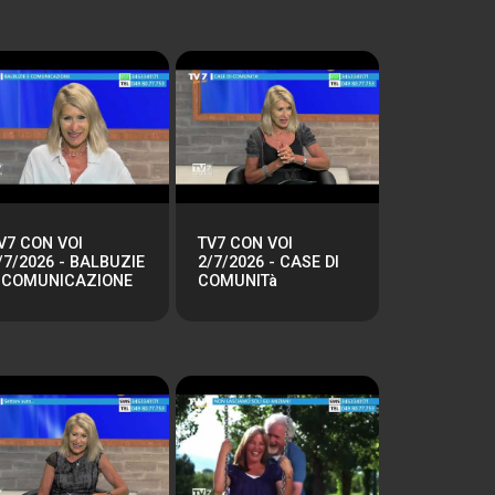
V7 CON VOI
TV7 CON VOI
/7/2026 - BALBUZIE
2/7/2026 - CASE DI
 COMUNICAZIONE
COMUNITà