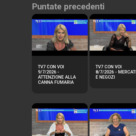
Puntate precedenti
TV7 CON VOI
TV7 CON VOI
9/7/2026 -
8/7/2026 - MERCAT
ATTENZIONE ALLA
E NEGOZI
CANNA FUMARIA