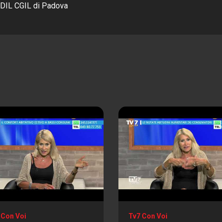
DIL CGIL di Padova
 Con Voi
Tv7 Con Voi