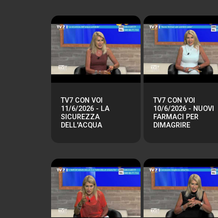
TV7 CON VOI
TV7 CON VOI
11/6/2026 - LA
10/6/2026 - NUOVI
SICUREZZA
FARMACI PER
DELL'ACQUA
DIMAGRIRE