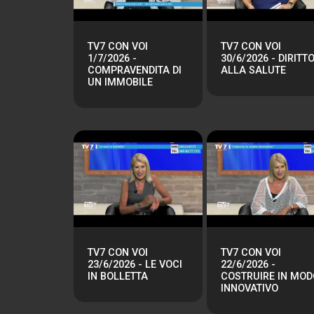
TV7 CON VOI
TV7 CON VOI
1/7/2026 -
30/6/2026 - DIRITT
COMPRAVENDITA DI
ALLA SALUTE
UN IMMOBILE
TV7 CON VOI
TV7 CON VOI
23/6/2026 - LE VOCI
22/6/2026 -
IN BOLLETTA
COSTRUIRE IN MOD
INNOVATIVO