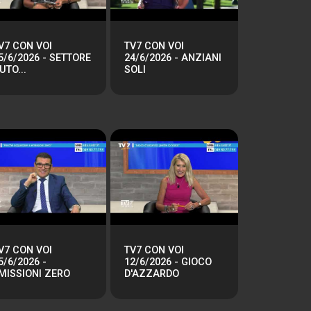
V7 CON VOI
TV7 CON VOI
5/6/2026 - SETTORE
24/6/2026 - ANZIANI
UTO...
SOLI
V7 CON VOI
TV7 CON VOI
5/6/2026 -
12/6/2026 - GIOCO
MISSIONI ZERO
D'AZZARDO