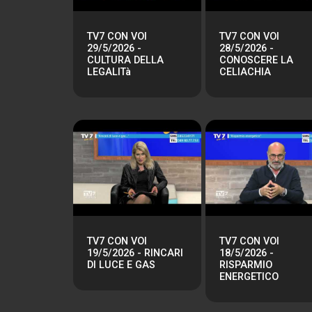
TV7 CON VOI
TV7 CON VOI
29/5/2026 -
28/5/2026 -
CULTURA DELLA
CONOSCERE LA
LEGALITà
CELIACHIA
TV7 CON VOI
TV7 CON VOI
19/5/2026 - RINCARI
18/5/2026 -
DI LUCE E GAS
RISPARMIO
ENERGETICO