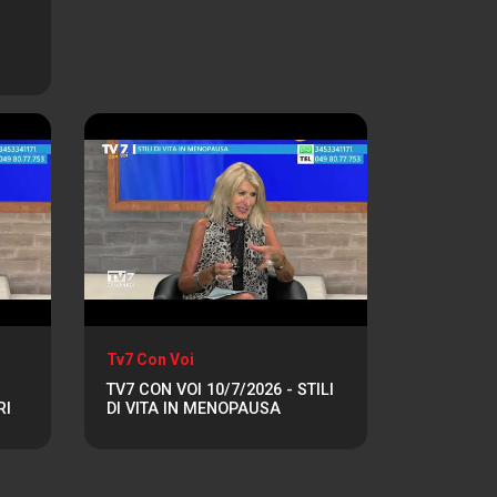
Tv7 Con Voi
TV7 CON VOI 10/7/2026 - STILI
RI
DI VITA IN MENOPAUSA