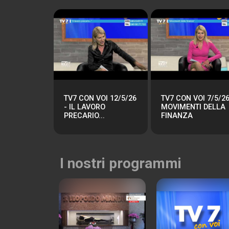
TV7 CON VOI 12/5/26
TV7 CON VOI 7/5/26
- IL LAVORO
MOVIMENTI DELLA
PRECARIO...
FINANZA
I nostri programmi