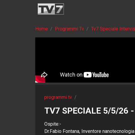
Home
Programmi Tv
Tv7 Speciale Intervi
programmi tv
/
TV7 SPECIALE 5/5/26
Ospite:-
Dr.Fabio Fontana, Inventore nanotecnologi