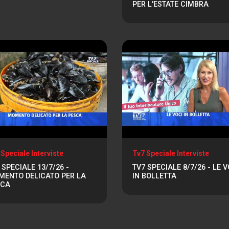
PER L'ESTATE CIMBRA
 Speciale Interviste
Tv7 Speciale Interviste
 SPECIALE 13/7/26 -
TV7 SPECIALE 8/7/26 - LE V
ENTO DELICATO PER LA
IN BOLLETTA
SCA