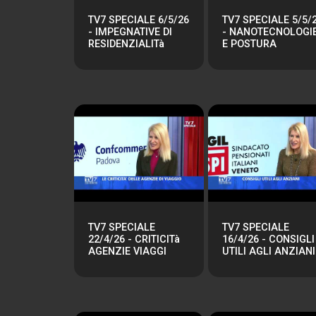
TV7 SPECIALE 6/5/26
TV7 SPECIALE 5/5/
- IMPEGNATIVE DI
- NANOTECNOLOGI
RESIDENZIALITà
E POSTURA
TV7 SPECIALE
TV7 SPECIALE
22/4/26 - CRITICITà
16/4/26 - CONSIGLI
AGENZIE VIAGGI
UTILI AGLI ANZIANI