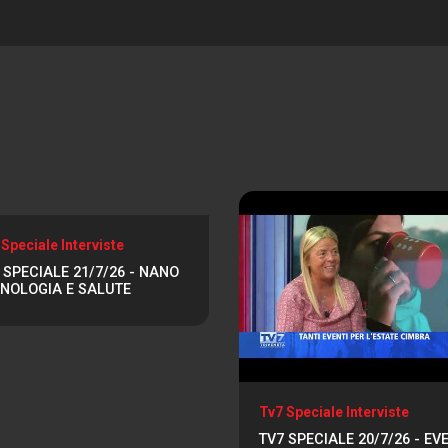
 Speciale Interviste
 SPECIALE 21/7/26 - NANO
NOLOGIA E SALUTE
Tv7 Speciale Interviste
TV7 SPECIALE 20/7/26 - EV