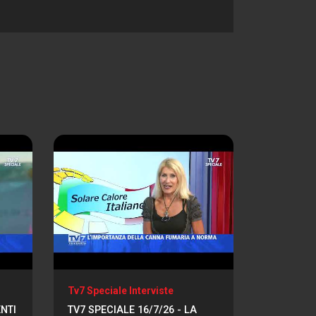
Tv7 Speciale Interviste
ENTI
TV7 SPECIALE 16/7/26 - LA