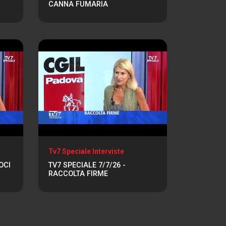
CANNA FUMARIA
Tv7 Speciale Interviste
OCI
TV7 SPECIALE 7/7/26 -
RACCOLTA FIRME