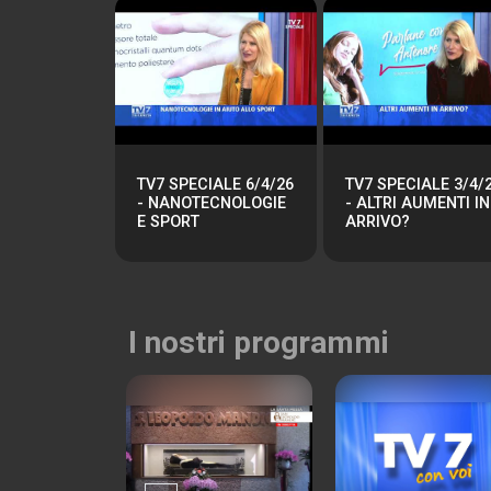
TV7 SPECIALE 6/4/26
TV7 SPECIALE 3/4/
- NANOTECNOLOGIE
- ALTRI AUMENTI IN
E SPORT
ARRIVO?
I nostri programmi