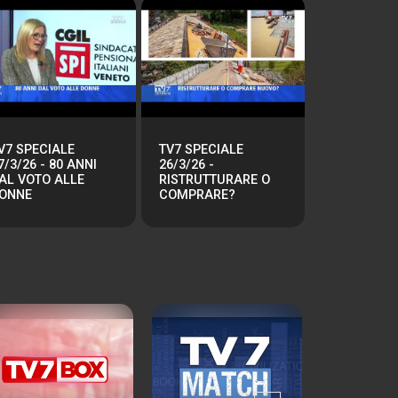
V7 SPECIALE
TV7 SPECIALE
7/3/26 - 80 ANNI
26/3/26 -
AL VOTO ALLE
RISTRUTTURARE O
ONNE
COMPRARE?