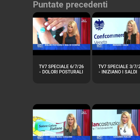
Puntate precedenti
TV7 SPECIALE 6/7/26
TV7 SPECIALE 3/7/
- DOLORI POSTURALI
- INIZIANO I SALDI