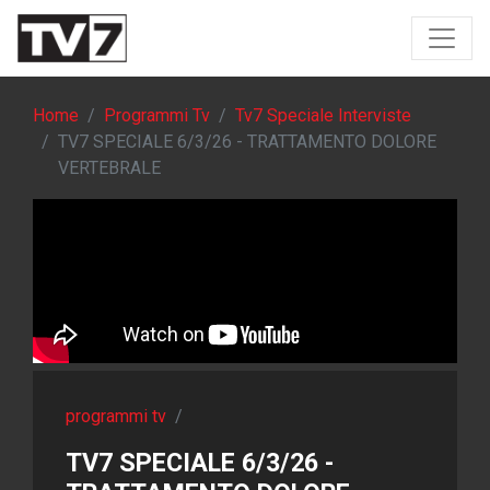
Home
Programmi Tv
Tv7 Speciale Interviste
TV7 SPECIALE 6/3/26 - TRATTAMENTO DOLORE
VERTEBRALE
programmi tv
/
TV7 SPECIALE 6/3/26 -