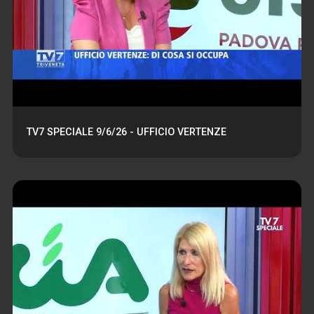
TV7 SPECIALE 9/6/26 - UFFICIO VERTENZE