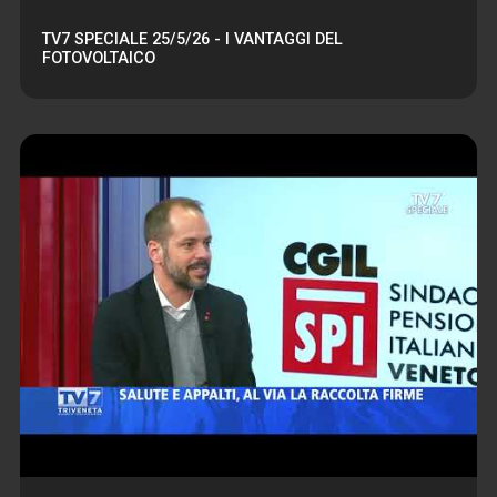
TV7 SPECIALE 25/5/26 - I VANTAGGI DEL
FOTOVOLTAICO