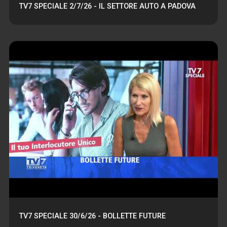
TV7 SPECIALE 2/7/26 - IL SETTORE AUTO A PADOVA
TV7 SPECIALE 30/6/26 - BOLLETTE FUTURE