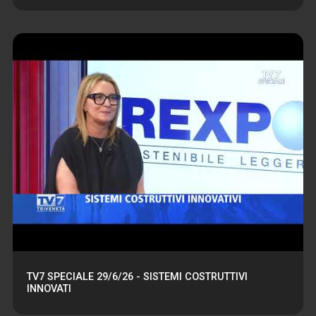
TV7 SPECIALE 29/6/26 - SISTEMI COSTRUTTIVI
INNOVATI