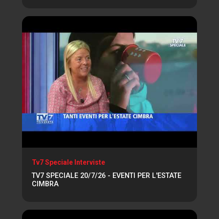
Tv7 Speciale Interviste
TV7 SPECIALE 20/7/26 - EVENTI PER L'ESTATE
CIMBRA