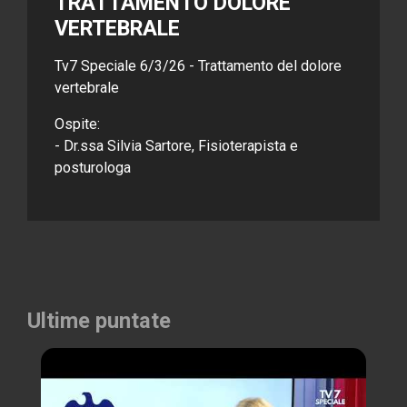
TRATTAMENTO DOLORE
VERTEBRALE
Tv7 Speciale 6/3/26 - Trattamento del dolore
vertebrale
Ospite:
- Dr.ssa Silvia Sartore, Fisioterapista e
posturologa
Ultime puntate