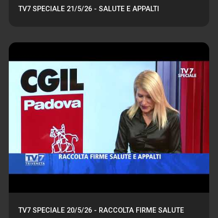
TV7 SPECIALE 21/5/26 - SALUTE E APPALTI
TV7 SPECIALE 20/5/26 - RACCOLTA FIRME SALUTE