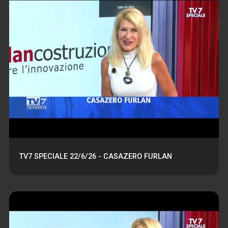
TV7 SPECIALE 22/6/26 - CASAZERO FURLAN