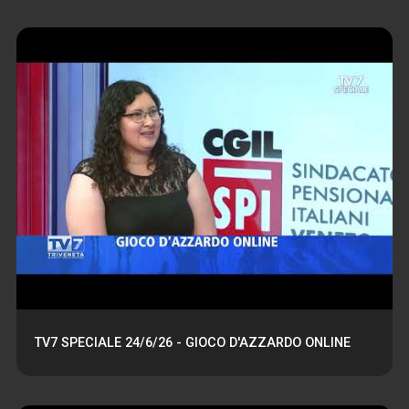
TV7 SPECIALE 24/6/26 - GIOCO D'AZZARDO ONLINE