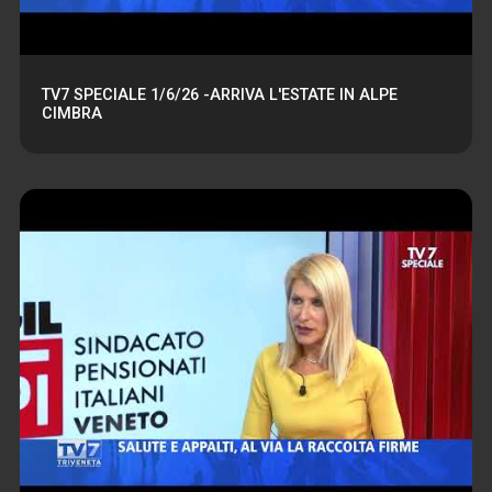
TV7 SPECIALE 1/6/26 -ARRIVA L'ESTATE IN ALPE
CIMBRA