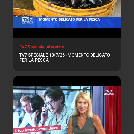
Tv7 Speciale Interviste
TV7 SPECIALE 13/7/26 -MOMENTO DELICATO
PER LA PESCA