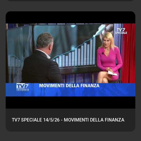
TV7 SPECIALE 14/5/26 - MOVIMENTI DELLA FINANZA