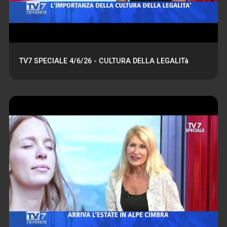
TV7 SPECIALE 4/6/26 - CULTURA DELLA LEGALITà