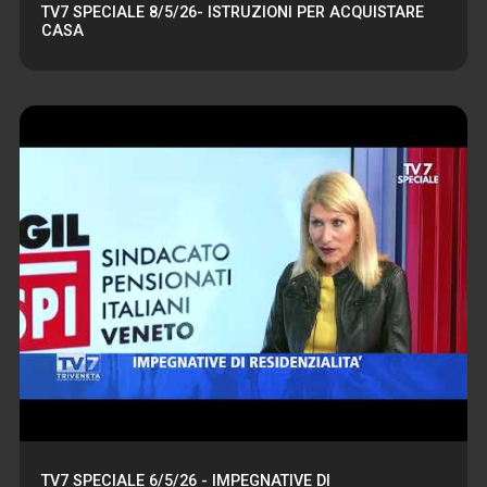
TV7 SPECIALE 8/5/26- ISTRUZIONI PER ACQUISTARE
CASA
TV7 SPECIALE 6/5/26 - IMPEGNATIVE DI