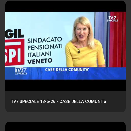
TV7 SPECIALE 13/5/26 - CASE DELLA COMUNITà