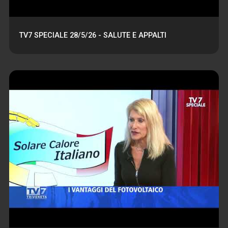
TV7 SPECIALE 28/5/26 - SALUTE E APPALTI