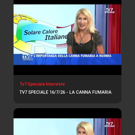
Tv7 Speciale Interviste
TV7 SPECIALE 16/7/26 - LA CANNA FUMARIA