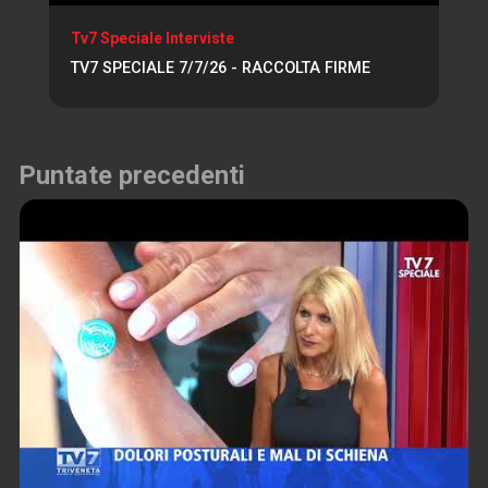
Tv7 Speciale Interviste
TV7 SPECIALE 7/7/26 - RACCOLTA FIRME
Puntate precedenti