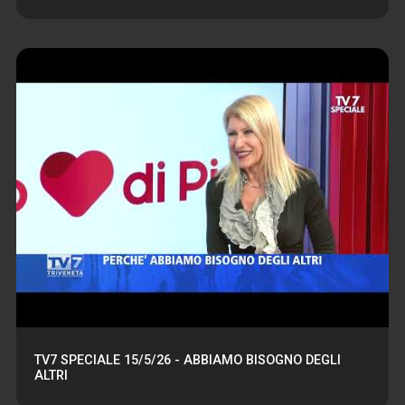
TV7 SPECIALE 15/5/26 - ABBIAMO BISOGNO DEGLI
ALTRI