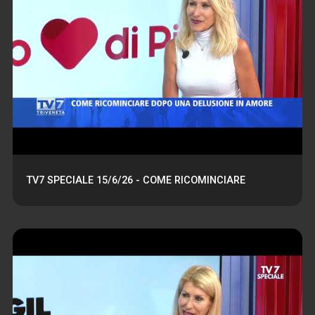
TV7 SPECIALE 15/6/26 - COME RICOMINCIARE