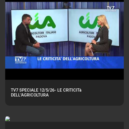
TV7 SPECIALE 12/5/26- LE CRITICITà
DELL'AGRICOLTURA