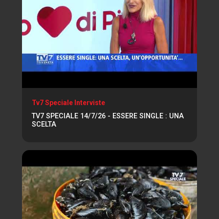
Tv7 Speciale Interviste
TV7 SPECIALE 14/7/26 - ESSERE SINGLE : UNA
SCELTA