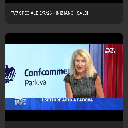
TV7 SPECIALE 3/7/26 - INIZIANO I SALDI