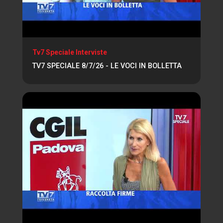
Tv7 Speciale Interviste
TV7 SPECIALE 8/7/26 - LE VOCI IN BOLLETTA