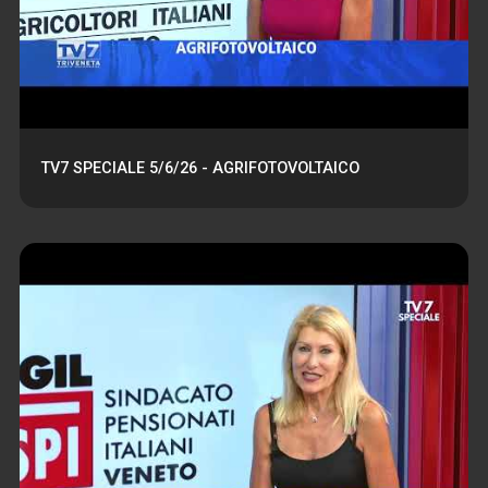
TV7 SPECIALE 5/6/26 - AGRIFOTOVOLTAICO