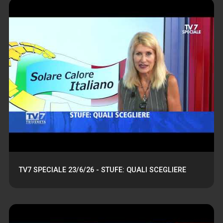
TV7 SPECIALE 23/6/26 - STUFE: QUALI SCEGLIERE