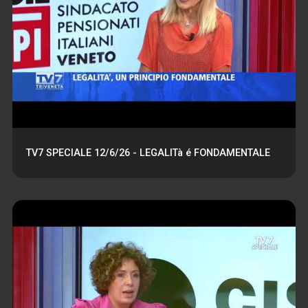
TV7 SPECIALE 12/6/26 - LEGALITà é FONDAMENTALE