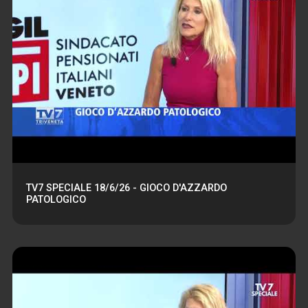
TV7 SPECIALE 18/6/26 - GIOCO D'AZZARDO
PATOLOGICO