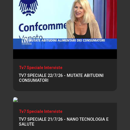
Tv7 Speciale Interviste
TV7 SPECIALE 22/7/26 - MUTATE ABITUDINI
CONSUMATORI
Tv7 Speciale Interviste
TV7 SPECIALE 21/7/26 - NANO TECNOLOGIA E
SALUTE