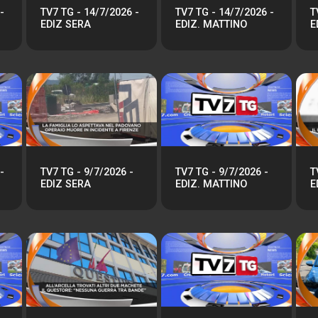
-
TV7 TG - 14/7/2026 -
TV7 TG - 14/7/2026 -
T
EDIZ SERA
EDIZ. MATTINO
E
-
TV7 TG - 9/7/2026 -
TV7 TG - 9/7/2026 -
T
EDIZ SERA
EDIZ. MATTINO
E