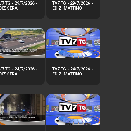
V7 TG - 29/7/2026 -
TV7 TG - 29/7/2026 -
DIZ SERA
EDIZ. MATTINO
V7 TG - 24/7/2026 -
TV7 TG - 24/7/2026 -
DIZ SERA
EDIZ. MATTINO