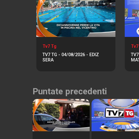
Tv7 Tg
Tv7
TV7 TG - 04/08/2026 - EDIZ
TV7
SERA
MA
Puntate precedenti