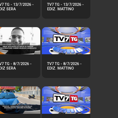
V7 TG - 13/7/2026 -
TV7 TG - 13/7/2026 -
DIZ SERA
EDIZ. MATTINO
V7 TG - 8/7/2026 -
TV7 TG - 8/7/2026 -
DIZ SERA
EDIZ. MATTINO