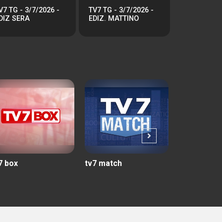
V7 TG - 3/7/2026 -
TV7 TG - 3/7/2026 -
DIZ SERA
EDIZ. MATTINO
7 box
tv7 match
tuttincamp