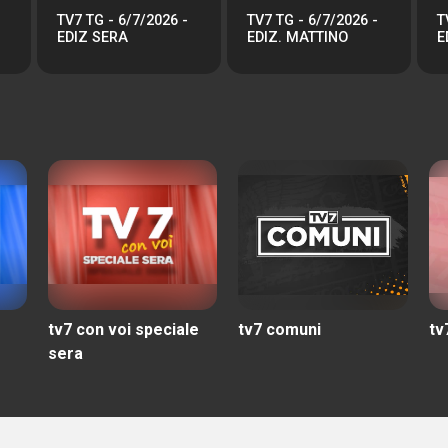
TV7 TG - 6/7/2026 -
TV7 TG - 6/7/2026 -
T
EDIZ SERA
EDIZ. MATTINO
E
tv7 con voi speciale
tv7 comuni
tv
sera