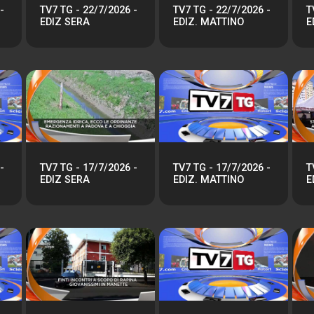
-
TV7 TG - 22/7/2026 -
TV7 TG - 22/7/2026 -
T
EDIZ SERA
EDIZ. MATTINO
E
-
TV7 TG - 17/7/2026 -
TV7 TG - 17/7/2026 -
T
EDIZ SERA
EDIZ. MATTINO
E