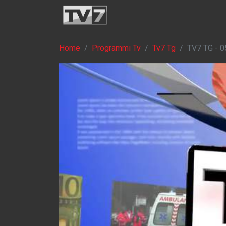
Home
Programmi Tv
Tv7 Tg
TV7 TG - 