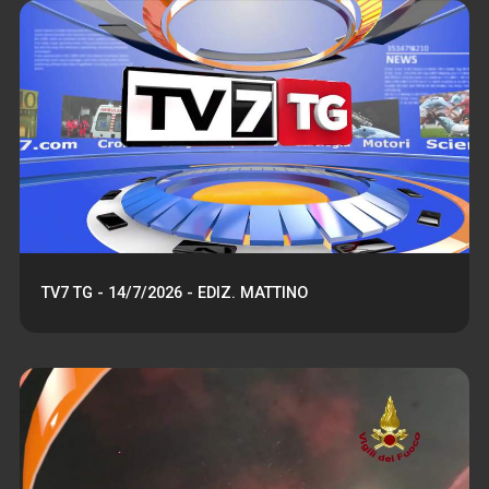
TV7 TG - 14/7/2026 - EDIZ. MATTINO