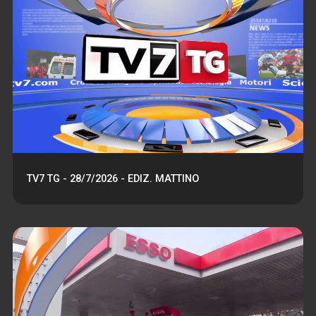
TV7 TG - 28/7/2026 - EDIZ. MATTINO