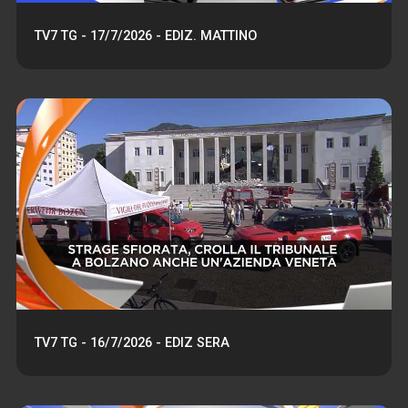
TV7 TG - 17/7/2026 - EDIZ. MATTINO
TV7 TG - 16/7/2026 - EDIZ SERA