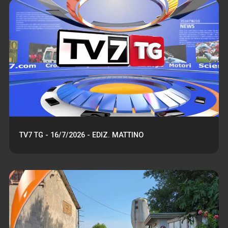
TV7 TG - 16/7/2026 - EDIZ. MATTINO