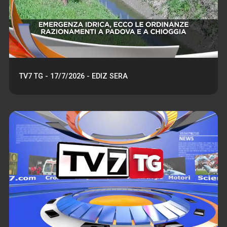
TV7 TG - 17/7/2026 - EDIZ SERA