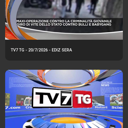
TV7 TG - 20/7/2026 - EDIZ SERA