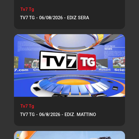
Tv7 Tg
TV7 TG - 06/08/2026 - EDIZ SERA
Tv7 Tg
TV7 TG - 06/8/2026 - EDIZ. MATTINO