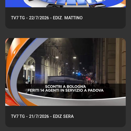
TV7 TG - 22/7/2026 - EDIZ. MATTINO
TV7 TG - 21/7/2026 - EDIZ SERA