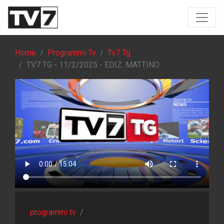
Home
Programmi Tv
Tv7 Tg
TV7 TG - 11/2/2025 - EDIZ. MATTINO
programmi tv
/