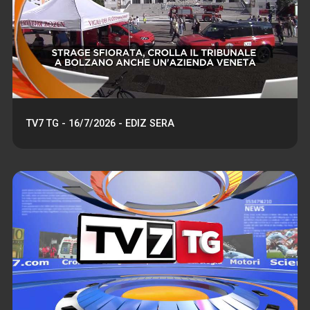
TV7 TG - 16/7/2026 - EDIZ SERA