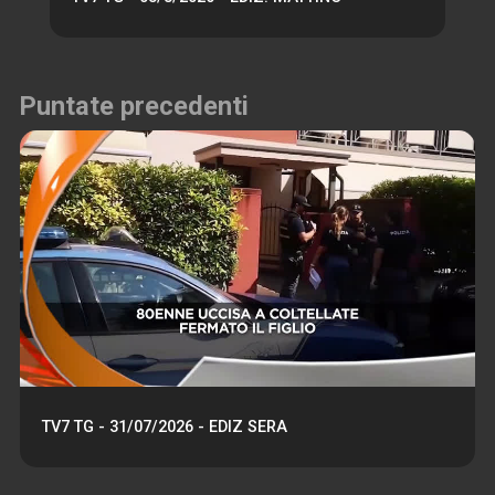
Puntate precedenti
TV7 TG - 31/07/2026 - EDIZ SERA