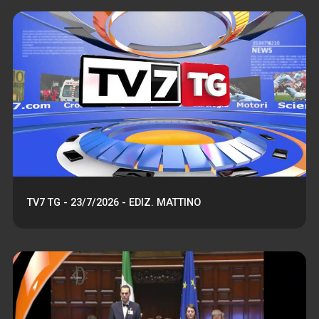
TV7 TG - 23/7/2026 - EDIZ. MATTINO