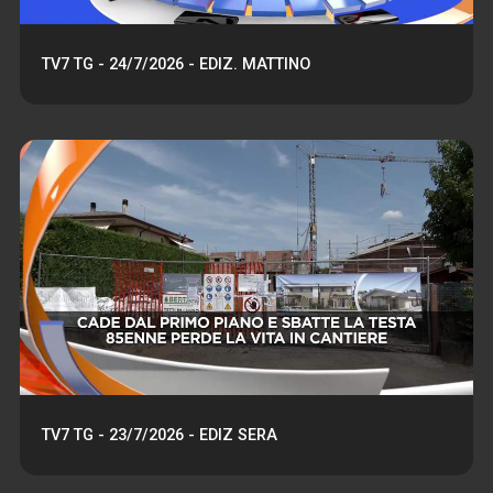
TV7 TG - 24/7/2026 - EDIZ. MATTINO
TV7 TG - 23/7/2026 - EDIZ SERA