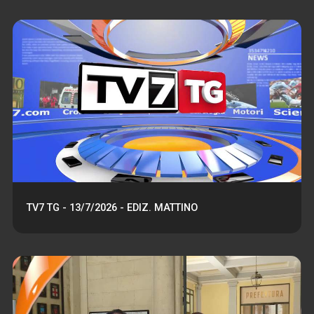
TV7 TG - 13/7/2026 - EDIZ. MATTINO