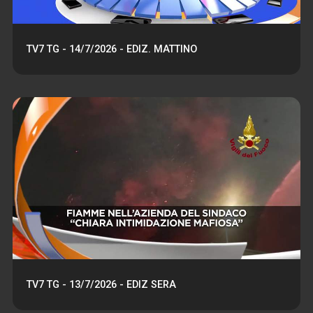
TV7 TG - 14/7/2026 - EDIZ. MATTINO
TV7 TG - 13/7/2026 - EDIZ SERA