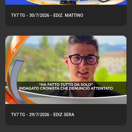
TV7 TG - 30/7/2026 - EDIZ. MATTINO
TV7 TG - 29/7/2026 - EDIZ SERA