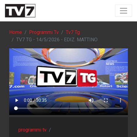
Home
Programmi Tv
Tv7 Tg
TV7 TG - 14/5/2026 - EDIZ. MATTINO
programmi tv
/