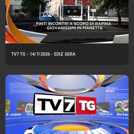
TV7 TG - 14/7/2026 - EDIZ SERA