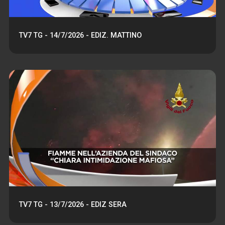
TV7 TG - 14/7/2026 - EDIZ. MATTINO
TV7 TG - 13/7/2026 - EDIZ SERA