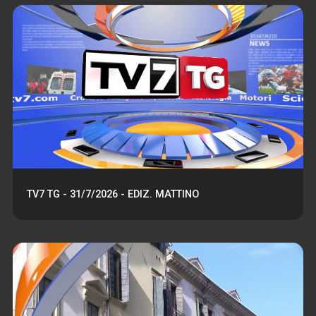
TV7 TG - 31/7/2026 - EDIZ. MATTINO