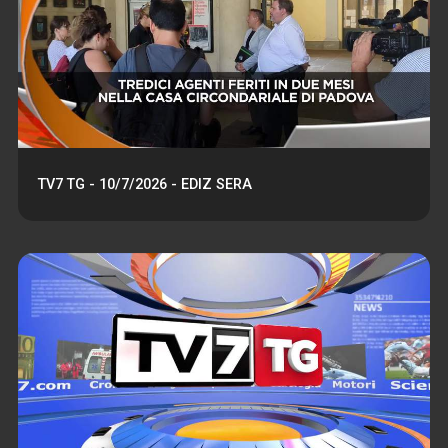
TV7 TG - 10/7/2026 - EDIZ SERA