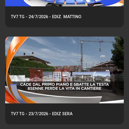
TV7 TG - 24/7/2026 - EDIZ. MATTINO
TV7 TG - 23/7/2026 - EDIZ SERA