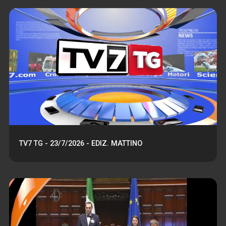
TV7 TG - 23/7/2026 - EDIZ. MATTINO