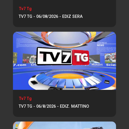
Tv7 Tg
TV7 TG - 06/08/2026 - EDIZ SERA
Tv7 Tg
TV7 TG - 06/8/2026 - EDIZ. MATTINO