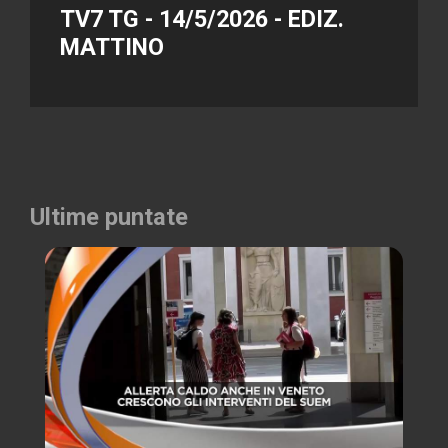
TV7 TG - 14/5/2026 - EDIZ.
MATTINO
Ultime puntate