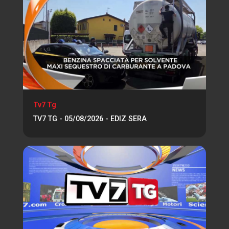
Tv7 Tg
TV7 TG - 05/08/2026 - EDIZ SERA