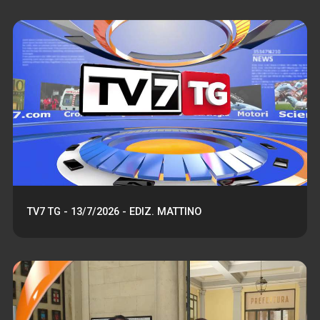
TV7 TG - 13/7/2026 - EDIZ. MATTINO