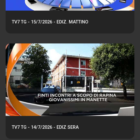
TV7 TG - 15/7/2026 - EDIZ. MATTINO
TV7 TG - 14/7/2026 - EDIZ SERA