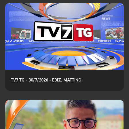
TV7 TG - 30/7/2026 - EDIZ. MATTINO