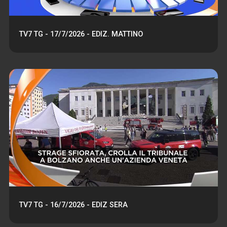
TV7 TG - 17/7/2026 - EDIZ. MATTINO
TV7 TG - 16/7/2026 - EDIZ SERA