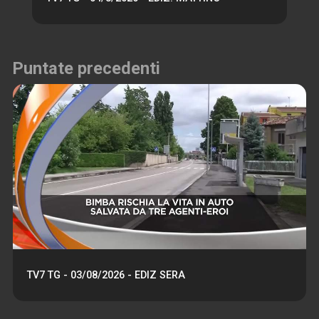
Puntate precedenti
TV7 TG - 03/08/2026 - EDIZ SERA