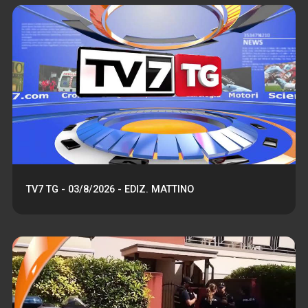
TV7 TG - 03/8/2026 - EDIZ. MATTINO