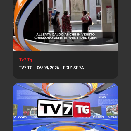
Tv7 Tg
TV7 TG - 06/08/2026 - EDIZ SERA