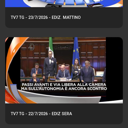
TV7 TG - 23/7/2026 - EDIZ. MATTINO
TV7 TG - 22/7/2026 - EDIZ SERA