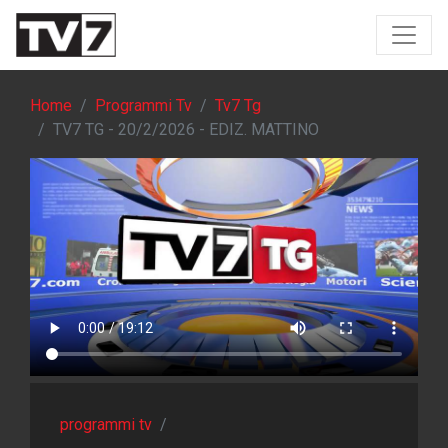
Home
Programmi Tv
Tv7 Tg
TV7 TG - 20/2/2026 - EDIZ. MATTINO
programmi tv
/