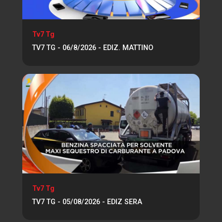
Tv7 Tg
TV7 TG - 06/8/2026 - EDIZ. MATTINO
Tv7 Tg
TV7 TG - 05/08/2026 - EDIZ SERA