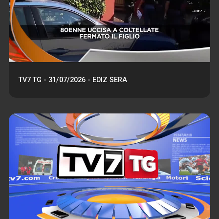
TV7 TG - 31/07/2026 - EDIZ SERA