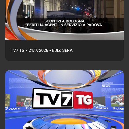
TV7 TG - 21/7/2026 - EDIZ SERA