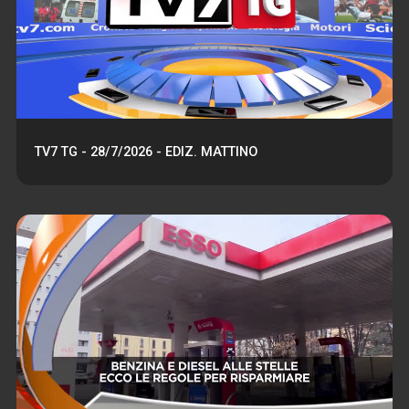
TV7 TG - 28/7/2026 - EDIZ. MATTINO