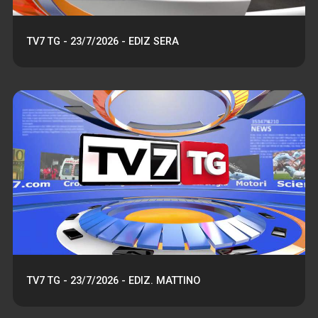
TV7 TG - 23/7/2026 - EDIZ SERA
TV7 TG - 23/7/2026 - EDIZ. MATTINO