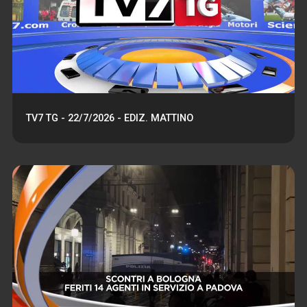
TV7 TG - 22/7/2026 - EDIZ. MATTINO