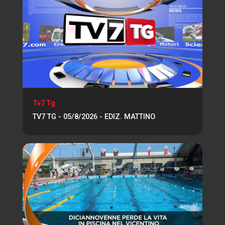
Tv7 Tg
TV7 TG - 05/8/2026 - EDIZ. MATTINO