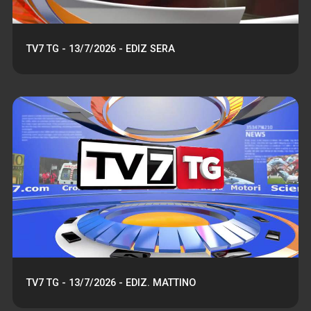
TV7 TG - 13/7/2026 - EDIZ SERA
TV7 TG - 13/7/2026 - EDIZ. MATTINO