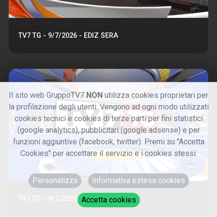
TV7 TG - 9/7/2026 - EDIZ SERA
Il sito web GruppoTV7
NON
utilizza cookies proprietari per
la profilazione degli utenti. Vengono ad ogni modo utilizzati
cookies tecnici e cookies di terze parti per fini statistici
(google analytics), pubblicitari (google adsense) e per
funzioni aggiuntive (facebook, twitter). Premi su "Accetta
Cookies" per accettare il servizio e i cookies stessi.
Personalizza
Informativa estesa cookies
TV7 TG - 9/7/2026 - EDIZ. MATTINO
Accetta cookies