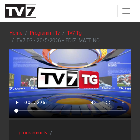
Home
Programmi Tv
Tv7 Tg
TV7 TG - 20/5/2026 - EDIZ. MATTINO
programmi tv
/