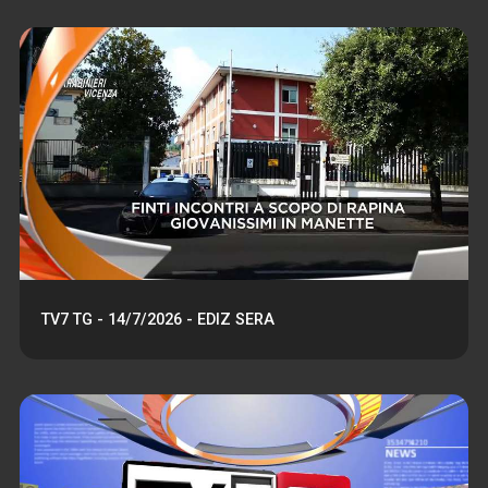
TV7 TG - 14/7/2026 - EDIZ SERA