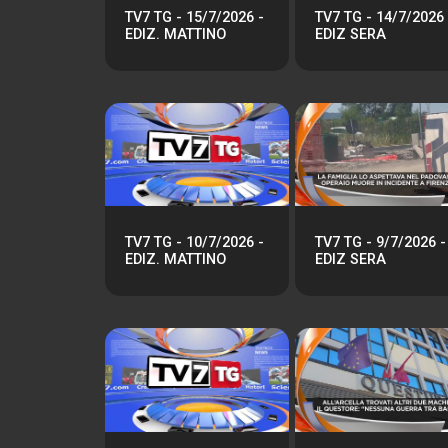
TV7 TG - 15/7/2026 -
TV7 TG - 14/7/2026 
EDIZ. MATTINO
EDIZ SERA
TV7 TG - 10/7/2026 -
TV7 TG - 9/7/2026 -
EDIZ. MATTINO
EDIZ SERA