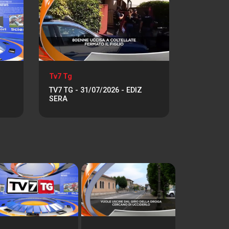
Tv7 Tg
TV7 TG - 31/07/2026 - EDIZ
SERA