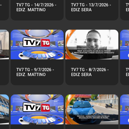
-
TV7 TG - 14/7/2026 -
TV7 TG - 13/7/2026 -
T
EDIZ. MATTINO
EDIZ SERA
E
TV7 TG - 9/7/2026 -
TV7 TG - 8/7/2026 -
T
EDIZ. MATTINO
EDIZ SERA
E