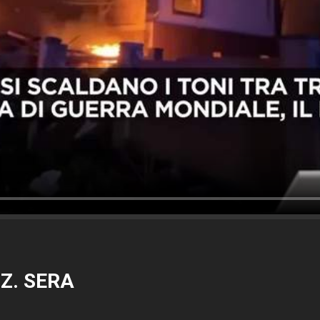
IZ. SERA