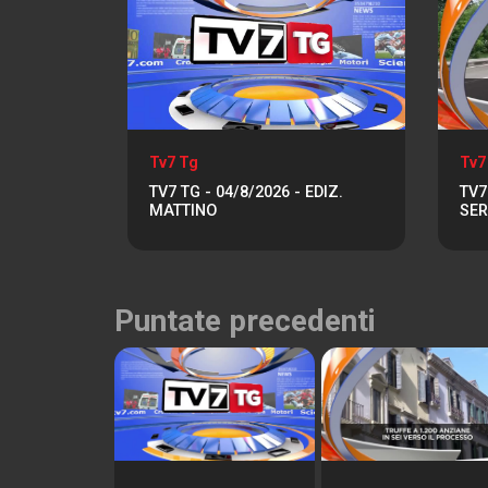
Tv7 Tg
Tv7
TV7 TG - 04/8/2026 - EDIZ.
TV7
MATTINO
SE
Puntate precedenti