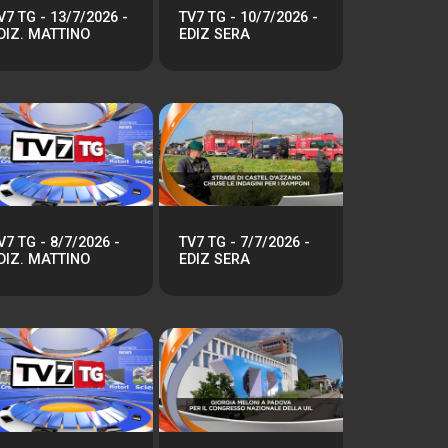
V7 TG - 13/7/2026 -
TV7 TG - 10/7/2026 -
DIZ. MATTINO
EDIZ SERA
V7 TG - 8/7/2026 -
TV7 TG - 7/7/2026 -
DIZ. MATTINO
EDIZ SERA