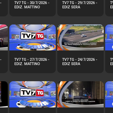
-
TV7 TG - 30/7/2026 -
TV7 TG - 29/7/2026 -
T
EDIZ. MATTINO
EDIZ SERA
E
-
TV7 TG - 27/7/2026 -
TV7 TG - 24/7/2026 -
T
EDIZ. MATTINO
EDIZ SERA
E