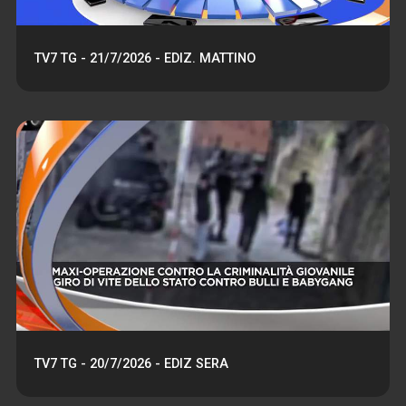
TV7 TG - 21/7/2026 - EDIZ. MATTINO
TV7 TG - 20/7/2026 - EDIZ SERA