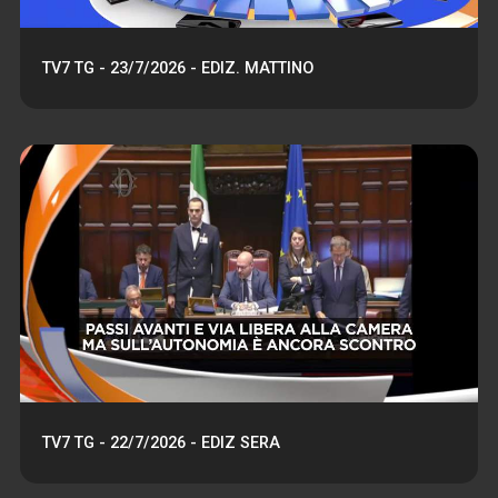
TV7 TG - 23/7/2026 - EDIZ. MATTINO
TV7 TG - 22/7/2026 - EDIZ SERA