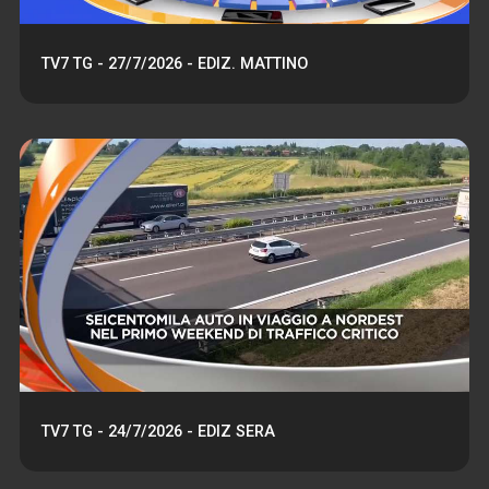
TV7 TG - 27/7/2026 - EDIZ. MATTINO
TV7 TG - 24/7/2026 - EDIZ SERA