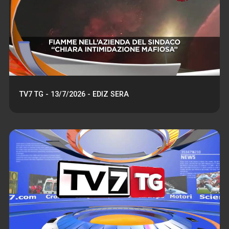
TV7 TG - 13/7/2026 - EDIZ SERA