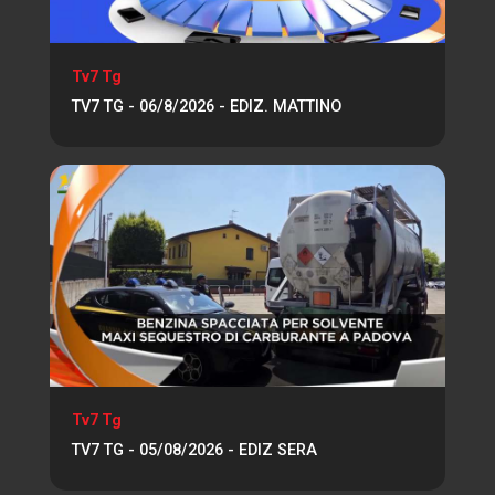
Tv7 Tg
TV7 TG - 06/8/2026 - EDIZ. MATTINO
Tv7 Tg
TV7 TG - 05/08/2026 - EDIZ SERA