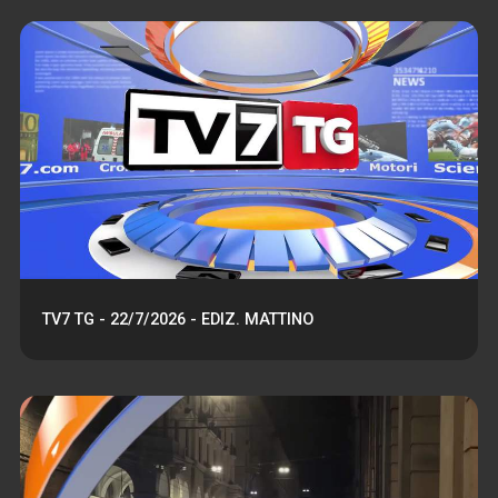
TV7 TG - 22/7/2026 - EDIZ. MATTINO