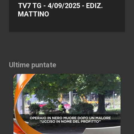
TV7 TG - 4/09/2025 - EDIZ.
MATTINO
Ultime puntate