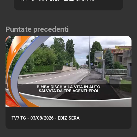
Puntate precedenti
TV7 TG - 03/08/2026 - EDIZ SERA