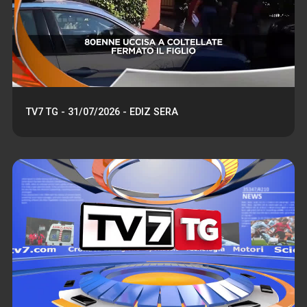
TV7 TG - 31/07/2026 - EDIZ SERA