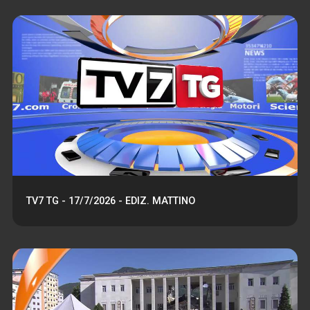
TV7 TG - 17/7/2026 - EDIZ. MATTINO