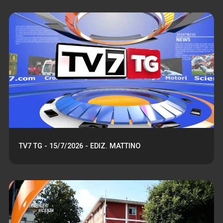
TV7 TG - 15/7/2026 - EDIZ. MATTINO