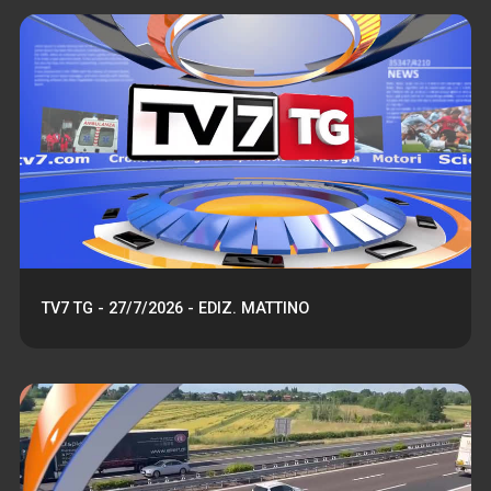
TV7 TG - 27/7/2026 - EDIZ. MATTINO