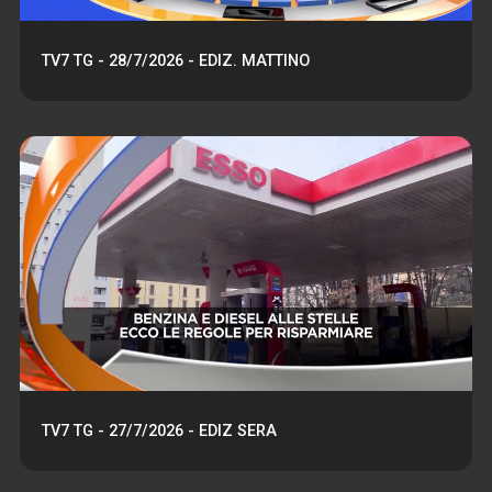
TV7 TG - 28/7/2026 - EDIZ. MATTINO
TV7 TG - 27/7/2026 - EDIZ SERA