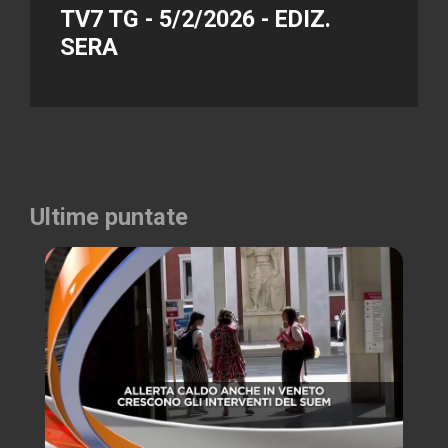
TV7 TG - 5/2/2026 - EDIZ.
SERA
Ultime puntate