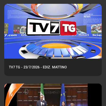
TV7 TG - 23/7/2026 - EDIZ. MATTINO