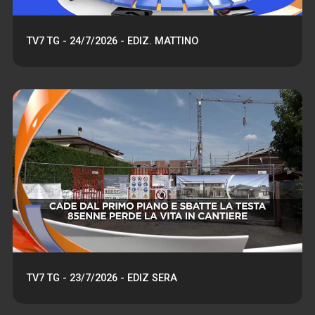
TV7 TG - 24/7/2026 - EDIZ. MATTINO
TV7 TG - 23/7/2026 - EDIZ SERA