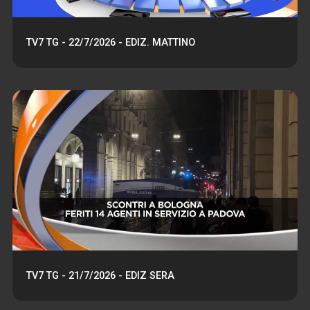
TV7 TG - 22/7/2026 - EDIZ. MATTINO
TV7 TG - 21/7/2026 - EDIZ SERA