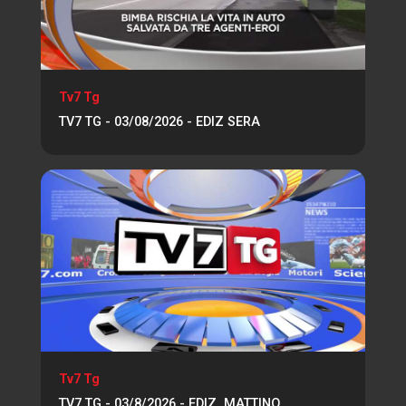
Tv7 Tg
TV7 TG - 03/08/2026 - EDIZ SERA
Tv7 Tg
TV7 TG - 03/8/2026 - EDIZ. MATTINO