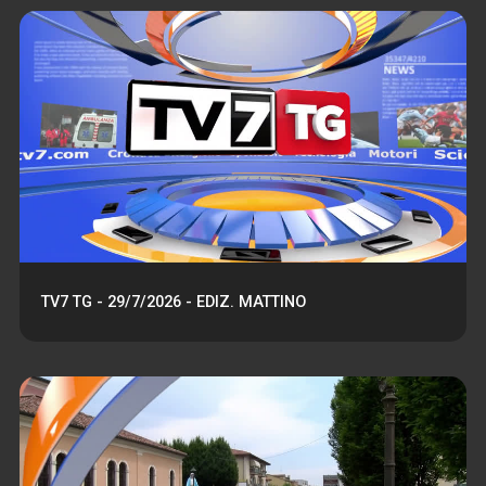
TV7 TG - 29/7/2026 - EDIZ. MATTINO