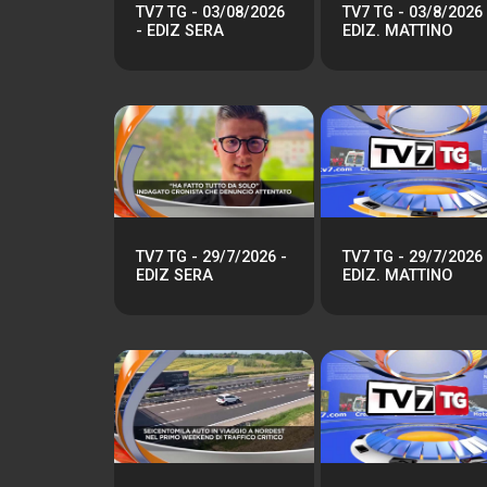
TV7 TG - 03/08/2026
TV7 TG - 03/8/2026 
- EDIZ SERA
EDIZ. MATTINO
TV7 TG - 29/7/2026 -
TV7 TG - 29/7/2026 
EDIZ SERA
EDIZ. MATTINO