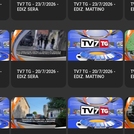
-
TV7 TG - 23/7/2026 -
TV7 TG - 23/7/2026 -
T
EDIZ SERA
EDIZ. MATTINO
E
-
TV7 TG - 20/7/2026 -
TV7 TG - 20/7/2026 -
T
EDIZ SERA
EDIZ. MATTINO
E