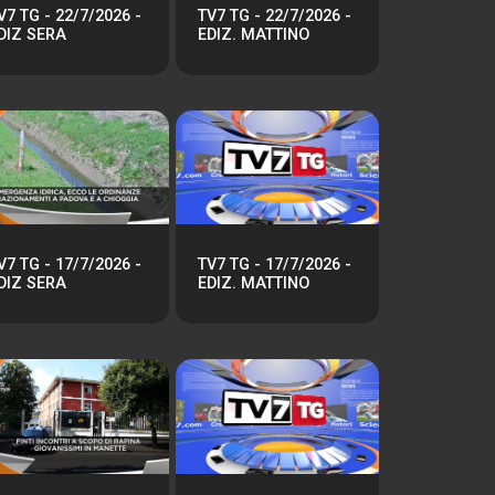
V7 TG - 22/7/2026 -
TV7 TG - 22/7/2026 -
DIZ SERA
EDIZ. MATTINO
V7 TG - 17/7/2026 -
TV7 TG - 17/7/2026 -
DIZ SERA
EDIZ. MATTINO