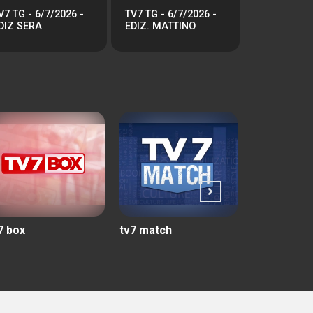
V7 TG - 6/7/2026 -
TV7 TG - 6/7/2026 -
DIZ SERA
EDIZ. MATTINO
7 box
tv7 match
tuttincamp