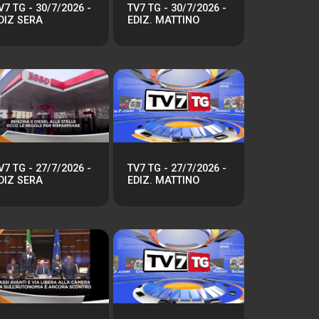
V7 TG - 30/7/2026 -
TV7 TG - 30/7/2026 -
DIZ SERA
EDIZ. MATTINO
V7 TG - 27/7/2026 -
TV7 TG - 27/7/2026 -
DIZ SERA
EDIZ. MATTINO