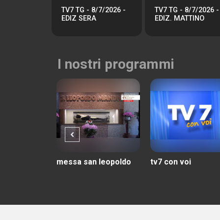
TV7 TG - 8/7/2026 -
TV7 TG - 8/7/2026 -
EDIZ SERA
EDIZ. MATTINO
I nostri programmi
 risponde
messa san leopoldo
tv7 con voi