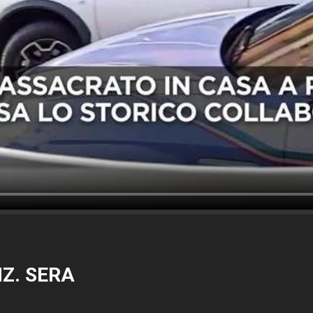
IZ. SERA