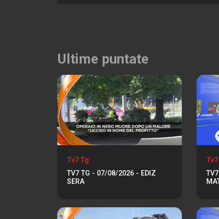
Ultime puntate
Tv7 Tg
Tv7
TV7 TG - 07/08/2026 - EDIZ
TV7
SERA
MA