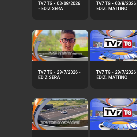
TV7 TG - 03/08/2026
TV7 TG - 03/8/2026 
- EDIZ SERA
EDIZ. MATTINO
TV7 TG - 29/7/2026 -
TV7 TG - 29/7/2026 
EDIZ SERA
EDIZ. MATTINO