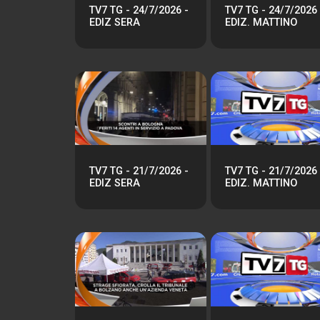
TV7 TG - 24/7/2026 -
TV7 TG - 24/7/2026 
EDIZ SERA
EDIZ. MATTINO
TV7 TG - 21/7/2026 -
TV7 TG - 21/7/2026 
EDIZ SERA
EDIZ. MATTINO