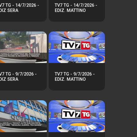
V7 TG - 14/7/2026 -
TV7 TG - 14/7/2026 -
DIZ SERA
EDIZ. MATTINO
V7 TG - 9/7/2026 -
TV7 TG - 9/7/2026 -
DIZ SERA
EDIZ. MATTINO