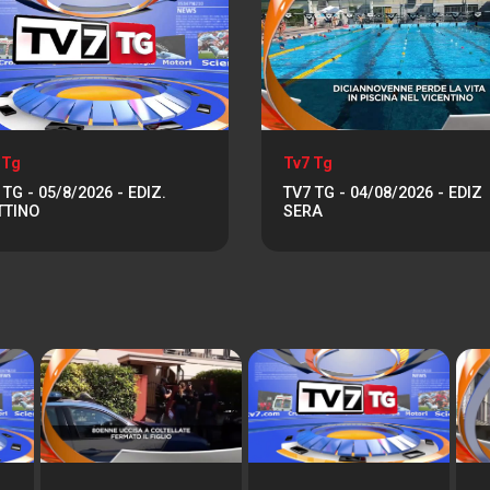
 Tg
Tv7 Tg
 TG - 05/8/2026 - EDIZ.
TV7 TG - 04/08/2026 - EDIZ
TTINO
SERA