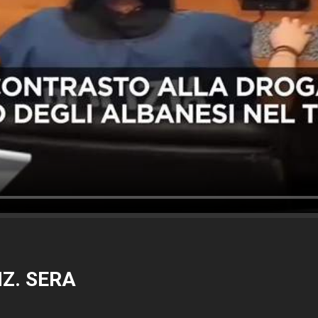
IZ. SERA