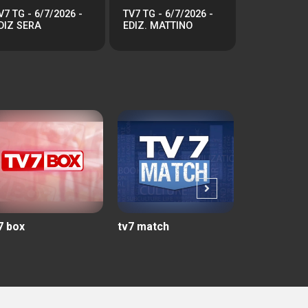
V7 TG - 6/7/2026 -
TV7 TG - 6/7/2026 -
DIZ SERA
EDIZ. MATTINO
7 box
tv7 match
tuttincamp