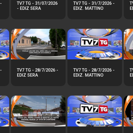
-
TV7 TG - 31/07/2026
TV7 TG - 31/7/2026 -
T
- EDIZ SERA
EDIZ. MATTINO
E
-
TV7 TG - 28/7/2026 -
TV7 TG - 28/7/2026 -
T
EDIZ SERA
EDIZ. MATTINO
E