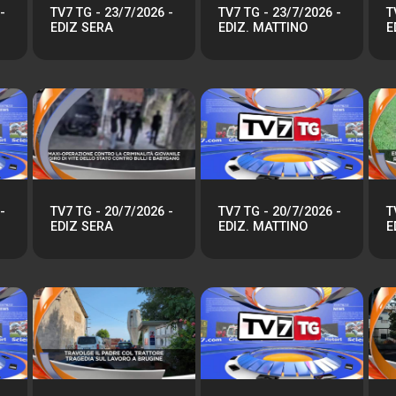
-
TV7 TG - 23/7/2026 -
TV7 TG - 23/7/2026 -
T
EDIZ SERA
EDIZ. MATTINO
E
-
TV7 TG - 20/7/2026 -
TV7 TG - 20/7/2026 -
T
EDIZ SERA
EDIZ. MATTINO
E