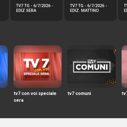
TV7 TG - 6/7/2026 -
TV7 TG - 6/7/2026 -
T
EDIZ SERA
EDIZ. MATTINO
E
tv7 con voi speciale
tv7 comuni
tv
sera