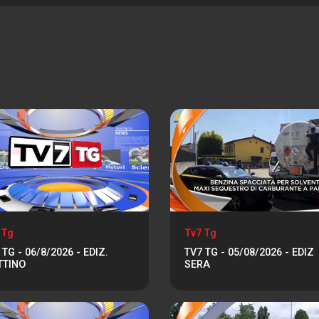
 Tg
Tv7 Tg
 TG - 06/8/2026 - EDIZ.
TV7 TG - 05/08/2026 - EDIZ
TTINO
SERA