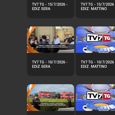
TV7 TG - 15/7/2026 -
TV7 TG - 15/7/2026 
EDIZ SERA
EDIZ. MATTINO
TV7 TG - 10/7/2026 -
TV7 TG - 10/7/2026 
EDIZ SERA
EDIZ. MATTINO