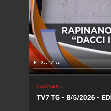
programmi tv
/
TV7 TG - 8/5/2026 - ED