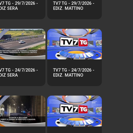
V7 TG - 29/7/2026 -
TV7 TG - 29/7/2026 -
DIZ SERA
EDIZ. MATTINO
V7 TG - 24/7/2026 -
TV7 TG - 24/7/2026 -
DIZ SERA
EDIZ. MATTINO