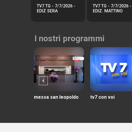
TV7 TG - 7/7/2026 -
TV7 TG - 7/7/2026 -
EDIZ SERA
EDIZ. MATTINO
I nostri programmi
 risponde
messa san leopoldo
tv7 con voi