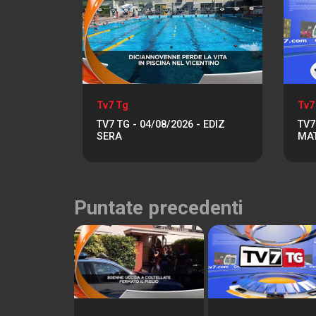
Tv7 Tg
Tv7
TV7 TG - 04/08/2026 - EDIZ
TV7
SERA
MA
Puntate precedenti