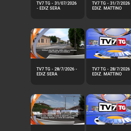
TV7 TG - 31/07/2026
TV7 TG - 31/7/2026 
- EDIZ SERA
EDIZ. MATTINO
TV7 TG - 28/7/2026 -
TV7 TG - 28/7/2026 
EDIZ SERA
EDIZ. MATTINO