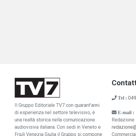
Contatt
049
Tel :
Il Gruppo Editoriale TV7 con quarant'anni
di esperienza nel settore televisivo, è
E-mail :
una realtà storica nella comunicazione
Redazione 
audiovisiva italiana. Con sedi in Veneto e
redazione
Friuli Venezia Giulia il Gruppo si compone
Commercia