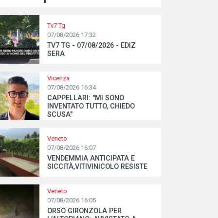
Tv7 Tg
07/08/2026 17:32
TV7 TG - 07/08/2026 - EDIZ
SERA
Vicenza
07/08/2026 16:34
CAPPELLARI: "MI SONO
INVENTATO TUTTO, CHIEDO
SCUSA"
Veneto
07/08/2026 16:07
VENDEMMIA ANTICIPATA E
SICCITÀ,VITIVINICOLO RESISTE
Veneto
07/08/2026 16:05
ORSO GIRONZOLA PER