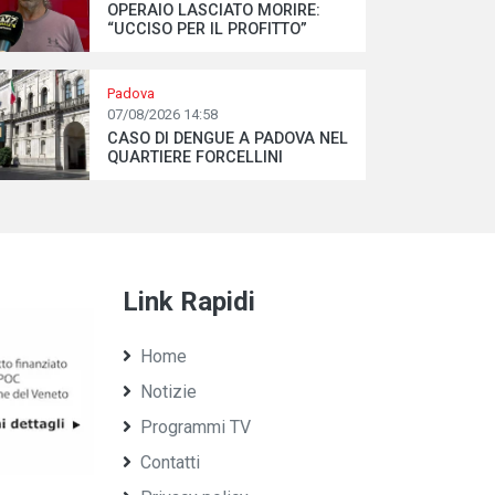
OPERAIO LASCIATO MORIRE:
“UCCISO PER IL PROFITTO”
Padova
07/08/2026 14:58
CASO DI DENGUE A PADOVA NEL
QUARTIERE FORCELLINI
Link Rapidi
Home
Notizie
Programmi TV
Contatti