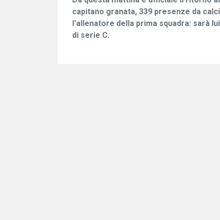
capitano granata, 339 presenze da calci
l'allenatore della prima squadra: sarà lu
di serie C.