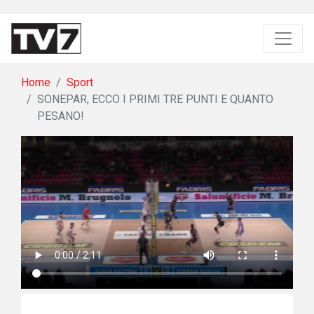
Home
Sport
SONEPAR, ECCO I PRIMI TRE PUNTI E QUANTO
PESANO!