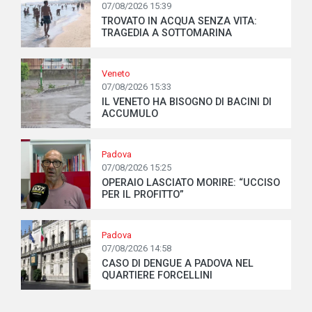
07/08/2026 15:39
TROVATO IN ACQUA SENZA VITA:
TRAGEDIA A SOTTOMARINA
Veneto
07/08/2026 15:33
IL VENETO HA BISOGNO DI BACINI DI
ACCUMULO
Padova
07/08/2026 15:25
OPERAIO LASCIATO MORIRE: “UCCISO
PER IL PROFITTO”
Padova
07/08/2026 14:58
CASO DI DENGUE A PADOVA NEL
QUARTIERE FORCELLINI