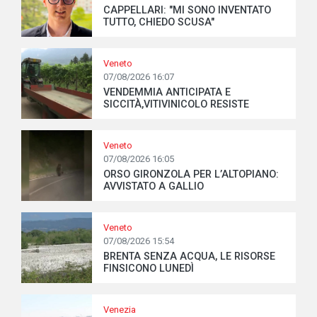
CAPPELLARI: "MI SONO INVENTATO
TUTTO, CHIEDO SCUSA"
Veneto
07/08/2026 16:07
VENDEMMIA ANTICIPATA E
SICCITÀ,VITIVINICOLO RESISTE
Veneto
07/08/2026 16:05
ORSO GIRONZOLA PER L’ALTOPIANO:
AVVISTATO A GALLIO
Veneto
07/08/2026 15:54
BRENTA SENZA ACQUA, LE RISORSE
FINSICONO LUNEDÌ
Venezia