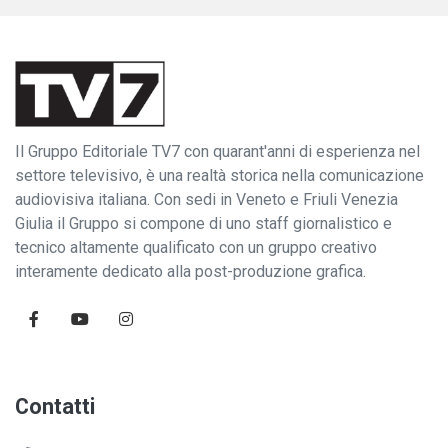
Il Gruppo Editoriale TV7 con quarant'anni di esperienza nel
settore televisivo, è una realtà storica nella comunicazione
audiovisiva italiana. Con sedi in Veneto e Friuli Venezia
Giulia il Gruppo si compone di uno staff giornalistico e
tecnico altamente qualificato con un gruppo creativo
interamente dedicato alla post-produzione grafica.
Contatti