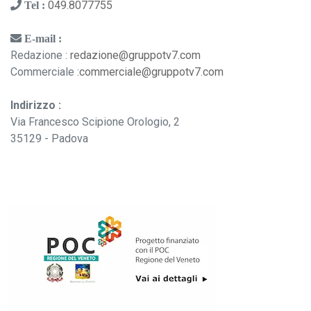
049.8077755
Tel :
E-mail :
Redazione :
redazione@gruppotv7.com
Commerciale :
commerciale@gruppotv7.com
Indirizzo :
Via Francesco Scipione Orologio, 2
35129 - Padova