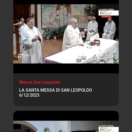
Messa San Leopoldo
LA SANTA MESSA DI SAN LEOPOLDO
6/12/2023