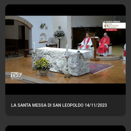
LA SANTA MESSA DI SAN LEOPOLDO 14/11/2023