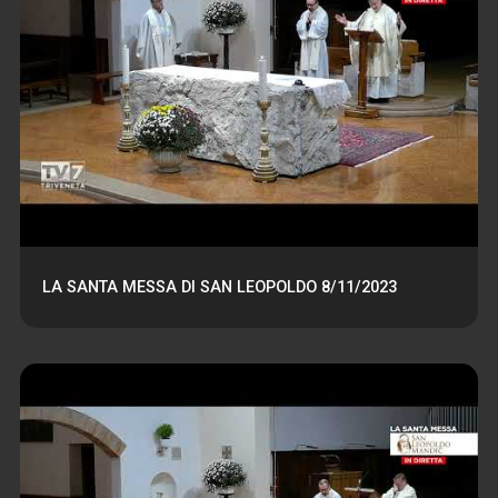
LA SANTA MESSA DI SAN LEOPOLDO 8/11/2023