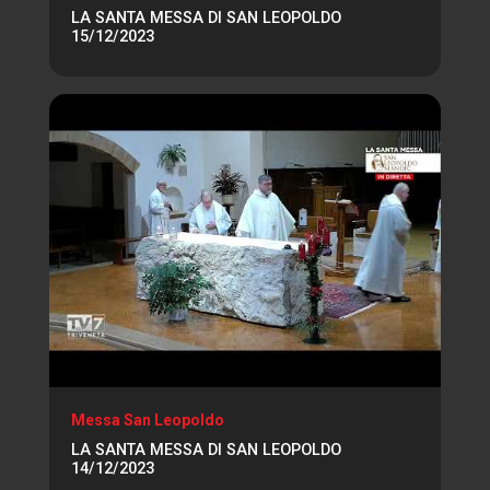
LA SANTA MESSA DI SAN LEOPOLDO
15/12/2023
Messa San Leopoldo
LA SANTA MESSA DI SAN LEOPOLDO
14/12/2023