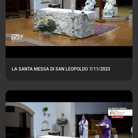
LA SANTA MESSA DI SAN LEOPOLDO 7/11/2023