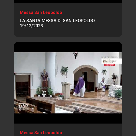
Messa San Leopoldo
LA SANTA MESSA DI SAN LEOPOLDO
19/12/2023
Messa San Leopoldo