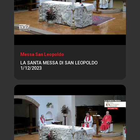
Messa San Leopoldo
LA SANTA MESSA DI SAN LEOPOLDO
1/12/2023