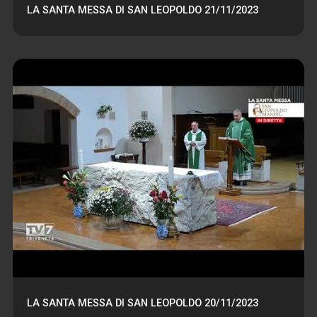
LA SANTA MESSA DI SAN LEOPOLDO 21/11/2023
LA SANTA MESSA DI SAN LEOPOLDO 20/11/2023