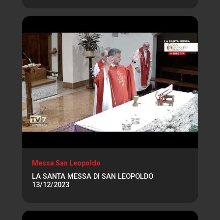
Messa San Leopoldo
LA SANTA MESSA DI SAN LEOPOLDO
13/12/2023