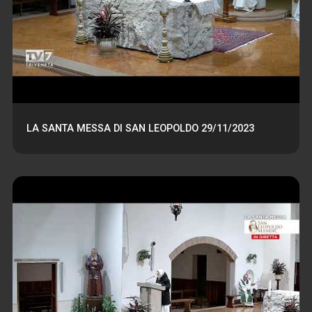
LA SANTA MESSA DI SAN LEOPOLDO 29/11/2023