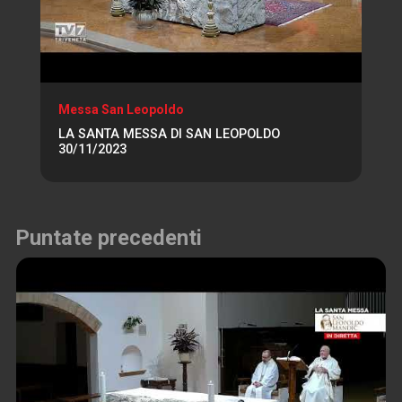
Messa San Leopoldo
LA SANTA MESSA DI SAN LEOPOLDO
30/11/2023
Puntate precedenti