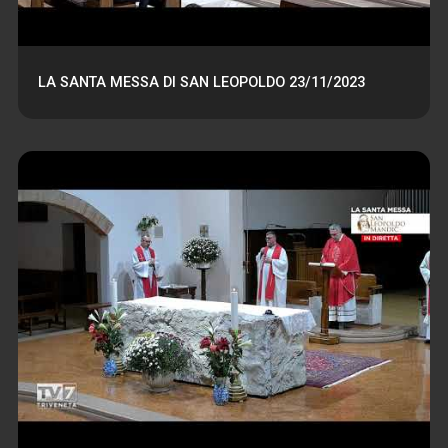
LA SANTA MESSA DI SAN LEOPOLDO 23/11/2023