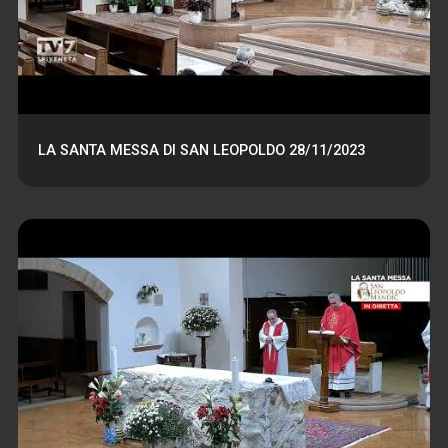
LA SANTA MESSA DI SAN LEOPOLDO 28/11/2023