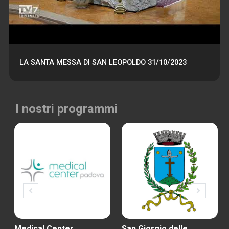
LA SANTA MESSA DI SAN LEOPOLDO 31/10/2023
I nostri programmi
Medical Center
San Giorgio delle