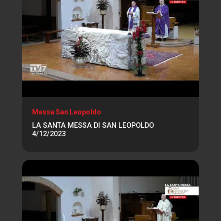
Messa San Leopoldo
LA SANTA MESSA DI SAN LEOPOLDO
4/12/2023