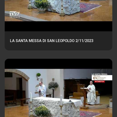
LA SANTA MESSA DI SAN LEOPOLDO 2/11/2023