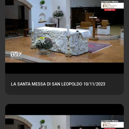
LA SANTA MESSA DI SAN LEOPOLDO 10/11/2023