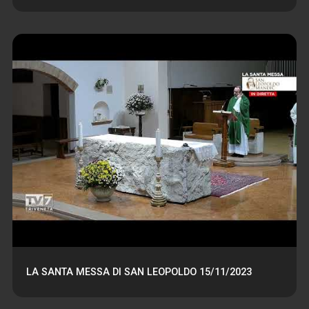
LA SANTA MESSA DI SAN LEOPOLDO 15/11/2023