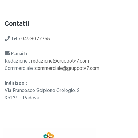
Contatti
049.8077755
Tel :
E-mail :
Redazione :
redazione@gruppotv7.com
Commerciale :
commerciale@gruppotv7.com
Indirizzo :
Via Francesco Scipione Orologio, 2
35129 - Padova