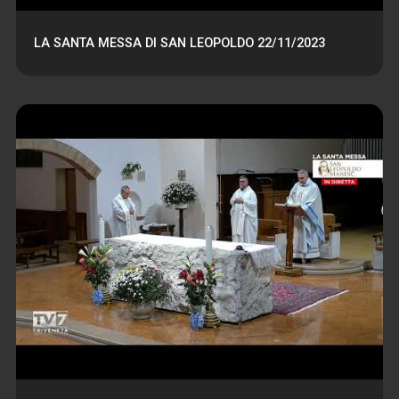
LA SANTA MESSA DI SAN LEOPOLDO 22/11/2023