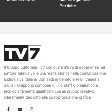
Pertiche
Il Gruppo Editoriale TV7 con quarant'anni di esperienza nel
settore televisivo, è una realtà storica nella comunicazione
audiovisiva italiana. Con sedi in Veneto e Friuli Venezia
Giulia il Gruppo si compone di uno staff giornalistico e
tecnico altamente qualificato con un gruppo creativo
interamente dedicato alla post-produzione grafica.