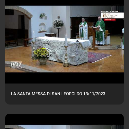
LA SANTA MESSA DI SAN LEOPOLDO 13/11/2023