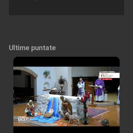
Ultime puntate