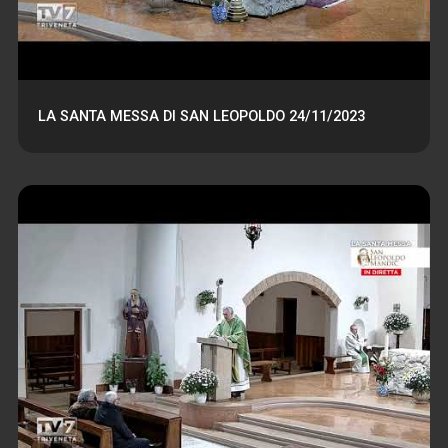
LA SANTA MESSA DI SAN LEOPOLDO 24/11/2023