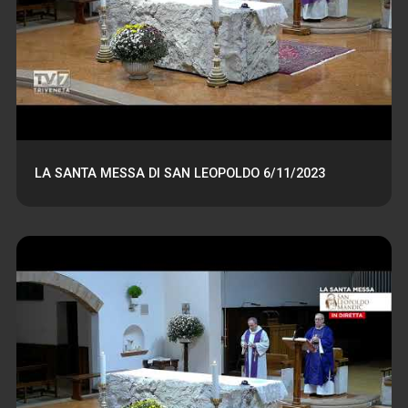
LA SANTA MESSA DI SAN LEOPOLDO 6/11/2023