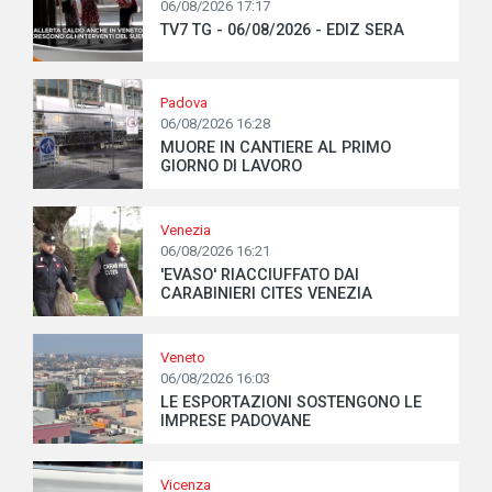
06/08/2026 17:17
TV7 TG - 06/08/2026 - EDIZ SERA
Padova
06/08/2026 16:28
MUORE IN CANTIERE AL PRIMO
GIORNO DI LAVORO
Venezia
06/08/2026 16:21
'EVASO' RIACCIUFFATO DAI
CARABINIERI CITES VENEZIA
Veneto
06/08/2026 16:03
LE ESPORTAZIONI SOSTENGONO LE
IMPRESE PADOVANE
Vicenza