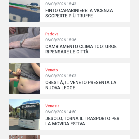
06/08/2026 15:43
FINTO CARABINIERE: A VICENZA
SCOPERTE PIÙ TRUFFE
Padova
06/08/2026 15:36
CAMBIAMENTO CLIMATICO: URGE
RIPENSARE LE CITTÀ
Veneto
06/08/2026 15:03
OBESITÀ, IL VENETO PRESENTA LA
NUOVA LEGGE
Venezia
06/08/2026 14:50
JESOLO, TORNA IL TRASPORTO PER
LA MOVIDA ESTIVA