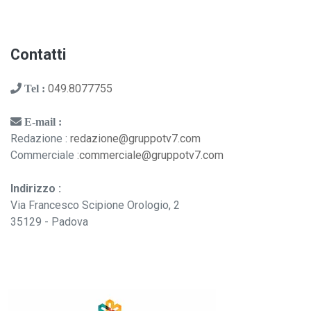
Contatti
049.8077755
Tel :
E-mail :
Redazione :
redazione@gruppotv7.com
Commerciale :
commerciale@gruppotv7.com
Indirizzo :
Via Francesco Scipione Orologio, 2
35129 - Padova