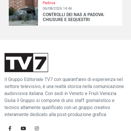
Padova
06/08/2026 14:46
CONTROLLI DEI NAS A PADOVA:
CHIUSURE E SEQUESTRI
Il Gruppo Editoriale TV7 con quarant'anni di esperienza nel
settore televisivo, è una realtà storica nella comunicazione
audiovisiva italiana. Con sedi in Veneto e Friuli Venezia
Giulia il Gruppo si compone di uno staff giornalistico e
tecnico altamente qualificato con un gruppo creativo
interamente dedicato alla post-produzione grafica.