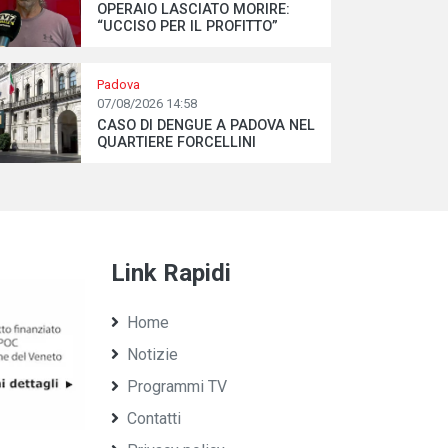
OPERAIO LASCIATO MORIRE:
“UCCISO PER IL PROFITTO”
Padova
07/08/2026 14:58
CASO DI DENGUE A PADOVA NEL
QUARTIERE FORCELLINI
Link Rapidi
Home
Notizie
Programmi TV
Contatti