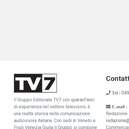
Contatt
049
Tel :
Il Gruppo Editoriale TV7 con quarant'anni
di esperienza nel settore televisivo, è
E-mail :
una realtà storica nella comunicazione
Redazione 
audiovisiva italiana. Con sedi in Veneto e
redazione
Friuli Venezia Giulia il Gruppo si compone
Commercia