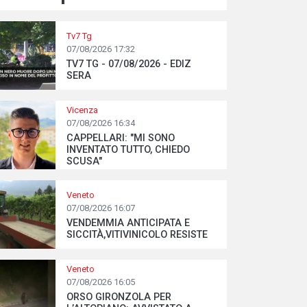
Tv7 Tg
07/08/2026 17:32
TV7 TG - 07/08/2026 - EDIZ
SERA
Vicenza
07/08/2026 16:34
CAPPELLARI: "MI SONO
INVENTATO TUTTO, CHIEDO
SCUSA"
Veneto
07/08/2026 16:07
VENDEMMIA ANTICIPATA E
SICCITÀ,VITIVINICOLO RESISTE
Veneto
07/08/2026 16:05
ORSO GIRONZOLA PER