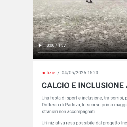
notizie
/
04/05/2026 15:23
CALCIO E INCLUSIONE
Una festa di sport e inclusione, tra sorrisi,
Dottesio di Padova, lo scorso primo maggio
stranieri non accompagnati.
Un’iniziativa resa possibile dal progetto In