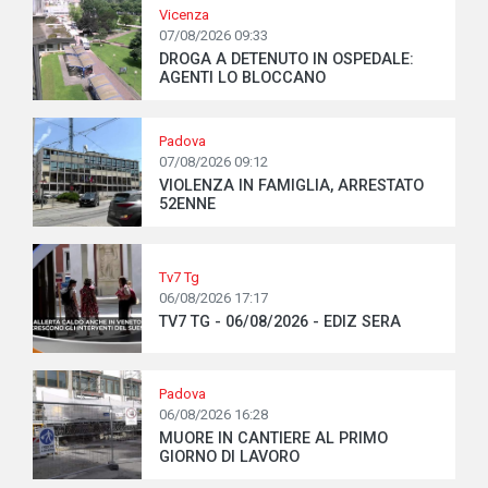
Vicenza
07/08/2026 09:33
DROGA A DETENUTO IN OSPEDALE:
AGENTI LO BLOCCANO
Padova
07/08/2026 09:12
VIOLENZA IN FAMIGLIA, ARRESTATO
52ENNE
Tv7 Tg
06/08/2026 17:17
TV7 TG - 06/08/2026 - EDIZ SERA
Padova
06/08/2026 16:28
MUORE IN CANTIERE AL PRIMO
GIORNO DI LAVORO