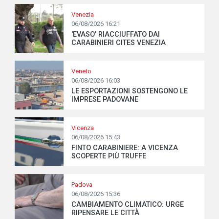
Venezia
06/08/2026 16:21
'EVASO' RIACCIUFFATO DAI
CARABINIERI CITES VENEZIA
Veneto
06/08/2026 16:03
LE ESPORTAZIONI SOSTENGONO LE
IMPRESE PADOVANE
Vicenza
06/08/2026 15:43
FINTO CARABINIERE: A VICENZA
SCOPERTE PIÙ TRUFFE
Padova
06/08/2026 15:36
CAMBIAMENTO CLIMATICO: URGE
RIPENSARE LE CITTÀ