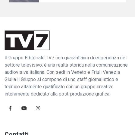
Il Gruppo Editoriale TV7 con quarant'anni di esperienza nel
settore televisivo, è una realtà storica nella comunicazione
audiovisiva italiana. Con sedi in Veneto e Friuli Venezia
Giulia il Gruppo si compone di uno staff giornalistico e
tecnico altamente qualificato con un gruppo creativo
interamente dedicato alla post-produzione grafica.
Contatti