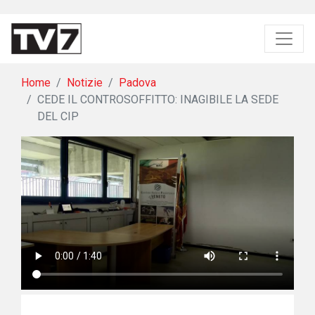
Home
Notizie
Padova
CEDE IL CONTROSOFFITTO: INAGIBILE LA SEDE
DEL CIP