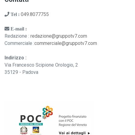
049.8077755
Tel :
E-mail :
Redazione :
redazione@gruppotv7.com
Commerciale :
commerciale@gruppotv7.com
Indirizzo :
Via Francesco Scipione Orologio, 2
35129 - Padova