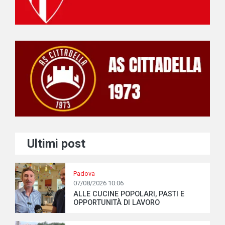
Ultimi post
Padova
07/08/2026 10:06
ALLE CUCINE POPOLARI, PASTI E
OPPORTUNITÀ DI LAVORO