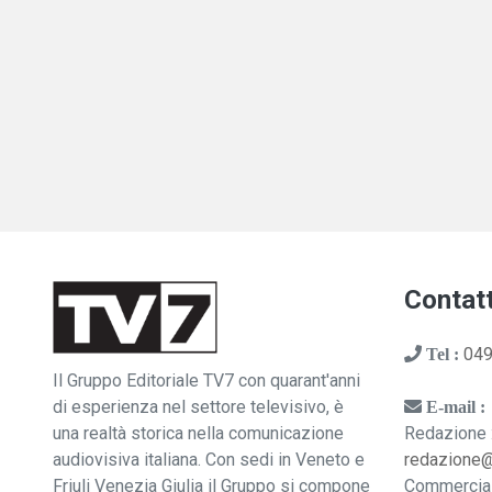
Contatt
049
Tel :
Il Gruppo Editoriale TV7 con quarant'anni
di esperienza nel settore televisivo, è
E-mail :
una realtà storica nella comunicazione
Redazione 
audiovisiva italiana. Con sedi in Veneto e
redazione
Friuli Venezia Giulia il Gruppo si compone
Commercia