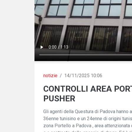
notizie
/
14/11/2025 10:06
CONTROLLI AREA POR
PUSHER
Gli agenti della Questura di Padova hanno ar
36enne tunisino e un 24enne di origini tunisi
zona Portello a Padova , area attenzionata