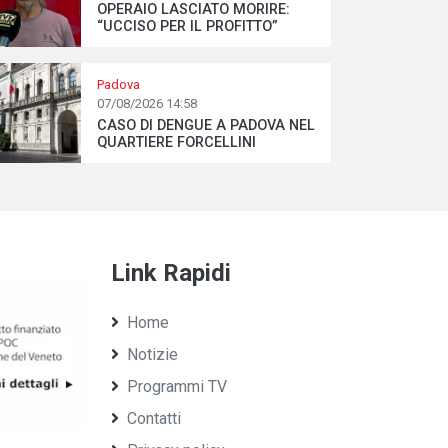
OPERAIO LASCIATO MORIRE:
“UCCISO PER IL PROFITTO”
Padova
07/08/2026 14:58
CASO DI DENGUE A PADOVA NEL
QUARTIERE FORCELLINI
Link Rapidi
Home
Notizie
Programmi TV
Contatti