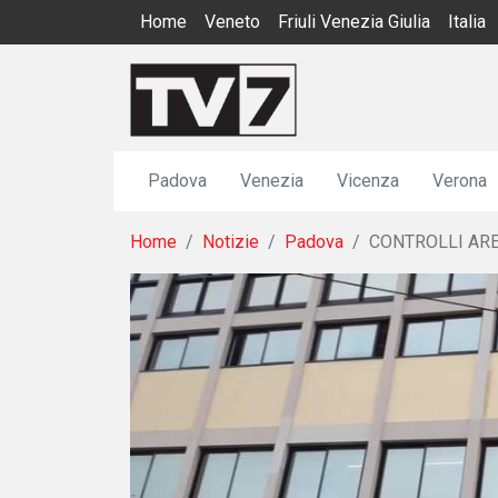
Home
Veneto
Friuli Venezia Giulia
Italia
Padova
Venezia
Vicenza
Verona
Home
Notizie
Padova
CONTROLLI ARE