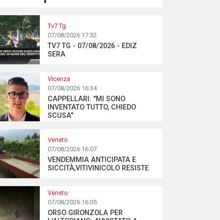
Tv7 Tg
07/08/2026 17:32
TV7 TG - 07/08/2026 - EDIZ
SERA
Vicenza
07/08/2026 16:34
CAPPELLARI: "MI SONO
INVENTATO TUTTO, CHIEDO
SCUSA"
Veneto
07/08/2026 16:07
VENDEMMIA ANTICIPATA E
SICCITÀ,VITIVINICOLO RESISTE
Veneto
07/08/2026 16:05
ORSO GIRONZOLA PER