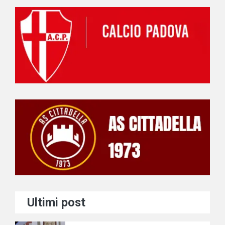
Ultimi post