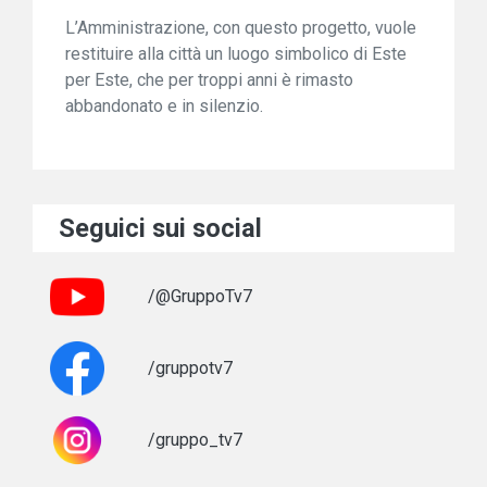
L’Amministrazione, con questo progetto, vuole
restituire alla città un luogo simbolico di Este
per Este, che per troppi anni è rimasto
abbandonato e in silenzio.
Seguici sui social
/@GruppoTv7
/gruppotv7
/gruppo_tv7