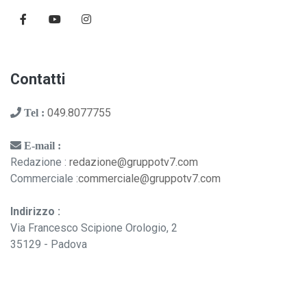
Contatti
049.8077755
Tel :
E-mail :
Redazione :
redazione@gruppotv7.com
Commerciale :
commerciale@gruppotv7.com
Indirizzo :
Via Francesco Scipione Orologio, 2
35129 - Padova