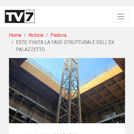
Home
Notizie
Padova
ESTE: FINITA LA FASE STRUTTURALE DELL’EX
PALAZZETTO