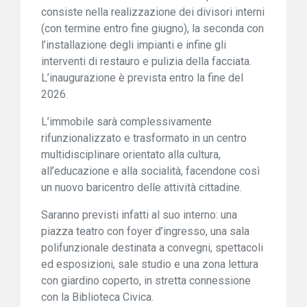
consiste nella realizzazione dei divisori interni
(con termine entro fine giugno), la seconda con
l’installazione degli impianti e infine gli
interventi di restauro e pulizia della facciata.
L’inaugurazione è prevista entro la fine del
2026.
L’immobile sarà complessivamente
rifunzionalizzato e trasformato in un centro
multidisciplinare orientato alla cultura,
all’educazione e alla socialità, facendone così
un nuovo baricentro delle attività cittadine.
Saranno previsti infatti al suo interno: una
piazza teatro con foyer d’ingresso, una sala
polifunzionale destinata a convegni, spettacoli
ed esposizioni, sale studio e una zona lettura
con giardino coperto, in stretta connessione
con la Biblioteca Civica.