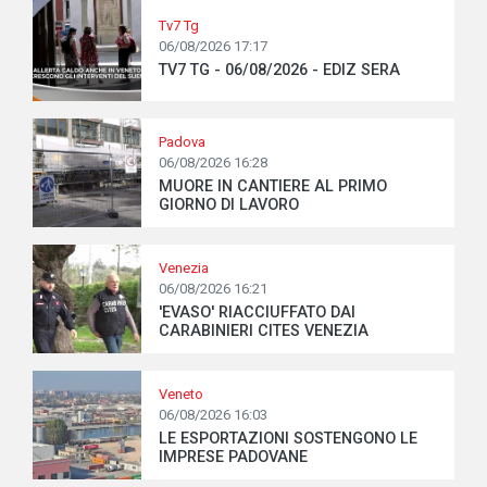
Tv7 Tg
06/08/2026 17:17
TV7 TG - 06/08/2026 - EDIZ SERA
Padova
06/08/2026 16:28
MUORE IN CANTIERE AL PRIMO
GIORNO DI LAVORO
Venezia
06/08/2026 16:21
'EVASO' RIACCIUFFATO DAI
CARABINIERI CITES VENEZIA
Veneto
06/08/2026 16:03
LE ESPORTAZIONI SOSTENGONO LE
IMPRESE PADOVANE