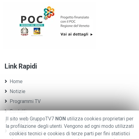
Link Rapidi
Home
Notizie
Programmi TV
Contatti
Il sito web GruppoTV7
NON
utilizza cookies proprietari per
Privacy policy
la profilazione degli utenti. Vengono ad ogni modo utilizzati
Cookies
cookies tecnici e cookies di terze parti per fini statistici