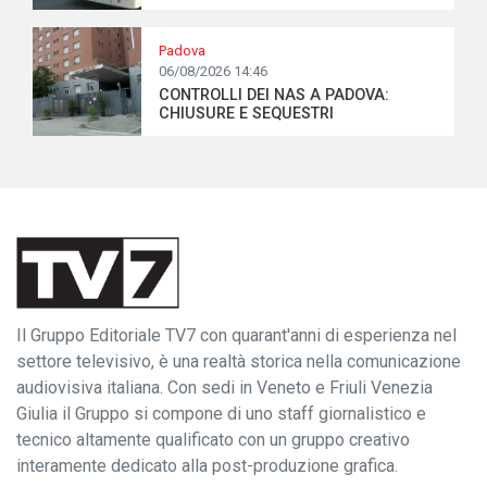
Padova
06/08/2026 14:46
CONTROLLI DEI NAS A PADOVA:
CHIUSURE E SEQUESTRI
Il Gruppo Editoriale TV7 con quarant'anni di esperienza nel
settore televisivo, è una realtà storica nella comunicazione
audiovisiva italiana. Con sedi in Veneto e Friuli Venezia
Giulia il Gruppo si compone di uno staff giornalistico e
tecnico altamente qualificato con un gruppo creativo
interamente dedicato alla post-produzione grafica.