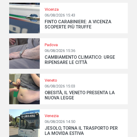
Vicenza
06/08/2026 15:43
FINTO CARABINIERE: A VICENZA
SCOPERTE PIÙ TRUFFE
Padova
06/08/2026 15:36
CAMBIAMENTO CLIMATICO: URGE
RIPENSARE LE CITTÀ
Veneto
06/08/2026 15:03
OBESITÀ, IL VENETO PRESENTA LA
NUOVA LEGGE
Venezia
06/08/2026 14:50
JESOLO, TORNA IL TRASPORTO PER
LA MOVIDA ESTIVA