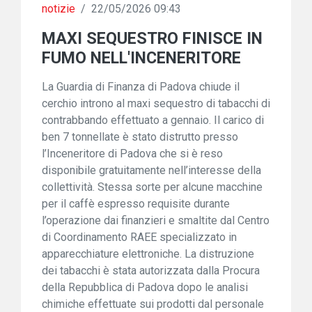
notizie
/
22/05/2026 09:43
MAXI SEQUESTRO FINISCE IN
FUMO NELL'INCENERITORE
La Guardia di Finanza di Padova chiude il
cerchio introno al maxi sequestro di tabacchi di
contrabbando effettuato a gennaio. Il carico di
ben 7 tonnellate è stato distrutto presso
l’Inceneritore di Padova che si è reso
disponibile gratuitamente nell’interesse della
collettività. Stessa sorte per alcune macchine
per il caffè espresso requisite durante
l’operazione dai finanzieri e smaltite dal Centro
di Coordinamento RAEE specializzato in
apparecchiature elettroniche. La distruzione
dei tabacchi è stata autorizzata dalla Procura
della Repubblica di Padova dopo le analisi
chimiche effettuate sui prodotti dal personale