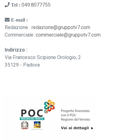
049.8077755
Tel :
E-mail :
Redazione :
redazione@gruppotv7.com
Commerciale :
commerciale@gruppotv7.com
Indirizzo :
Via Francesco Scipione Orologio, 2
35129 - Padova