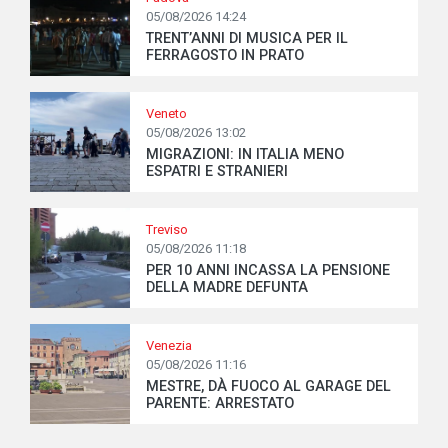
05/08/2026 14:24
TRENT’ANNI DI MUSICA PER IL
FERRAGOSTO IN PRATO
Veneto
05/08/2026 13:02
MIGRAZIONI: IN ITALIA MENO
ESPATRI E STRANIERI
Treviso
05/08/2026 11:18
PER 10 ANNI INCASSA LA PENSIONE
DELLA MADRE DEFUNTA
Venezia
05/08/2026 11:16
MESTRE, DÀ FUOCO AL GARAGE DEL
PARENTE: ARRESTATO