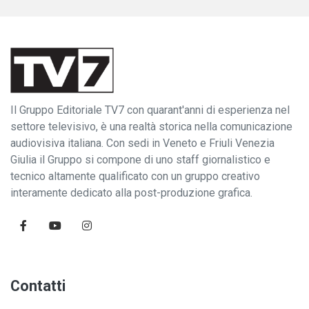
Il Gruppo Editoriale TV7 con quarant'anni di esperienza nel
settore televisivo, è una realtà storica nella comunicazione
audiovisiva italiana. Con sedi in Veneto e Friuli Venezia
Giulia il Gruppo si compone di uno staff giornalistico e
tecnico altamente qualificato con un gruppo creativo
interamente dedicato alla post-produzione grafica.
Contatti