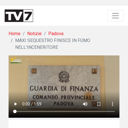
Home
Notizie
Padova
MAXI SEQUESTRO FINISCE IN FUMO
NELL'INCENERITORE