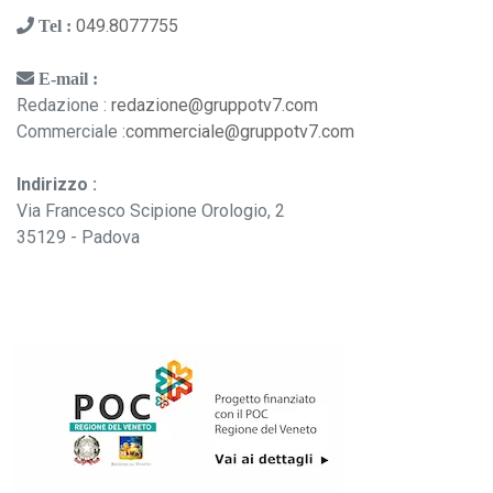
049.8077755
Tel :
E-mail :
Redazione :
redazione@gruppotv7.com
Commerciale :
commerciale@gruppotv7.com
Indirizzo :
Via Francesco Scipione Orologio, 2
35129 - Padova