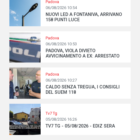
Padova
06/08/2026 10:54
NUOVI LED A FONTANIVA, ARRIVANO
158 PUNTI LUCE
Padova
06/08/2026 10:53
PADOVA, VIOLA DIVIETO
AVVICINAMENTO A EX: ARRESTATO
Padova
06/08/2026 10:27
CALDO SENZA TREGUA, I CONSIGLI
DEL SUEM 118
Tv7 Tg
05/08/2026 16:26
TV7 TG - 05/08/2026 - EDIZ SERA