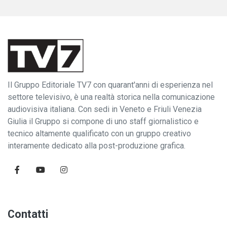
Il Gruppo Editoriale TV7 con quarant'anni di esperienza nel
settore televisivo, è una realtà storica nella comunicazione
audiovisiva italiana. Con sedi in Veneto e Friuli Venezia
Giulia il Gruppo si compone di uno staff giornalistico e
tecnico altamente qualificato con un gruppo creativo
interamente dedicato alla post-produzione grafica.
Contatti