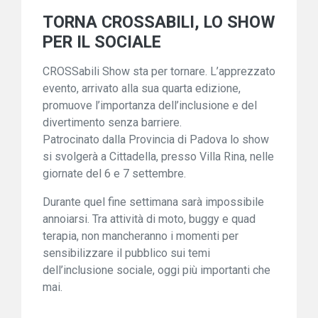
TORNA CROSSABILI, LO SHOW
PER IL SOCIALE
CROSSabili Show sta per tornare. L’apprezzato
evento, arrivato alla sua quarta edizione,
promuove l’importanza dell’inclusione e del
divertimento senza barriere.
Patrocinato dalla Provincia di Padova lo show
si svolgerà a Cittadella, presso Villa Rina, nelle
giornate del 6 e 7 settembre.
Durante quel fine settimana sarà impossibile
annoiarsi. Tra attività di moto, buggy e quad
terapia, non mancheranno i momenti per
sensibilizzare il pubblico sui temi
dell’inclusione sociale, oggi più importanti che
mai.