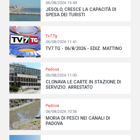
06/08/2026 13:49
JESOLO, CRESCE LA CAPACITÀ DI
SPESA DEI TURISTI
Tv7 Tg
06/08/2026 11:41
TV7 TG - 06/8/2026 - EDIZ. MATTINO
Padova
06/08/2026 11:00
CLONAVA LE CARTE IN STAZIONE DI
SERVIZIO: ARRESTATO
Padova
06/08/2026 10:56
MORIA DI PESCI NEI CANALI DI
PADOVA