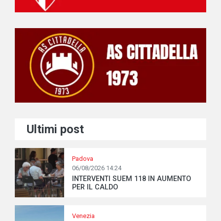
Ultimi post
Padova
06/08/2026 14:24
INTERVENTI SUEM 118 IN AUMENTO
PER IL CALDO
Venezia