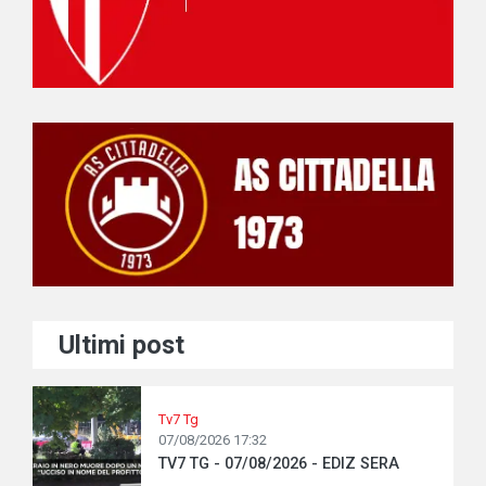
Ultimi post
Tv7 Tg
07/08/2026 17:32
TV7 TG - 07/08/2026 - EDIZ SERA