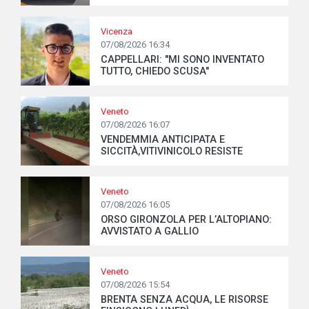
Vicenza
07/08/2026 16:34
CAPPELLARI: "MI SONO INVENTATO
TUTTO, CHIEDO SCUSA"
Veneto
07/08/2026 16:07
VENDEMMIA ANTICIPATA E
SICCITÀ,VITIVINICOLO RESISTE
Veneto
07/08/2026 16:05
ORSO GIRONZOLA PER L’ALTOPIANO:
AVVISTATO A GALLIO
Veneto
07/08/2026 15:54
BRENTA SENZA ACQUA, LE RISORSE