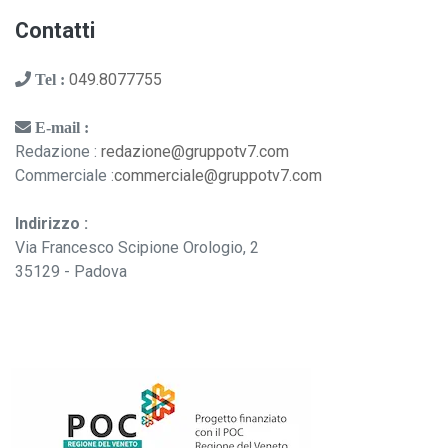
Contatti
049.8077755
Tel :
E-mail :
Redazione :
redazione@gruppotv7.com
Commerciale :
commerciale@gruppotv7.com
Indirizzo :
Via Francesco Scipione Orologio, 2
35129 - Padova