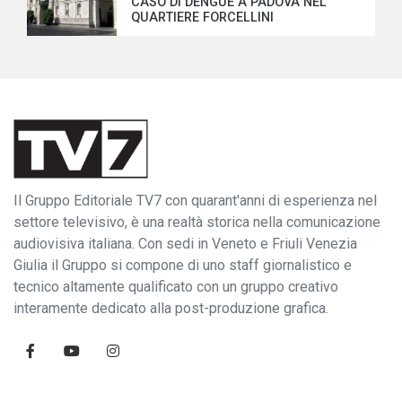
CASO DI DENGUE A PADOVA NEL
QUARTIERE FORCELLINI
Il Gruppo Editoriale TV7 con quarant'anni di esperienza nel
settore televisivo, è una realtà storica nella comunicazione
audiovisiva italiana. Con sedi in Veneto e Friuli Venezia
Giulia il Gruppo si compone di uno staff giornalistico e
tecnico altamente qualificato con un gruppo creativo
interamente dedicato alla post-produzione grafica.