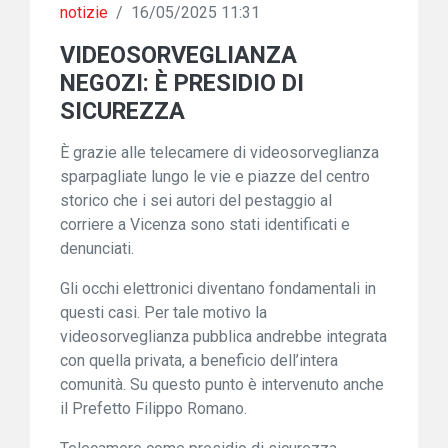
notizie
/
16/05/2025 11:31
VIDEOSORVEGLIANZA
NEGOZI: È PRESIDIO DI
SICUREZZA
È grazie alle telecamere di videosorveglianza
sparpagliate lungo le vie e piazze del centro
storico che i sei autori del pestaggio al
corriere a Vicenza sono stati identificati e
denunciati.
Gli occhi elettronici diventano fondamentali in
questi casi. Per tale motivo la
videosorveglianza pubblica andrebbe integrata
con quella privata, a beneficio dell’intera
comunità. Su questo punto è intervenuto anche
il Prefetto Filippo Romano.