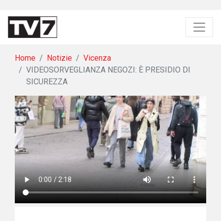
Home
Notizie
Vicenza
VIDEOSORVEGLIANZA NEGOZI: È PRESIDIO DI
SICUREZZA