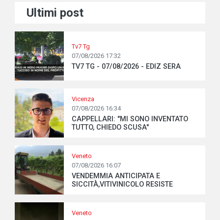
Ultimi post
Tv7 Tg
07/08/2026 17:32
TV7 TG - 07/08/2026 - EDIZ SERA
Vicenza
07/08/2026 16:34
CAPPELLARI: "MI SONO INVENTATO
TUTTO, CHIEDO SCUSA"
Veneto
07/08/2026 16:07
VENDEMMIA ANTICIPATA E
SICCITÀ,VITIVINICOLO RESISTE
Veneto