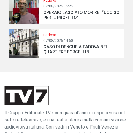
Padova
07/08/2026 15:25
OPERAIO LASCIATO MORIRE: “UCCISO
PER IL PROFITTO”
Padova
07/08/2026 14:58
CASO DI DENGUE A PADOVA NEL
QUARTIERE FORCELLINI
Il Gruppo Editoriale TV7 con quarant'anni di esperienza nel
settore televisivo, è una realtà storica nella comunicazione
audiovisiva italiana. Con sedi in Veneto e Friuli Venezia