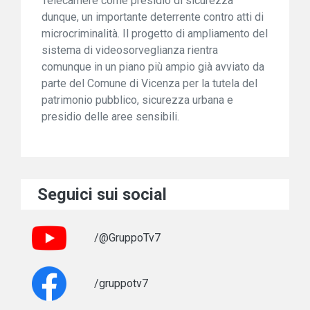
Telecamere come presidio di sicurezza
dunque, un importante deterrente contro atti di
microcriminalità. Il progetto di ampliamento del
sistema di videosorveglianza rientra
comunque in un piano più ampio già avviato da
parte del Comune di Vicenza per la tutela del
patrimonio pubblico, sicurezza urbana e
presidio delle aree sensibili.
Seguici sui social
/@GruppoTv7
/gruppotv7